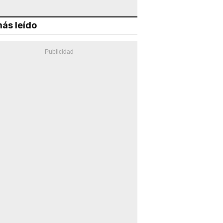
ás leído