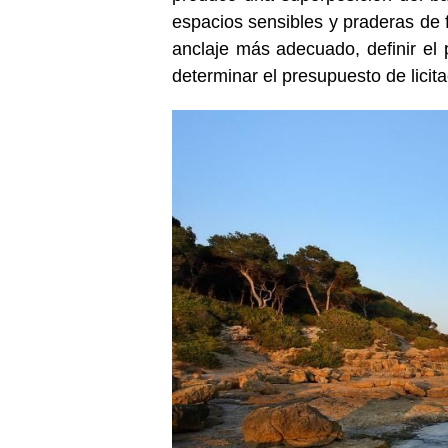
espacios sensibles y praderas de
anclaje más adecuado, definir el 
determinar el presupuesto de licita