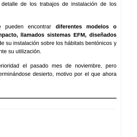
detalle de los trabajos de instalación de los
e pueden encontrar
diferentes modelos o
mpacto, llamados sistemas EFM, diseñados
de su instalación sobre los hábitats bentónicos y
te su utilización.
terioridad el pasado mes de noviembre, pero
erminándose desierto, motivo por el que ahora