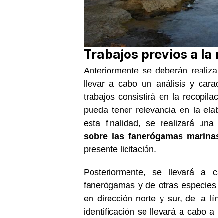
Trabajos previos a la
Anteriormente se deberán realiza
llevar a cabo un análisis y cara
trabajos consistirá en la recopila
pueda tener relevancia en la ela
esta finalidad, se realizará un
sobre las fanerógamas marina
presente licitación.
Posteriormente, se llevará a 
fanerógamas y de otras especies
en dirección norte y sur, de la l
identificación se llevará a cabo a