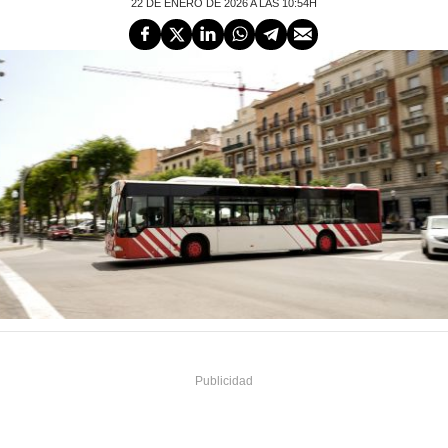
22 DE ENERO DE 2026 A LAS 10:54H