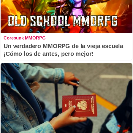
Corepunk MMORPG
Un verdadero MMORPG de la vieja escuela
¡Cómo los de antes, pero mejor!