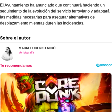
El Ayuntamiento ha anunciado que continuará haciendo un
seguimiento de la evolución del servicio ferroviario y adaptará
las medidas necesarias para asegurar alternativas de
desplazamiento mientras duren las incidencias.
Sobre el autor
MARIA LORENZO MIRÓ
Ver biografía