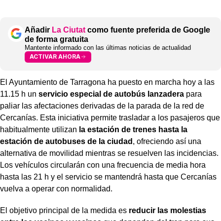
Añadir
La Ciutat
como fuente preferida de Google
de forma gratuita
Mantente informado con las últimas noticias de actualidad
ACTIVAR AHORA
El Ayuntamiento de Tarragona ha puesto en marcha hoy a las
11.15 h un
servicio especial de autobús lanzadera
para
paliar las afectaciones derivadas de la parada de la red de
Cercanías. Esta iniciativa permite trasladar a los pasajeros que
habitualmente utilizan
la estación de trenes hasta la
estación de autobuses de la ciudad
, ofreciendo así una
alternativa de movilidad mientras se resuelven las incidencias.
Los vehículos circularán con una frecuencia de media hora
hasta las 21 h y el servicio se mantendrá hasta que Cercanías
vuelva a operar con normalidad.
El objetivo principal de la medida es
reducir las molestias