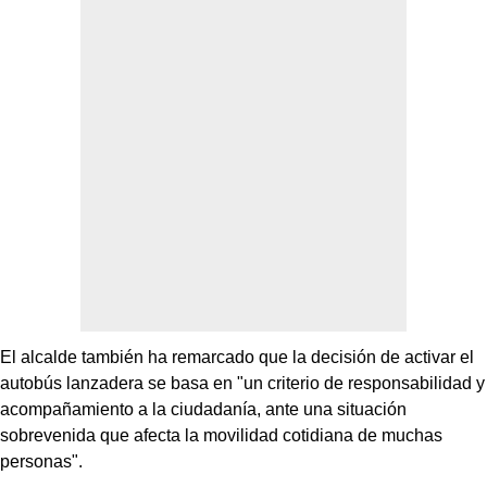
El alcalde también ha remarcado que la decisión de activar el
autobús lanzadera se basa en "un criterio de responsabilidad y
acompañamiento a la ciudadanía, ante una situación
sobrevenida que afecta la movilidad cotidiana de muchas
personas".