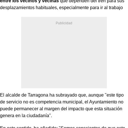
entre los vecinos y vecinas
que dependen del tren para sus
desplazamientos habituales, especialmente para ir al trabajo
El alcalde de Tarragona ha subrayado que, aunque "este tipo
de servicio no es competencia municipal, el Ayuntamiento no
puede permanecer al margen del impacto que esta situación
genera en la ciudadanía".