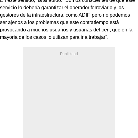
En este sentido, ha añadido: "Somos conscientes de que este
servicio lo debería garantizar el operador ferroviario y los
gestores de la infraestructura, como ADIF, pero no podemos
ser ajenos a los problemas que este contratiempo está
provocando a muchos usuarios y usuarias del tren, que en la
mayoría de los casos lo utilizan para ir a trabajar".