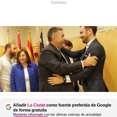
Añadir
La Ciutat
como fuente preferida de Google
de forma gratuita
Mantente informado con las últimas noticias de actualidad