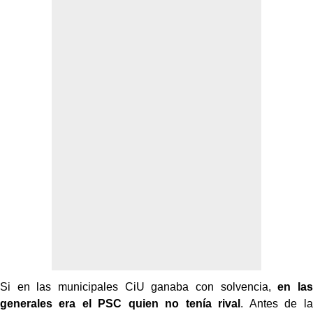
Si en las municipales CiU ganaba con solvencia,
en las
generales era el PSC quien no tenía rival
. Antes de la