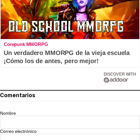
Corepunk MMORPG
Un verdadero MMORPG de la vieja escuela
¡Cómo los de antes, pero mejor!
DISCOVER WITH
Comentarios
Nombre
Correo electrónico