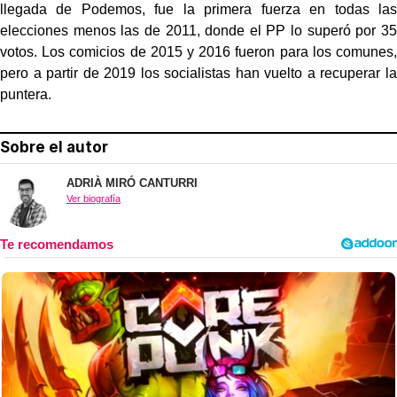
llegada de Podemos, fue la primera fuerza en todas las
elecciones menos las de 2011, donde el PP lo superó por 35
votos. Los comicios de 2015 y 2016 fueron para los comunes,
pero a partir de 2019 los socialistas han vuelto a recuperar la
puntera.
Sobre el autor
ADRIÀ MIRÓ CANTURRI
Ver biografía