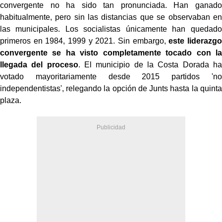
convergente no ha sido tan pronunciada. Han ganado
habitualmente, pero sin las distancias que se observaban en
las municipales. Los socialistas únicamente han quedado
primeros en 1984, 1999 y 2021. Sin embargo,
este liderazgo
convergente se ha visto completamente tocado con la
llegada del proceso
. El municipio de la Costa Dorada ha
votado mayoritariamente desde 2015 partidos 'no
independentistas', relegando la opción de Junts hasta la quinta
plaza.