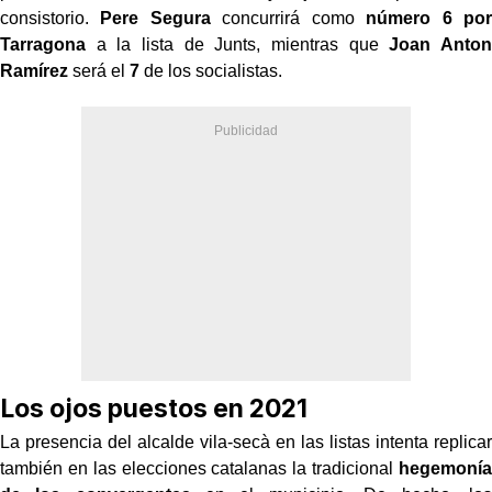
consistorio.
Pere Segura
concurrirá como
número 6 por
Tarragona
a la lista de Junts, mientras que
Joan Anton
Ramírez
será el
7
de los socialistas.
Los ojos puestos en 2021
La presencia del alcalde vila-secà en las listas intenta replicar
también en las elecciones catalanas la tradicional
hegemonía