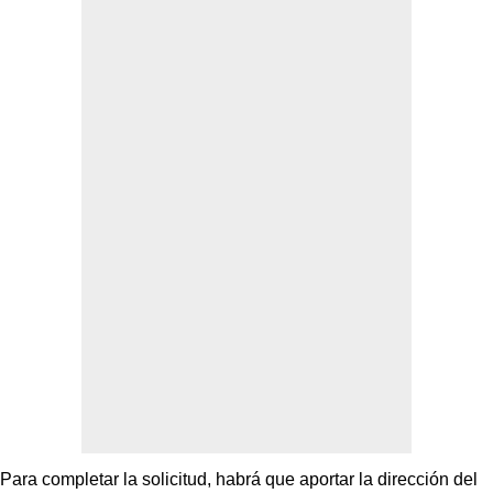
Para completar la solicitud, habrá que aportar la dirección del