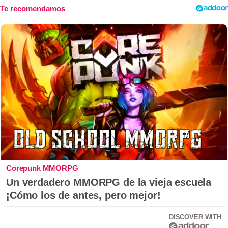
Corepunk MMORPG
Un verdadero MMORPG de la vieja escuela
¡Cómo los de antes, pero mejor!
DISCOVER WITH