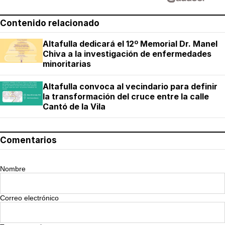
Contenido relacionado
Altafulla dedicará el 12º Memorial Dr. Manel
Chiva a la investigación de enfermedades
minoritarias
Altafulla convoca al vecindario para definir
la transformación del cruce entre la calle
Cantó de la Vila
Comentarios
Nombre
Correo electrónico