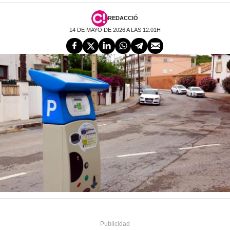
REDACCIÓ
14 DE MAYO DE 2026 A LAS 12:01H