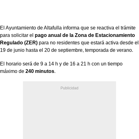
El Ayuntamiento de Altafulla informa que se reactiva el trámite
para solicitar el
pago anual de la Zona de Estacionamiento
Regulado (ZER)
para no residentes que estará activa desde el
19 de junio hasta el 20 de septiembre, temporada de verano.
El horario será de 9 a 14 h y de 16 a 21 h con un tiempo
máximo de
240 minutos
.