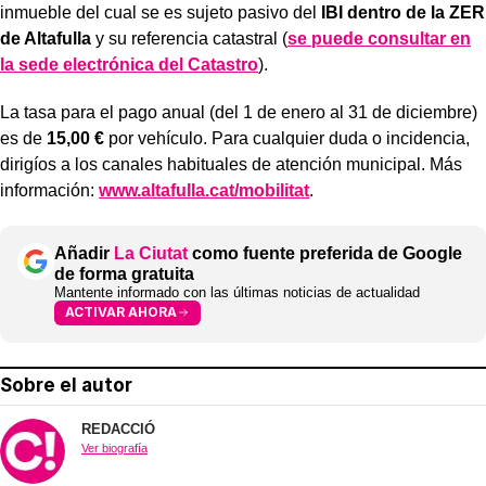
inmueble del cual se es sujeto pasivo del
IBI dentro de la ZER
de Altafulla
y su referencia catastral (
se puede consultar en
la sede electrónica del Catastro
).
La tasa para el pago anual (del 1 de enero al 31 de diciembre)
es de
15,00 €
por vehículo. Para cualquier duda o incidencia,
dirigíos a los canales habituales de atención municipal. Más
información:
www.altafulla.cat/mobilitat
.
Añadir
La Ciutat
como fuente preferida de Google
de forma gratuita
Mantente informado con las últimas noticias de actualidad
ACTIVAR AHORA
Sobre el autor
REDACCIÓ
Ver biografía