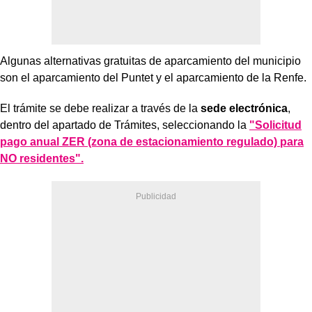
Algunas alternativas gratuitas de aparcamiento del municipio
son el aparcamiento del Puntet y el aparcamiento de la Renfe.
El trámite se debe realizar a través de la
sede electrónica
,
dentro del apartado de Trámites, seleccionando la
"Solicitud
pago anual ZER (zona de estacionamiento regulado) para
NO residentes".