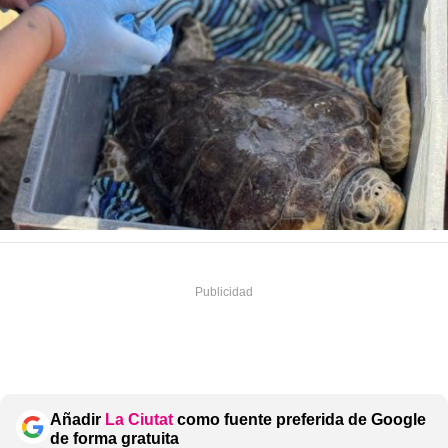
Añadir
La Ciutat
como fuente preferida de Google
de forma gratuita