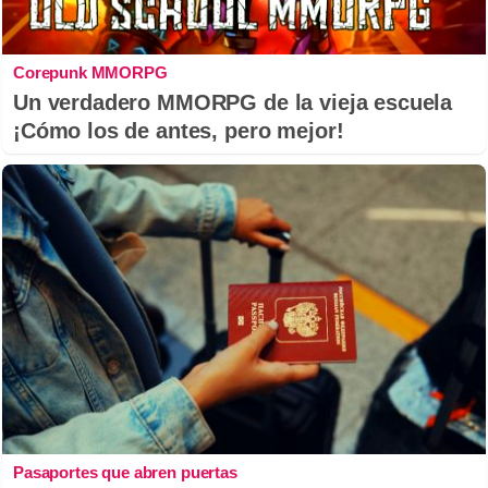
Corepunk MMORPG
Un verdadero MMORPG de la vieja escuela
¡Cómo los de antes, pero mejor!
Pasaportes que abren puertas