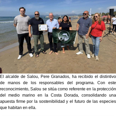
El alcalde de Salou, Pere Granados, ha recibido el distintivo
de manos de los responsables del programa. Con este
reconocimiento, Salou se sitúa como referente en la protección
del medio marino en la Costa Dorada, consolidando una
apuesta firme por la sostenibilidad y el futuro de las especies
que habitan en ella.