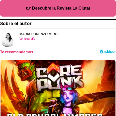
👉 Descubre la Revista La Ciutat
Sobre el autor
MARIA LORENZO MIRÓ
Ver biografía