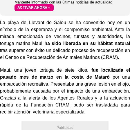
Mantente informado con las últimas noticias de actualidad
ACTIVAR AHORA
La playa de Llevant de Salou se ha convertido hoy en un
símbolo de la esperanza y el compromiso ambiental. Ante la
mirada emocionada de vecinos, turistas y autoridades, la
tortuga marina Maui
ha sido liberada en su hábitat natural
tras superar con éxito un delicado proceso de recuperación en
el Centro de Recuperación de Animales Marinos (CRAM).
Maui, una joven tortuga de siete kilos,
fue localizada el
pasado mes de marzo en la costa de Mataró
por una
embarcación recreativa. Presentaba una grave lesión en el ojo,
probablemente causada por el impacto de una embarcación.
Gracias a la alerta de los Agentes Rurales y a la actuación
rápida de la Fundación CRAM, pudo ser trasladada para
recibir atención veterinaria especializada.