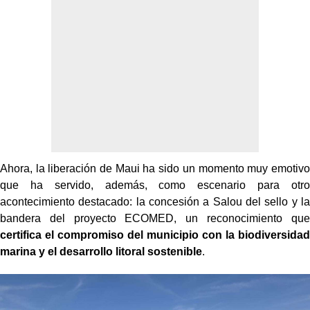
Ahora, la liberación de Maui ha sido un momento muy emotivo
que ha servido, además, como escenario para otro
acontecimiento destacado: la concesión a Salou del sello y la
bandera del proyecto ECOMED, un reconocimiento que
certifica el compromiso del municipio con la biodiversidad
marina y el desarrollo litoral sostenible
.