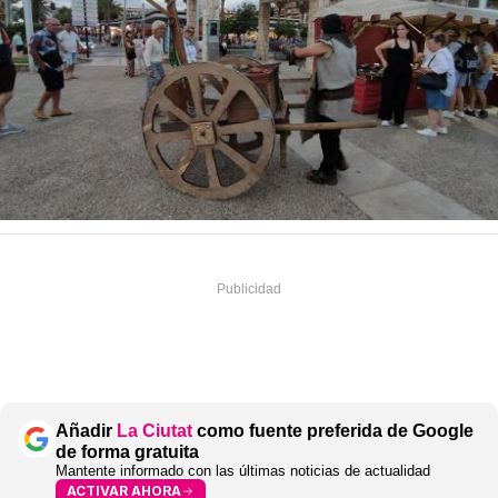
Añadir
La Ciutat
como fuente preferida de Google
de forma gratuita
Mantente informado con las últimas noticias de actualidad
ACTIVAR AHORA