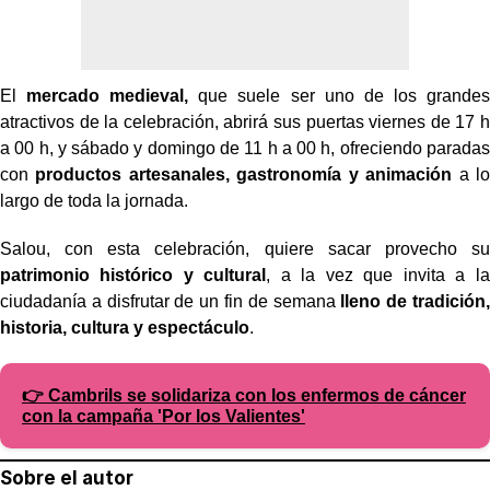
El
mercado medieval,
que suele ser uno de los grandes
atractivos de la celebración, abrirá sus puertas viernes de 17 h
a 00 h, y sábado y domingo de 11 h a 00 h, ofreciendo paradas
con
productos artesanales, gastronomía y animación
a lo
largo de toda la jornada.
Salou, con esta celebración, quiere sacar provecho su
patrimonio histórico y cultural
, a la vez que invita a la
ciudadanía a disfrutar de un fin de semana
lleno de tradición,
historia, cultura y espectáculo
.
👉 Cambrils se solidariza con los enfermos de cáncer
con la campaña 'Por los Valientes'
Sobre el autor