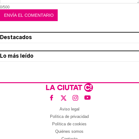
0/500
Destacados
Lo más leído
Aviso legal
Política de privacidad
Política de cookies
Quiénes somos
Contacto