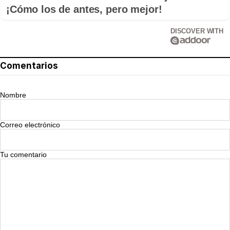
¡Cómo los de antes, pero mejor!
DISCOVER WITH
Comentarios
Nombre
Correo electrónico
Tu comentario