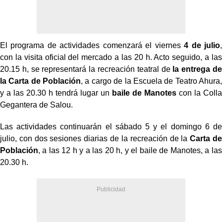
El programa de actividades comenzará el viernes
4 de julio
,
con la visita oficial del mercado a las 20 h. Acto seguido, a las
20.15 h, se representará la recreación teatral de
la entrega de
la Carta de Población
, a cargo de la Escuela de Teatro Ahura,
y a las 20.30 h tendrá lugar un
baile de Manotes
con la Colla
Gegantera de Salou.
Las actividades continuarán el sábado 5 y el domingo 6 de
julio, con dos sesiones diarias de la recreación de la
Carta de
Población
, a las 12 h y a las 20 h, y el baile de Manotes, a las
20.30 h.