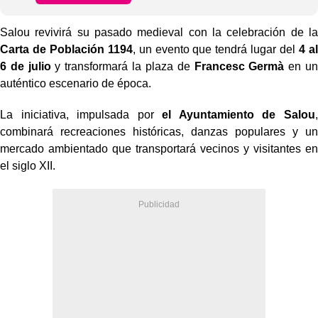
Salou revivirá su pasado medieval con la celebración de la
Carta de Población 1194
, un evento que tendrá lugar del
4 al
6 de julio
y transformará la plaza de
Francesc Germà
en un
auténtico escenario de época.
La iniciativa, impulsada por
el Ayuntamiento de Salou
,
combinará recreaciones históricas, danzas populares y un
mercado ambientado que transportará vecinos y visitantes en
el siglo XII.