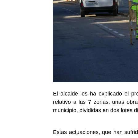
El alcalde les ha explicado el p
relativo a las 7 zonas, unas obra
municipio, divididas en dos lotes d
Estas actuaciones, que han sufri