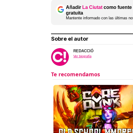
Añadir
La Ciutat
como fuente 
gratuita
Mantente informado con las últimas not
Sobre el autor
REDACCIÓ
Ver biografía