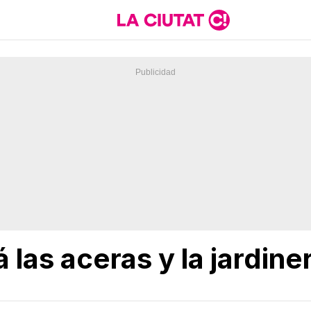
 las aceras y la jardine