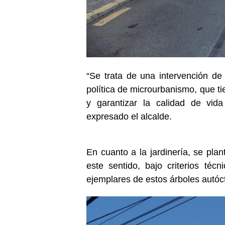
“Se trata de una intervención d
política de microurbanismo, que ti
y garantizar la calidad de vida
expresado el alcalde.
En cuanto a la jardinería, se plan
este sentido, bajo criterios téc
ejemplares de estos árboles autóc