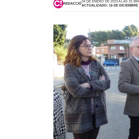
04 DE ENERO DE 2023 A LAS 15:38
REDACCIÓ
ACTUALIZADO: 16 DE DICIEMBRE D