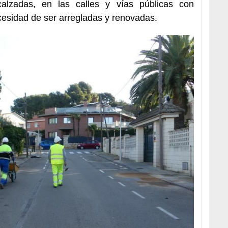
alzadas, en las calles y vías públicas con
esidad de ser arregladas y renovadas.