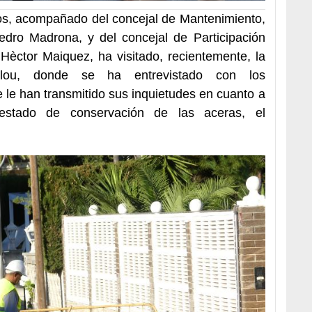
os, acompañado del concejal de Mantenimiento,
dro Madrona, y del concejal de Participación
Hèctor Maiquez, ha visitado, recientemente, la
lou, donde se ha entrevistado con los
 le han transmitido sus inquietudes en cuanto a
estado de conservación de las aceras, el