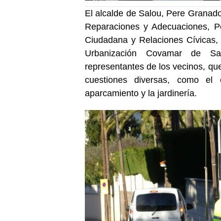
El alcalde de Salou, Pere Granad
Reparaciones y Adecuaciones, Pe
Ciudadana y Relaciones Cívicas, 
Urbanización Covamar de Sa
representantes de los vecinos, que
cuestiones diversas, como el 
aparcamiento y la jardinería.