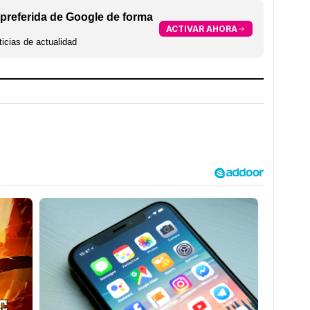
preferida de Google de forma
ACTIVAR AHORA
icias de actualidad