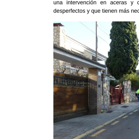
una intervención en aceras y c
desperfectos y que tienen más nec