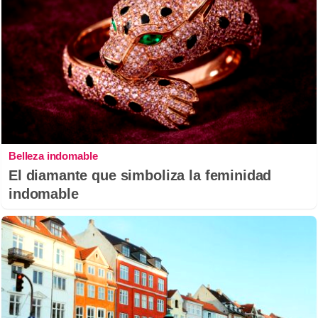
Belleza indomable
El diamante que simboliza la feminidad
indomable