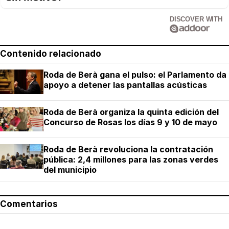
DISCOVER WITH
Contenido relacionado
Roda de Berà gana el pulso: el Parlamento da
apoyo a detener las pantallas acústicas
Roda de Berà organiza la quinta edición del
Concurso de Rosas los días 9 y 10 de mayo
Roda de Berà revoluciona la contratación
pública: 2,4 millones para las zonas verdes
del municipio
Comentarios