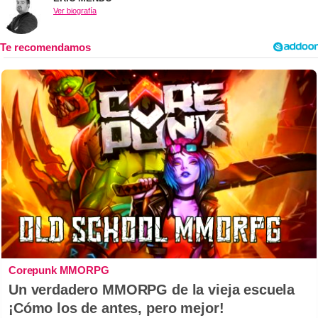
Ver biografía
Corepunk MMORPG
Un verdadero MMORPG de la vieja escuela
¡Cómo los de antes, pero mejor!