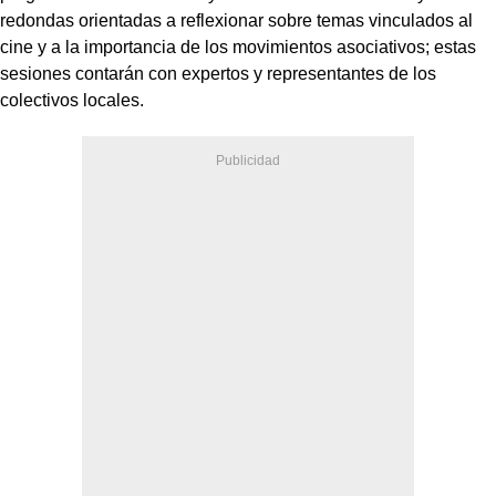
redondas orientadas a reflexionar sobre temas vinculados al
cine y a la importancia de los movimientos asociativos; estas
sesiones contarán con expertos y representantes de los
colectivos locales.