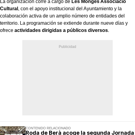
La organización corre a cargo de
Les Monges Associació
Cultural
, con el apoyo institucional del Ayuntamiento y la
colaboración activa de un amplio número de entidades del
territorio. La programación se extiende durante nueve días y
ofrece
actividades dirigidas a públicos diversos
.
CONTENIDO RELACIONADO
Roda de Berà acoge la segunda Jornada