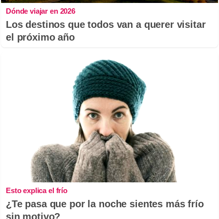
Dónde viajar en 2026
Los destinos que todos van a querer visitar
el próximo año
Esto explica el frío
¿Te pasa que por la noche sientes más frío
sin motivo?