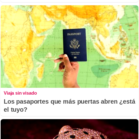
Viaja sin visado
Los pasaportes que más puertas abren ¿está
el tuyo?