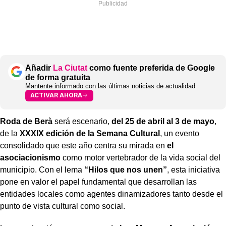
Añadir
La Ciutat
como fuente preferida de Google
de forma gratuita
Mantente informado con las últimas noticias de actualidad
ACTIVAR AHORA
Roda de Berà
será escenario,
del 25 de abril al 3 de mayo
,
de la
XXXIX edición de la Semana Cultural
, un evento
consolidado que este año centra su mirada en
el
asociacionismo
como motor vertebrador de la vida social del
municipio. Con el lema
“Hilos que nos unen”
, esta iniciativa
pone en valor el papel fundamental que desarrollan las
entidades locales como agentes dinamizadores tanto desde el
punto de vista cultural como social.