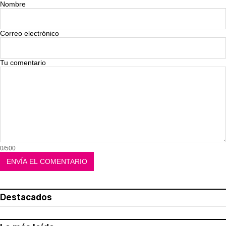
Nombre
Correo electrónico
Tu comentario
0/500
Destacados