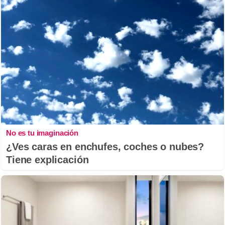
No es tu imaginación
¿Ves caras en enchufes, coches o nubes?
Tiene explicación