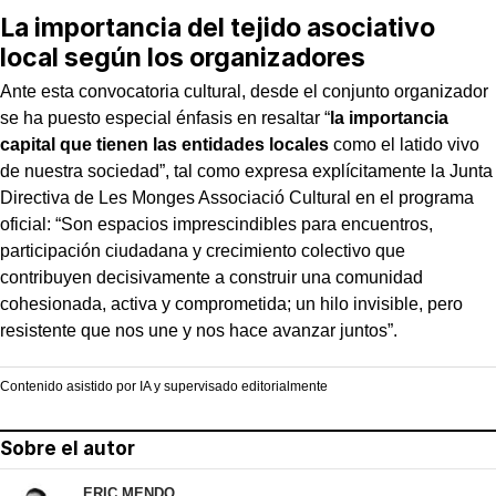
La importancia del tejido asociativo
local según los organizadores
Ante esta convocatoria cultural, desde el conjunto organizador
se ha puesto especial énfasis en resaltar “
la importancia
capital que tienen las entidades locales
como el latido vivo
de nuestra sociedad”, tal como expresa explícitamente la Junta
Directiva de Les Monges Associació Cultural en el programa
oficial: “Son espacios imprescindibles para encuentros,
participación ciudadana y crecimiento colectivo que
contribuyen decisivamente a construir una comunidad
cohesionada, activa y comprometida; un hilo invisible, pero
resistente que nos une y nos hace avanzar juntos”.
Contenido asistido por IA y supervisado editorialmente
Sobre el autor
ERIC MENDO