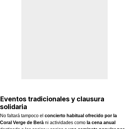
Eventos tradicionales y clausura
solidaria
No faltará tampoco el
concierto habitual ofrecido por la
Coral Verge de Berà
ni actividades como
la cena anual