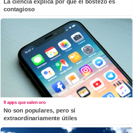
La ciencia explica por qué el bostezo es
contagioso
9 apps que valen oro
No son populares, pero sí
extraordinariamente útiles