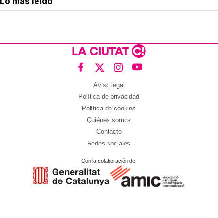
Lo más leído
Aviso legal
Política de privacidad
Política de cookies
Quiénes somos
Contacto
Redes sociales
Con la colaboración de: