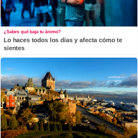
¿Sabes qué baja tu ánimo?
Lo haces todos los días y afecta cómo te
sientes