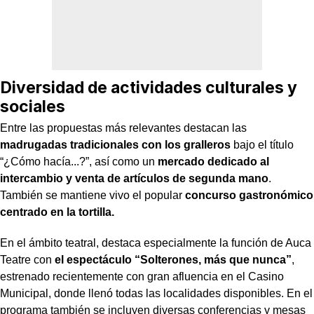
Diversidad de actividades culturales y
sociales
Entre las propuestas más relevantes destacan las
madrugadas tradicionales
con los gralleros
bajo el título
“¿Cómo hacía...?”, así como un
mercado dedicado al
intercambio y venta de artículos de segunda mano
.
También se mantiene vivo el popular
concurso gastronómico
centrado en la tortilla.
En el ámbito teatral, destaca especialmente la función de Auca
Teatre con
el espectáculo “Solterones, más que nunca”
,
estrenado recientemente con gran afluencia en el Casino
Municipal, donde llenó todas las localidades disponibles. En el
programa también se incluyen diversas conferencias y mesas