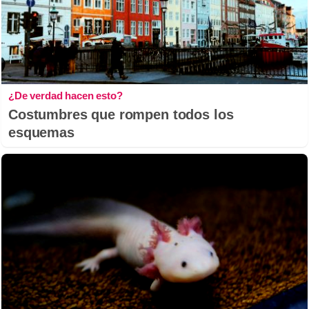
¿De verdad hacen esto?
Costumbres que rompen todos los
esquemas