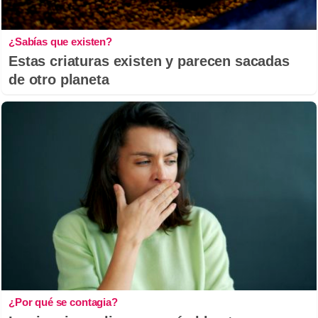
¿Sabías que existen?
Estas criaturas existen y parecen sacadas
de otro planeta
¿Por qué se contagia?