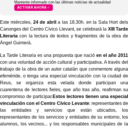
Mantente informado con las últimas noticias de actualidad
ACTIVAR AHORA
Este miércoles,
24 de abril
a las 18.30h. en la Sala Hort dels
Canonges del Centro Cívico Llevant, se celebrará la
XIII Tarde
Literaria
con la lectura de textos y fragmentos de la obra de
Àngel Guimerà.
La Tarde Literaria es una propuesta que nació
en el año 2011
con una voluntad de acción cultural y participativa. A través del
trabajo de la obra de un autor catalán que conmemore alguna
efeméride, o tenga una especial vinculación con la ciudad de
Reus, se organiza esta velada donde participan una
cuarentena de lectores fieles, que año tras año, reafirman su
compromiso de participar.
Estos lectores tienen una especial
vinculación con el Centro Cívico Levante
: representantes de
las entidades y servicios que están ubicados, los
representantes de los servicios y entidades de su entorno, los
alumnos, los vecinos... y los responsables municipales de la