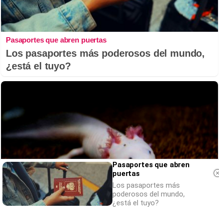
Pasaportes que abren puertas
Los pasaportes más poderosos del mundo,
¿está el tuyo?
Pasaportes que abren
puertas
Los pasaportes más
poderosos del mundo,
¿está el tuyo?