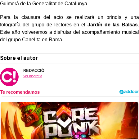
Guimerà de la Generalitat de Catalunya.
Para la clausura del acto se realizará un brindis y una
fotografía del grupo de lectores en el
Jardín de las Balsas
.
Este año volveremos a disfrutar del acompañamiento musical
del grupo Canelita en Rama.
Sobre el autor
REDACCIÓ
Ver biografía