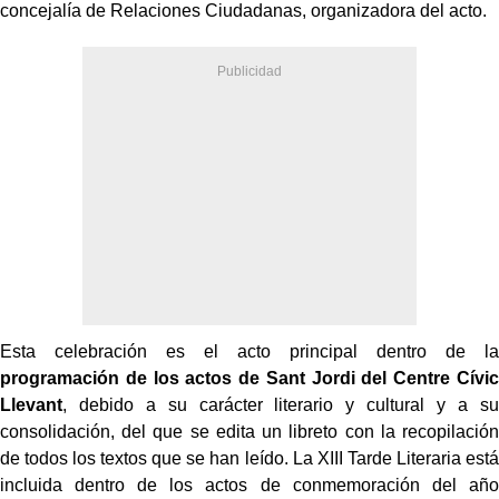
concejalía de Relaciones Ciudadanas, organizadora del acto.
Esta celebración es el acto principal dentro de la
programación de los actos de Sant Jordi del Centre Cívic
Llevant
, debido a su carácter literario y cultural y a su
consolidación, del que se edita un libreto con la recopilación
de todos los textos que se han leído. La XIII Tarde Literaria está
incluida dentro de los actos de conmemoración del año