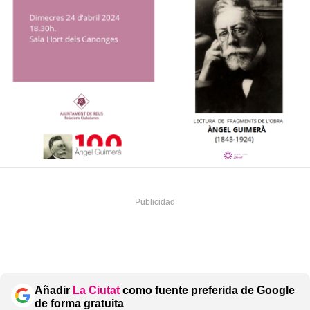
Añadir
La Ciutat
como fuente preferida de Google
de forma gratuita