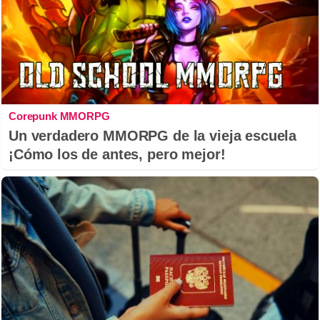
Corepunk MMORPG
Un verdadero MMORPG de la vieja escuela
¡Cómo los de antes, pero mejor!