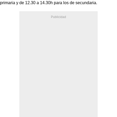
primaria y de 12.30 a 14.30h para los de secundaria.