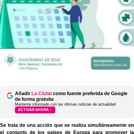
Añadir
La Ciutat
como fuente preferida de Google
de forma gratuita
Mantente informado con las últimas noticias de actualidad
ACTIVAR AHORA
Se trata de una acción que se realiza simultáneamente en
el conjunto de los países de Europa para promover la