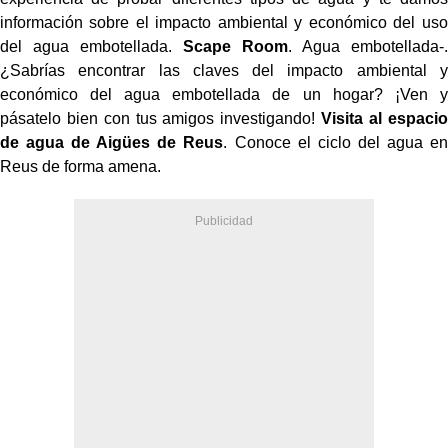
información sobre el impacto ambiental y económico del uso
del agua embotellada.
Scape Room
. Agua embotellada-.
¿Sabrías encontrar las claves del impacto ambiental y
económico del agua embotellada de un hogar? ¡Ven y
pásatelo bien con tus amigos investigando!
Visita al espacio
de agua de Aigües de Reus
. Conoce el ciclo del agua en
Reus de forma amena.