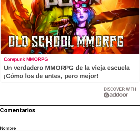
Corepunk MMORPG
Un verdadero MMORPG de la vieja escuela
¡Cómo los de antes, pero mejor!
DISCOVER WITH
Comentarios
Nombre