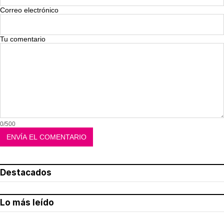
Correo electrónico
Tu comentario
0/500
Destacados
Lo más leído