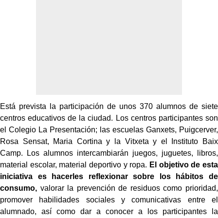
Está prevista la participación de unos 370 alumnos de siete
centros educativos de la ciudad. Los centros participantes son
el Colegio La Presentación; las escuelas Ganxets, Puigcerver,
Rosa Sensat, Maria Cortina y la Vitxeta y el Instituto Baix
Camp. Los alumnos intercambiarán juegos, juguetes, libros,
material escolar, material deportivo y ropa.
El objetivo de esta
iniciativa es hacerles reflexionar sobre los hábitos de
consumo,
valorar la prevención de residuos como prioridad,
promover habilidades sociales y comunicativas entre el
alumnado, así como dar a conocer a los participantes la