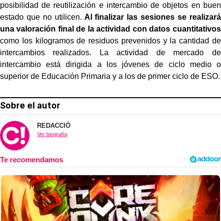
posibilidad de reutilización e intercambio de objetos en buen
estado que no utilicen.
Al finalizar las sesiones se realizará
una valoración final de la actividad con datos cuantitativos
como los kilogramos de residuos prevenidos y la cantidad de
intercambios realizados. La actividad de mercado de
intercambio está dirigida a los jóvenes de ciclo medio o
superior de Educación Primaria y a los de primer ciclo de ESO.
Sobre el autor
REDACCIÓ
Ver biografía