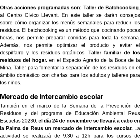
Otras acciones programadas son: Taller de Batchcooking
.
al Centro Cívico Llevant. En este taller se darán consejos
sobre cómo organizar los menús semanales para reducir los
residuos. El batchcooking es un método que, cocinando pocas
horas, nos permite preparar comidas para toda la semana.
Además, nos permite optimizar el producto y evitar el
despilfarro y los residuos orgánicos.
Taller familiar de los
residuos del hogar.
en el Espacio Agrario de la Boca de la
Mina. Taller para fomentar la separación de los residuos en el
ámbito doméstico con charlas para los adultos y talleres para
los niños.
Mercado de intercambio escolar
También en el marco de la Semana de la Prevención de
Residuos y del programa de Educación Ambiental Reus
Escuelas 20230,
el día 24 de noviembre se llevará a cabo en
la Palma de Reus un mercado de intercambio escolar.
La
actividad se realizará de 9.30 a 12h para los cursos de