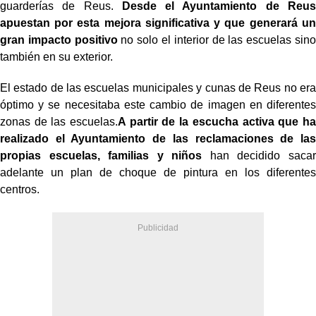
guarderías de Reus.
Desde el Ayuntamiento de Reus
apuestan por esta mejora significativa y que generará un
gran impacto positivo
no solo el interior de las escuelas sino
también en su exterior.
El estado de las escuelas municipales y cunas de Reus no era
óptimo y se necesitaba este cambio de imagen en diferentes
zonas de las escuelas.
A partir de la escucha activa que ha
realizado el Ayuntamiento de las reclamaciones de las
propias escuelas, familias y niños
han decidido sacar
adelante un plan de choque de pintura en los diferentes
centros.