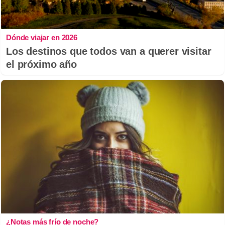
Dónde viajar en 2026
Los destinos que todos van a querer visitar
el próximo año
¿Notas más frío de noche?