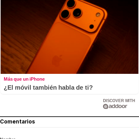
Más que un iPhone
¿El móvil también habla de ti?
DISCOVER WITH
Comentarios