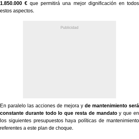
1.850.000 €
que permitirá una mejor dignificación en todos
estos aspectos.
En paralelo las acciones de mejora y
de mantenimiento será
constante durante todo lo que resta de mandato
y que en
los siguientes presupuestos haya políticas de mantenimiento
referentes a este plan de choque.