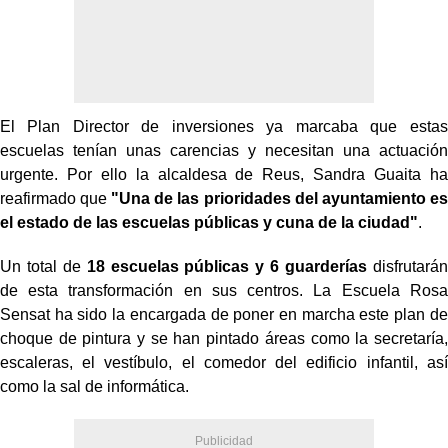
El Plan Director de inversiones ya marcaba que estas
escuelas tenían unas carencias y necesitan una actuación
urgente. Por ello la alcaldesa de Reus, Sandra Guaita ha
reafirmado que
"Una de las prioridades del ayuntamiento es
el estado de las escuelas públicas y cuna de la ciudad"
.
Un total de
18 escuelas públicas y 6 guarderías
disfrutarán
de esta transformación en sus centros. La Escuela Rosa
Sensat ha sido la encargada de poner en marcha este plan de
choque de pintura y se han pintado áreas como la secretaría,
escaleras, el vestíbulo, el comedor del edificio infantil, así
como la sal de informática.