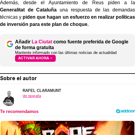
Además, desde el Ayuntamiento de Reus piden a la
Generalitat de Cataluña
una respuesta de las demandas
técnicas y
piden que hagan un esfuerzo en realizar políticas
de inversión para este plan de choque.
Añadir
La Ciutat
como fuente preferida de Google
de forma gratuita
Mantente informado con las últimas noticias de actualidad
ACTIVAR AHORA
Sobre el autor
RAFEL CLARAMUNT
Ver biografía