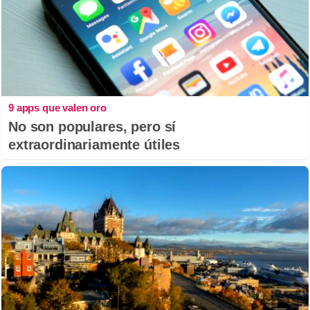
9 apps que valen oro
No son populares, pero sí
extraordinariamente útiles