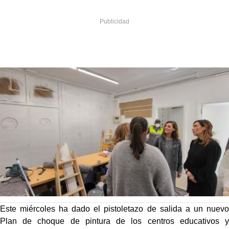
Este miércoles ha dado el pistoletazo de salida a un nuevo
Plan de choque de pintura de los centros educativos y