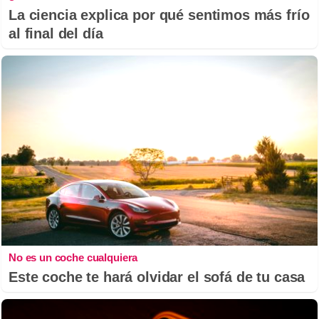
La ciencia explica por qué sentimos más frío
al final del día
No es un coche cualquiera
Este coche te hará olvidar el sofá de tu casa