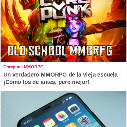
Corepunk MMORPG
Un verdadero MMORPG de la vieja escuela
¡Cómo los de antes, pero mejor!