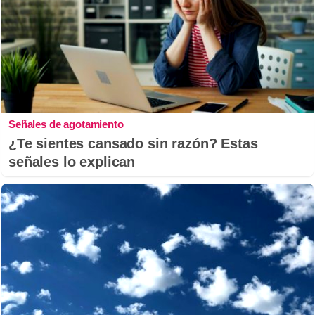
Señales de agotamiento
¿Te sientes cansado sin razón? Estas
señales lo explican