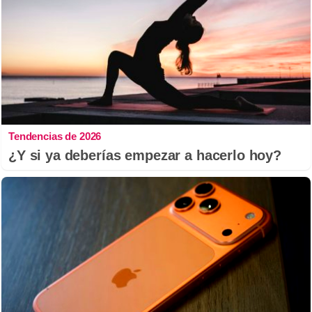
Tendencias de 2026
¿Y si ya deberías empezar a hacerlo hoy?