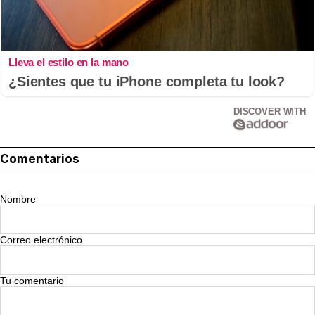
Lleva el estilo en la mano
¿Sientes que tu iPhone completa tu look?
DISCOVER WITH
Comentarios
Nombre
Correo electrónico
Tu comentario