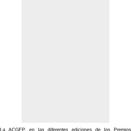
La ACGEP, en las diferentes ediciones de los Premios