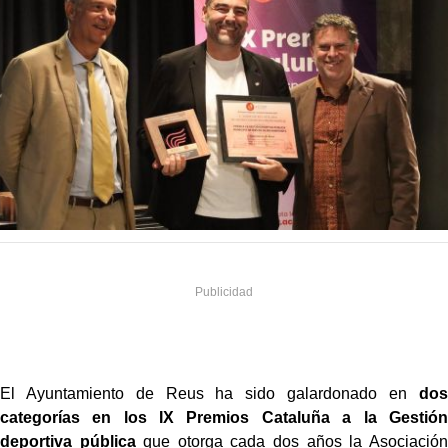
El Ayuntamiento de Reus ha sido galardonado en
dos
categorías en los IX Premios Cataluña a la Gestión
deportiva pública
que otorga cada dos años la Asociación