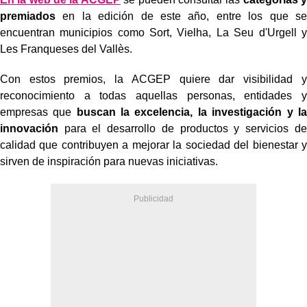
premiados
en la edición de este año, entre los que se
encuentran municipios como Sort, Vielha, La Seu d'Urgell y
Les Franqueses del Vallès.
Con estos premios, la ACGEP quiere dar visibilidad y
reconocimiento a todas aquellas personas, entidades y
empresas que
buscan la excelencia, la investigación y la
innovación
para el desarrollo de productos y servicios de
calidad que contribuyen a mejorar la sociedad del bienestar y
sirven de inspiración para nuevas iniciativas.