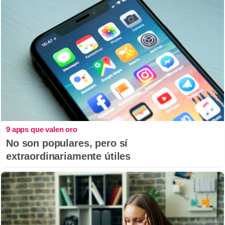
9 apps que valen oro
No son populares, pero sí
extraordinariamente útiles