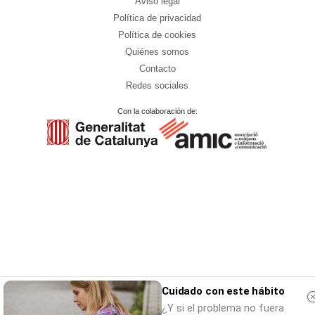
Aviso legal
Política de privacidad
Política de cookies
Quiénes somos
Contacto
Redes sociales
Con la colaboración de:
Cuidado con este hábito
¿Y si el problema no fuera