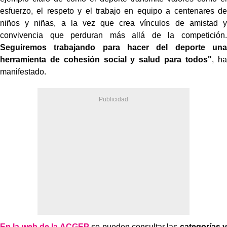
esfuerzo, el respeto y el trabajo en equipo a centenares de
niños y niñas, a la vez que crea vínculos de amistad y
convivencia que perduran más allá de la competición.
Seguiremos trabajando para hacer del deporte una
herramienta de cohesión social y salud para todos"
, ha
manifestado.
En la web de la ACGEP
se pueden consultar las
categorías y