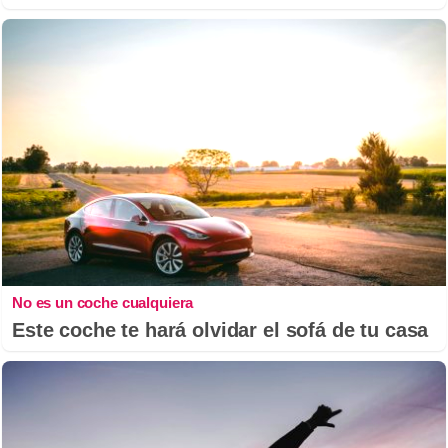
No es un coche cualquiera
Este coche te hará olvidar el sofá de tu casa