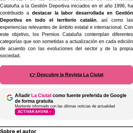
Cataluña a la Gestión Deportiva iniciados en el año 1996, ha
contribuido a
destacar la labor desarrollada en Gestión
Deportiva en todo el territorio catalán
, así como las
experiencias relevantes de ámbito estatal e internacional. Con
este objetivo, los Premios Cataluña contemplan diferentes
categorías que son sometidas a actualización en cada edición
de acuerdo con las evoluciones del sector y de la propia
sociedad.
👉 Descubre la Revista La Ciutat
Añadir
La Ciutat
como fuente preferida de Google
de forma gratuita
Mantente informado con las últimas noticias de actualidad
ACTIVAR AHORA
Sobre el autor