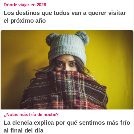
Dónde viajar en 2026
Los destinos que todos van a querer visitar
el próximo año
¿Notas más frío de noche?
La ciencia explica por qué sentimos más frío
al final del día