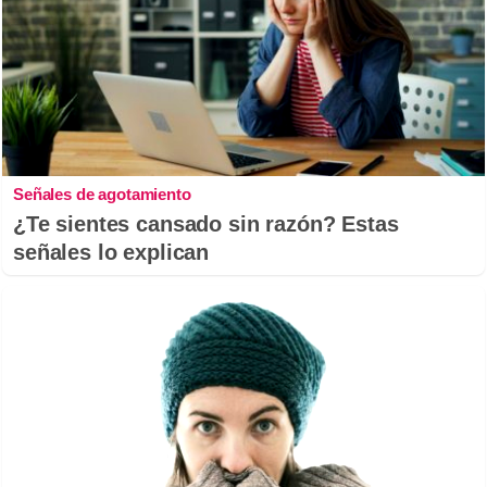
Señales de agotamiento
¿Te sientes cansado sin razón? Estas
señales lo explican