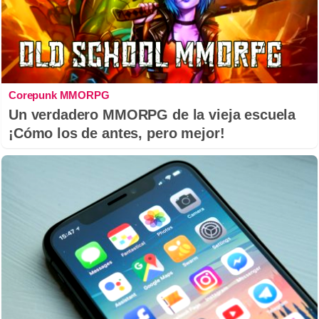
Corepunk MMORPG
Un verdadero MMORPG de la vieja escuela
¡Cómo los de antes, pero mejor!