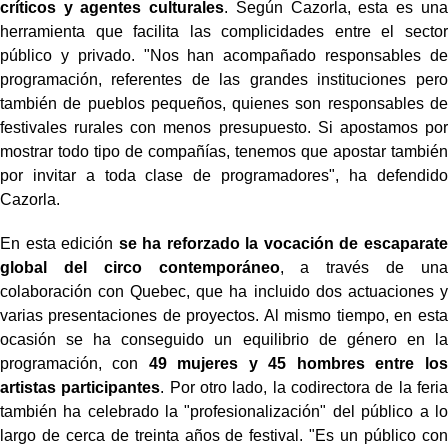
críticos y agentes culturales
. Según Cazorla, esta es una
herramienta que facilita las complicidades entre el sector
público y privado. "Nos han acompañado responsables de
programación, referentes de las grandes instituciones pero
también de pueblos pequeños, quienes son responsables de
festivales rurales con menos presupuesto. Si apostamos por
mostrar todo tipo de compañías, tenemos que apostar también
por invitar a toda clase de programadores", ha defendido
Cazorla.
En esta edición
se ha reforzado la vocación de escaparate
global del circo contemporáneo
, a través de una
colaboración con Quebec, que ha incluido dos actuaciones y
varias presentaciones de proyectos. Al mismo tiempo, en esta
ocasión se ha conseguido un equilibrio de género en la
programación, con
49 mujeres y 45 hombres entre los
artistas participantes
. Por otro lado, la codirectora de la feria
también ha celebrado la "profesionalización" del público a lo
largo de cerca de treinta años de festival. "Es un público con