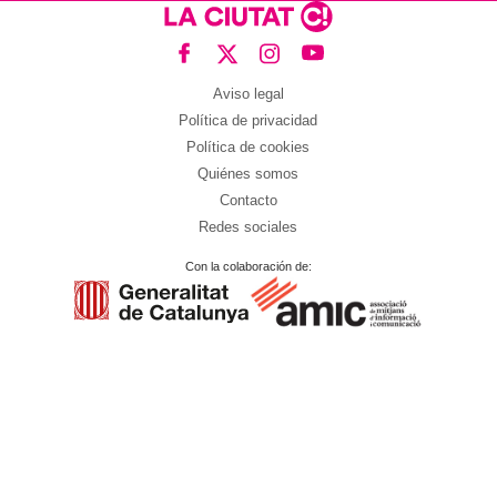
Aviso legal
Política de privacidad
Política de cookies
Quiénes somos
Contacto
Redes sociales
Con la colaboración de: