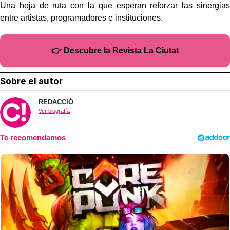
Una hoja de ruta con la que esperan reforzar las sinergias
entre artistas, programadores e instituciones.
👉 Descubre la Revista La Ciutat
Sobre el autor
REDACCIÓ
Ver biografía