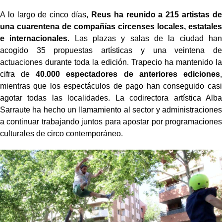
A lo largo de cinco días,
Reus ha reunido a 215 artistas de
una cuarentena de compañías circenses locales, estatales
e internacionales
. Las plazas y salas de la ciudad han
acogido 35 propuestas artísticas y una veintena de
actuaciones durante toda la edición. Trapecio ha mantenido la
cifra de
40.000 espectadores de anteriores ediciones
,
mientras que los espectáculos de pago han conseguido casi
agotar todas las localidades. La codirectora artística Alba
Sarraute ha hecho un llamamiento al sector y administraciones
a continuar trabajando juntos para apostar por programaciones
culturales de circo contemporáneo.