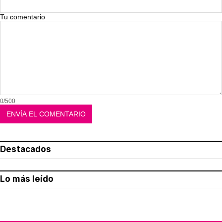
Tu comentario
0/500
Destacados
Lo más leído