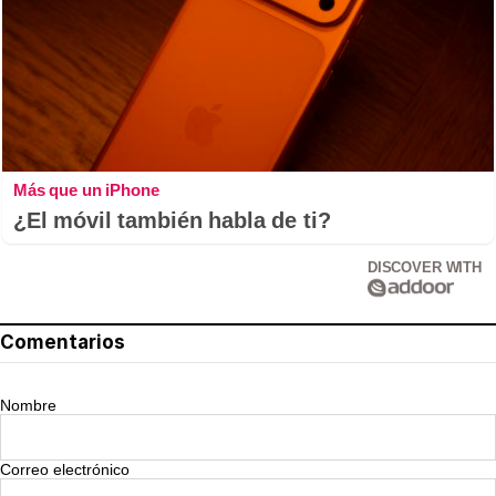
Más que un iPhone
¿El móvil también habla de ti?
DISCOVER WITH
Comentarios
Nombre
Correo electrónico