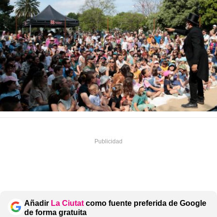
Añadir
La Ciutat
como fuente preferida de Google
de forma gratuita