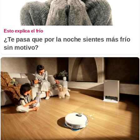
Esto explica el frío
¿Te pasa que por la noche sientes más frío
sin motivo?