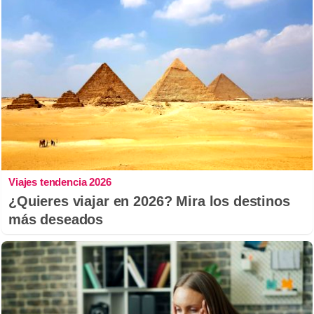
Viajes tendencia 2026
¿Quieres viajar en 2026? Mira los destinos
más deseados