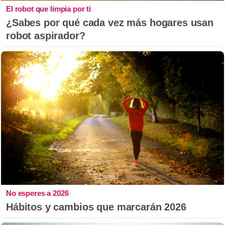
El robot que limpia por ti
¿Sabes por qué cada vez más hogares usan
robot aspirador?
No esperes a 2026
Hábitos y cambios que marcarán 2026