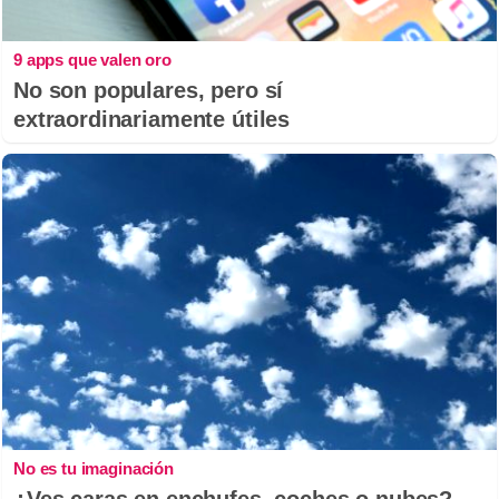
9 apps que valen oro
No son populares, pero sí
extraordinariamente útiles
No es tu imaginación