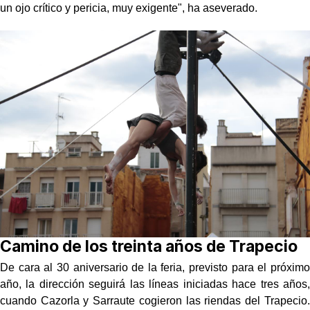
un ojo crítico y pericia, muy exigente", ha aseverado.
Camino de los treinta años de Trapecio
De cara al 30 aniversario de la feria, previsto para el próximo
año, la dirección seguirá las líneas iniciadas hace tres años,
cuando Cazorla y Sarraute cogieron las riendas del Trapecio.