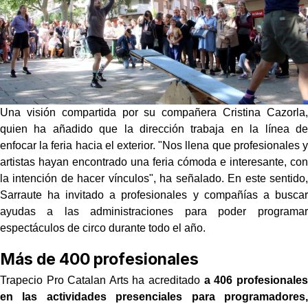
Una visión compartida por su compañera Cristina Cazorla,
quien ha añadido que la dirección trabaja en la línea de
enfocar la feria hacia el exterior. "Nos llena que profesionales y
artistas hayan encontrado una feria cómoda e interesante, con
la intención de hacer vínculos", ha señalado. En este sentido,
Sarraute ha invitado a profesionales y compañías a buscar
ayudas a las administraciones para poder programar
espectáculos de circo durante todo el año.
Más de 400 profesionales
Trapecio Pro Catalan Arts ha acreditado
a 406 profesionales
en las actividades presenciales para programadores,