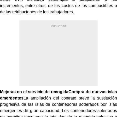
incrementos, entre otros, de los costes de los combustibles o
de las retribuciones de los trabajadores.
Mejoras en el servicio de recogidaCompra de nuevas islas
emergentes
La ampliación del contrato prevé la sustitución
progresiva de las islas de contenedores soterrados por islas
emergentes de gran capacidad. Los contenedores soterrados
no permiten desplegar la totalidad de la recogida selectiva y