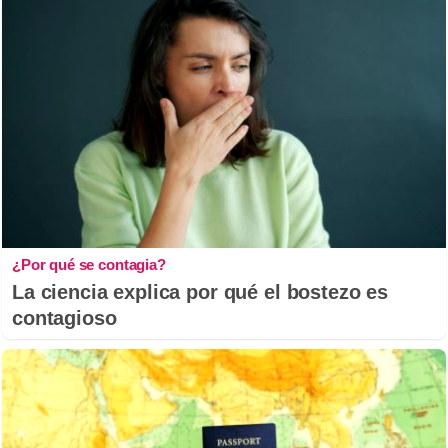
¿Por qué se contagia?
La ciencia explica por qué el bostezo es
contagioso