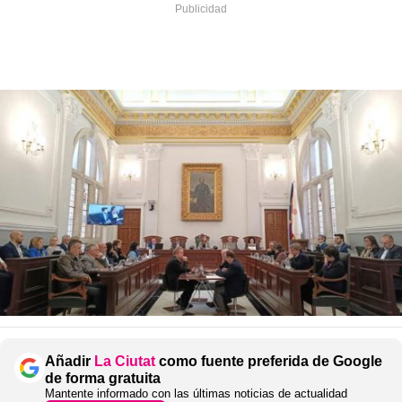
Añadir
La Ciutat
como fuente preferida de Google
de forma gratuita
Mantente informado con las últimas noticias de actualidad