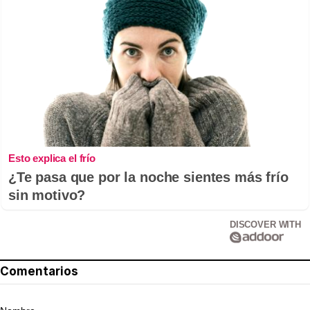
Esto explica el frío
¿Te pasa que por la noche sientes más frío
sin motivo?
DISCOVER WITH
Comentarios