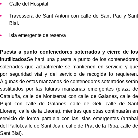
Calle del Hospital.
Travessera de Sant Antoni con calle de Sant Pau y Sant
Blai.
Isla emergente de reserva
Puesta a punto contenedores soterrados y cierre de los
inutilizados
Se hará una puesta a punto de los contenedores
soterrados que actualmente se mantienen en servicio y que
por seguridad vial y del servicio de recogida lo requieren.
Algunas de estas manzanas de contenedores soterrados serán
sustituidos por las futuras manzanas emergentes (plaza de
Cataluña, calle de Montserrat con calle de Galanes, calle de
Pujol con calle de Galanes, calle de Geli, calle de Sant
Llorenç, calle de la Lleona), mientras que otras continuarán en
servicio de forma paralela con las islas emergentes (arrabal
del Pallol,calle de Sant Joan, calle de Prat de la Riba, calle de
Sant Blai).