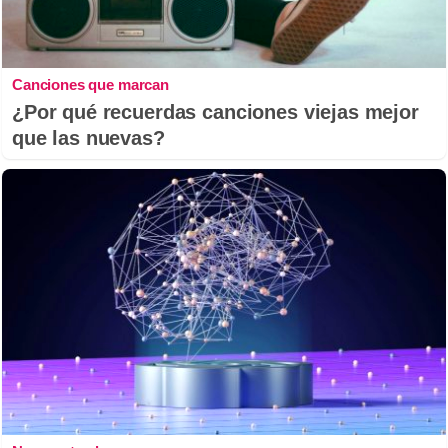
Canciones que marcan
¿Por qué recuerdas canciones viejas mejor
que las nuevas?