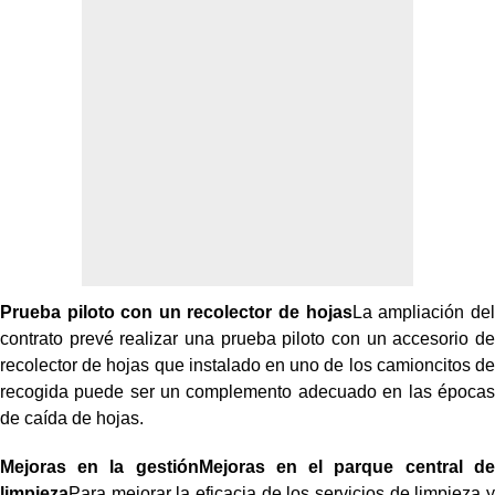
Prueba piloto con un recolector de hojas
La ampliación del
contrato prevé realizar una prueba piloto con un accesorio de
recolector de hojas que instalado en uno de los camioncitos de
recogida puede ser un complemento adecuado en las épocas
de caída de hojas.
Mejoras en la gestiónMejoras en el parque central de
limpieza
Para mejorar la eficacia de los servicios de limpieza y