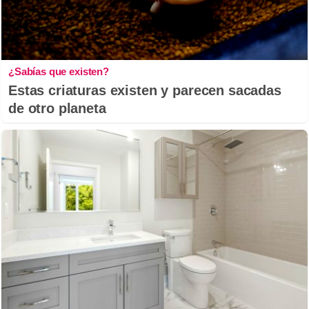
¿Sabías que existen?
Estas criaturas existen y parecen sacadas
de otro planeta