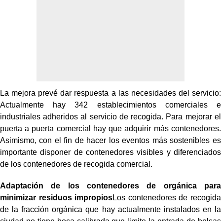
La mejora prevé dar respuesta a las necesidades del servicio:
Actualmente hay 342 establecimientos comerciales e
industriales adheridos al servicio de recogida. Para mejorar el
puerta a puerta comercial hay que adquirir más contenedores.
Asimismo, con el fin de hacer los eventos más sostenibles es
importante disponer de contenedores visibles y diferenciados
de los contenedores de recogida comercial.
Adaptación de los contenedores de orgánica para
minimizar residuos impropios
Los contenedores de recogida
de la fracción orgánica que hay actualmente instalados en la