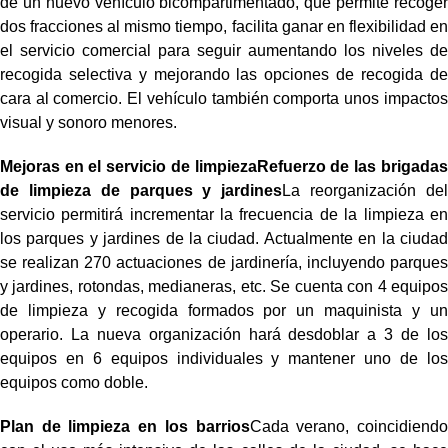
de un nuevo vehículo bicompartimentado, que permite recoger
dos fracciones al mismo tiempo, facilita ganar en flexibilidad en
el servicio comercial para seguir aumentando los niveles de
recogida selectiva y mejorando las opciones de recogida de
cara al comercio. El vehículo también comporta unos impactos
visual y sonoro menores.
Mejoras en el servicio de limpiezaRefuerzo de las brigadas
de limpieza de parques y jardines
La reorganización del
servicio permitirá incrementar la frecuencia de la limpieza en
los parques y jardines de la ciudad. Actualmente en la ciudad
se realizan 270 actuaciones de jardinería, incluyendo parques
y jardines, rotondas, medianeras, etc. Se cuenta con 4 equipos
de limpieza y recogida formados por un maquinista y un
operario. La nueva organización hará desdoblar a 3 de los
equipos en 6 equipos individuales y mantener uno de los
equipos como doble.
Plan de limpieza en los barrios
Cada verano, coincidiendo