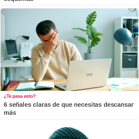
¿Te pasa esto?
6 señales claras de que necesitas descansar
más