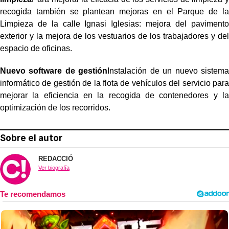
recogida también se plantean mejoras en el Parque de la
Limpieza de la calle Ignasi Iglesias: mejora del pavimento
exterior y la mejora de los vestuarios de los trabajadores y del
espacio de oficinas.
Nuevo software de gestión
Instalación de un nuevo sistema
informático de gestión de la flota de vehículos del servicio para
mejorar la eficiencia en la recogida de contenedores y la
optimización de los recorridos.
Sobre el autor
REDACCIÓ
Ver biografía