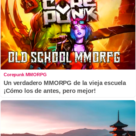
Corepunk MMORPG
Un verdadero MMORPG de la vieja escuela
¡Cómo los de antes, pero mejor!