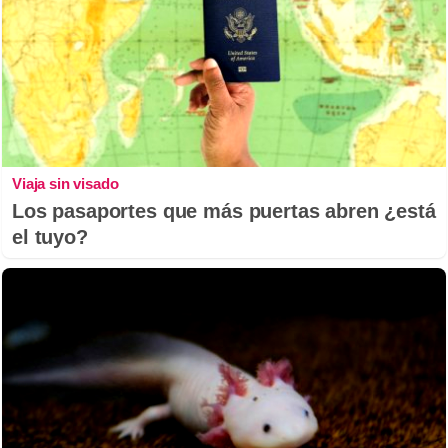
Viaja sin visado
Los pasaportes que más puertas abren ¿está
el tuyo?