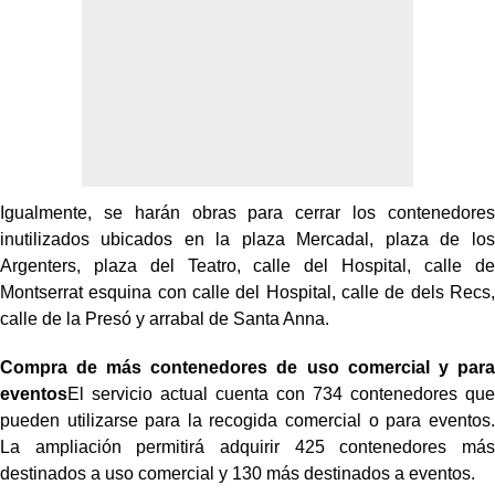
Igualmente, se harán obras para cerrar los contenedores
inutilizados ubicados en la plaza Mercadal, plaza de los
Argenters, plaza del Teatro, calle del Hospital, calle de
Montserrat esquina con calle del Hospital, calle de dels Recs,
calle de la Presó y arrabal de Santa Anna.
Compra de más contenedores de uso comercial y para
eventos
El servicio actual cuenta con 734 contenedores que
pueden utilizarse para la recogida comercial o para eventos.
La ampliación permitirá adquirir 425 contenedores más
destinados a uso comercial y 130 más destinados a eventos.