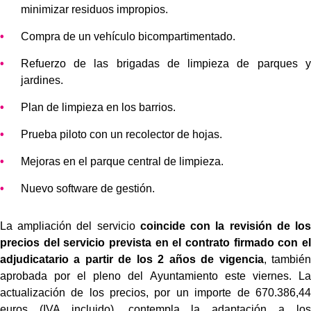
minimizar residuos impropios.
Compra de un vehículo bicompartimentado.
Refuerzo de las brigadas de limpieza de parques y
jardines.
Plan de limpieza en los barrios.
Prueba piloto con un recolector de hojas.
Mejoras en el parque central de limpieza.
Nuevo software de gestión.
La ampliación del servicio
coincide con la revisión de los
precios del servicio prevista en el contrato firmado con el
adjudicatario a partir de los 2 años de vigencia
, también
aprobada por el pleno del Ayuntamiento este viernes. La
actualización de los precios, por un importe de 670.386,44
euros (IVA incluido), contempla la adaptación a los