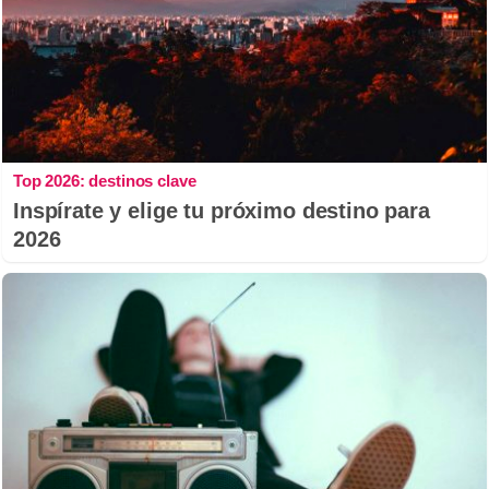
Top 2026: destinos clave
Inspírate y elige tu próximo destino para
2026