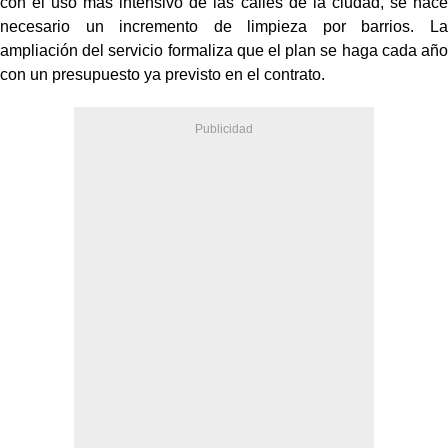
con el uso más intensivo de las calles de la ciudad, se hace
necesario un incremento de limpieza por barrios. La
ampliación del servicio formaliza que el plan se haga cada año
con un presupuesto ya previsto en el contrato.