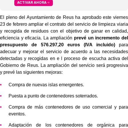
ACTIVAR AHORA
El pleno del Ayuntamiento de Reus ha aprobado este viernes
23 de febrero ampliar el contrato del servicio de limpieza viaria
y recogida de residuos con el objetivo de ganar en calidad,
eficiencia y eficacia. La ampliación
prevé un incremento del
presupuesto de 576.297,20 euros (IVA incluido)
para
adecuar y mejorar el servicio de acuerdo a las necesidades
detectadas y recogidas en e l proceso de escucha activa del
Gobierno de Reus. La ampliación del servicio será progresiva
y prevé las siguientes mejoras:
Compra de nuevas islas emergentes.
Puesta a punto de contenedores soterrados.
Compra de más contenedores de uso comercial y para
eventos.
Adaptación de los contenedores de orgánica para