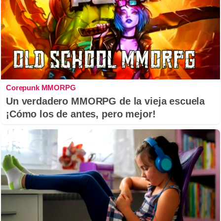
Corepunk MMORPG
Un verdadero MMORPG de la vieja escuela
¡Cómo los de antes, pero mejor!