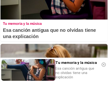
Tu memoria y la música
Esa canción antigua que no olvidas tiene
una explicación
Tu memoria y la música
Esa canción antigua que
no olvidas tiene una
explicación