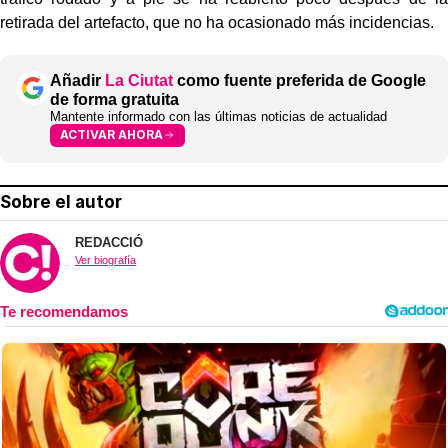
retirada del artefacto, que no ha ocasionado más incidencias.
Añadir
La Ciutat
como fuente preferida de Google
de forma gratuita
Mantente informado con las últimas noticias de actualidad
ACTIVAR AHORA
Sobre el autor
REDACCIÓ
Ver biografía