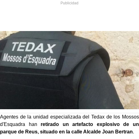
Agentes de la unidad especializada del Tedax de los Mossos
d'Esquadra han
retirado un artefacto explosivo de un
parque de Reus, situado en la calle Alcalde Joan Bertran
.