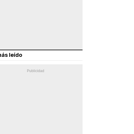
ás leído