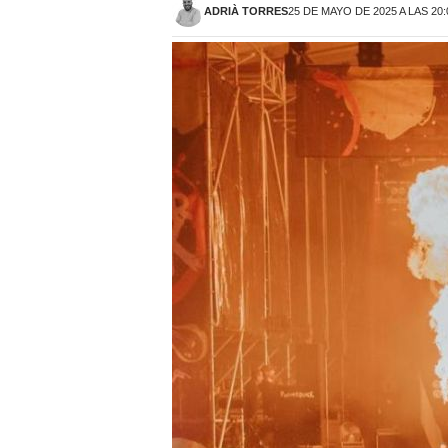
ADRIÀ TORRES
25 DE MAYO DE 2025 A LAS 20