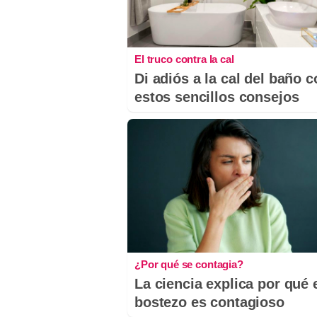
El truco contra la cal
Di adiós a la cal del baño 
estos sencillos consejos
¿Por qué se contagia?
La ciencia explica por qué 
bostezo es contagioso