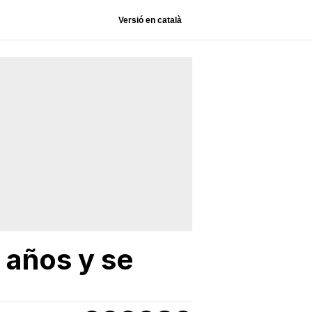
Versió en català
 años y se