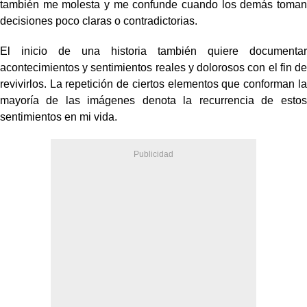
también me molesta y me confunde cuando los demás toman
decisiones poco claras o contradictorias.
El inicio de una historia también quiere documentar
acontecimientos y sentimientos reales y dolorosos con el fin de
revivirlos. La repetición de ciertos elementos que conforman la
mayoría de las imágenes denota la recurrencia de estos
sentimientos en mi vida.