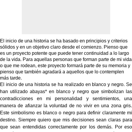
El inicio de una historia se ha basado en principios y criterios
sólidos y en un objetivo claro desde el comienzo. Pienso que
es un proyecto potente que puede tener continuidad a lo largo
de la vida. Para aquellas personas que forman parte de mi vida
o que me rodean, este proyecto formará parte de su memoria y
pienso que también agradará a aquellos que lo contemplen
más tarde.
El inicio de una historia se ha realizado en blanco y negro. Se
han utilizado abayas* en blanco y negro que simbolizan las
contradicciones en mi personalidad y sentimientos, una
manera de afianzar la voluntad de no vivir en una zona gris.
Este simbolismo es blanco o negro para definir claramente mi
destino. Siempre quiero que mis decisiones sean claras para
que sean entendidas correctamente por los demás. Por eso