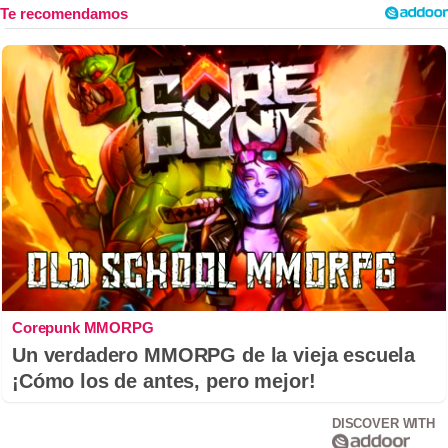
Corepunk MMORPG
Un verdadero MMORPG de la vieja escuela
¡Cómo los de antes, pero mejor!
DISCOVER WITH