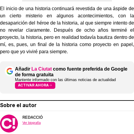
El inicio de una historia continuará revestida de una áspide de
un cierto misterio en algunos acontecimientos, con la
desaparición del héroe de la historia, al que siempre intento de
no revelar claramente. Después de ocho años terminé el
proyecto, la historia, pero en realidad todavía bautiza dentro de
mí, es, pues, un final de la historia como proyecto en papel,
pero que yo viviré para siempre.
Añadir
La Ciutat
como fuente preferida de Google
de forma gratuita
Mantente informado con las últimas noticias de actualidad
ACTIVAR AHORA
Sobre el autor
REDACCIÓ
Ver biografía