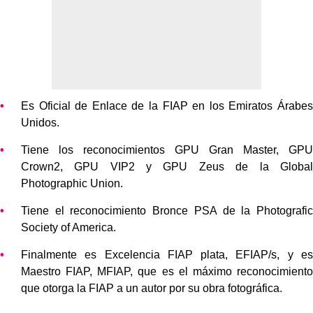
Es Oficial de Enlace de la FIAP en los Emiratos Árabes
Unidos.
Tiene los reconocimientos GPU Gran Master, GPU
Crown2, GPU VIP2 y GPU Zeus de la Global
Photographic Union.
Tiene el reconocimiento Bronce PSA de la Photografic
Society of America.
Finalmente es Excelencia FIAP plata, EFIAP/s, y es
Maestro FIAP, MFIAP, que es el máximo reconocimiento
que otorga la FIAP a un autor por su obra fotográfica.