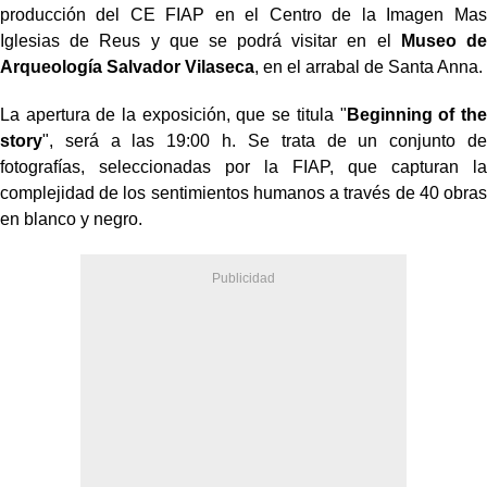
producción del CE FIAP en el Centro de la Imagen Mas
Iglesias de Reus y que se podrá visitar en el
Museo de
Arqueología Salvador Vilaseca
, en el arrabal de Santa Anna.
La apertura de la exposición, que se titula "
Beginning of the
story
", será a las 19:00 h. Se trata de un conjunto de
fotografías, seleccionadas por la FIAP, que capturan la
complejidad de los sentimientos humanos a través de 40 obras
en blanco y negro.