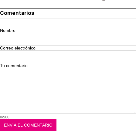
Comentarios
Nombre
Correo electrónico
Tu comentario
0/500