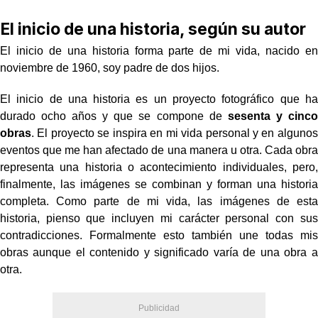
El inicio de una historia, según su autor
El inicio de una historia forma parte de mi vida, nacido en
noviembre de 1960, soy padre de dos hijos.
El inicio de una historia es un proyecto fotográfico que ha
durado ocho años y que se compone de
sesenta y cinco
obras
. El proyecto se inspira en mi vida personal y en algunos
eventos que me han afectado de una manera u otra. Cada obra
representa una historia o acontecimiento individuales, pero,
finalmente, las imágenes se combinan y forman una historia
completa. Como parte de mi vida, las imágenes de esta
historia, pienso que incluyen mi carácter personal con sus
contradicciones. Formalmente esto también une todas mis
obras aunque el contenido y significado varía de una obra a
otra.