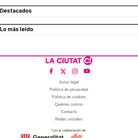
Destacados
Lo más leído
Aviso legal
Política de privacidad
Política de cookies
Quiénes somos
Contacto
Redes sociales
Con la colaboración de: