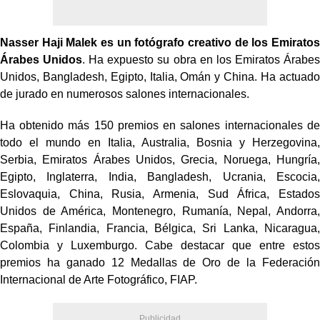
Nasser Haji Malek es un fotógrafo creativo de los Emiratos
Árabes Unidos
. Ha expuesto su obra en los Emiratos Árabes
Unidos, Bangladesh, Egipto, Italia, Omán y China. Ha actuado
de jurado en numerosos salones internacionales.
Ha obtenido más 150 premios en salones internacionales de
todo el mundo en Italia, Australia, Bosnia y Herzegovina,
Serbia, Emiratos Árabes Unidos, Grecia, Noruega, Hungría,
Egipto, Inglaterra, India, Bangladesh, Ucrania, Escocia,
Eslovaquia, China, Rusia, Armenia, Sud África, Estados
Unidos de América, Montenegro, Rumanía, Nepal, Andorra,
España, Finlandia, Francia, Bélgica, Sri Lanka, Nicaragua,
Colombia y Luxemburgo. Cabe destacar que entre estos
premios ha ganado 12 Medallas de Oro de la Federación
Internacional de Arte Fotográfico, FIAP.