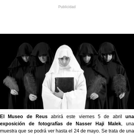
El Museo de Reus
abrirá este viernes 5 de abril
una
exposición de fotografías de Nasser Haji Malek
, una
muestra que se podrá ver hasta el 24 de mayo. Se trata de una