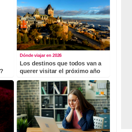
Dónde viajar en 2026
Los destinos que todos van a
o?
querer visitar el próximo año