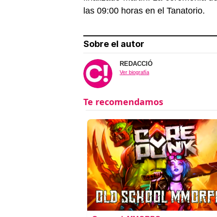
las 09:00 horas en el Tanatorio.
Sobre el autor
REDACCIÓ
Ver biografía