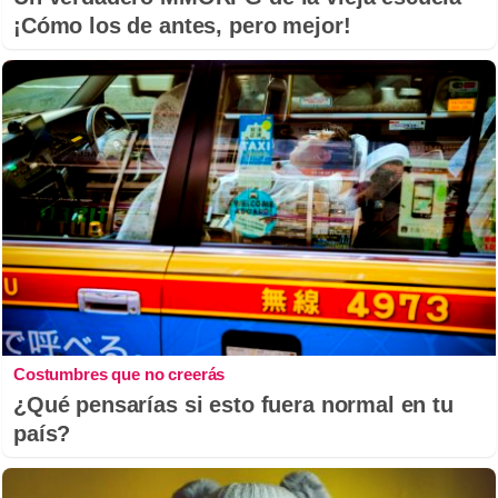
¡Cómo los de antes, pero mejor!
Costumbres que no creerás
¿Qué pensarías si esto fuera normal en tu
país?