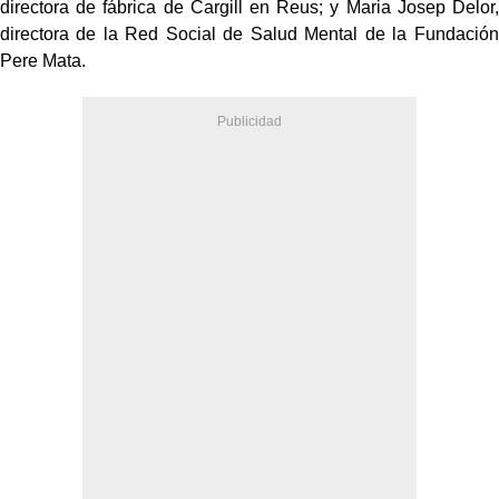
directora de fábrica de Cargill en Reus; y Maria Josep Delor,
directora de la Red Social de Salud Mental de la Fundación
Pere Mata.