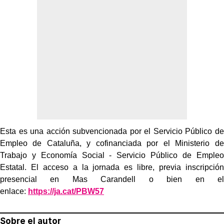
Esta es una acción subvencionada por el Servicio Público de
Empleo de Cataluña, y cofinanciada por el Ministerio de
Trabajo y Economía Social - Servicio Público de Empleo
Estatal. El acceso a la jornada es libre, previa inscripción
presencial en Mas Carandell o bien en el
enlace:
https://ja.cat/PBW57
Sobre el autor