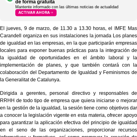
de forma gratuita
Mantente informado con las últimas noticias de actualidad
ACTIVAR AHORA
El jueves, 9 de marzo, de 11.30 a 13.30 horas, el IMFE Mas
Carandell organiza en sus instalaciones la jornada Los planes
de igualdad en las empresas, en la que participarán empresas
locales para exponer buenas prácticas para la integración de
la igualdad de oportunidades en el ámbito laboral y la
implementación de planes, y que también contará con la
colaboración del Departamento de Igualdad y Feminismos de
la Generalitat de Catalunya.
Dirigida a gerentes, personal directivo y responsables de
RRHH de todo tipo de empresa que quiera iniciarse o mejorar
en la gestión de la igualdad, la sesión tiene como objetivos dar
a conocer la legislación vigente en esta materia, ofrecer apoyo
para garantizar la aplicación efectiva del principio de igualdad
en el seno de las organizaciones, proporcionar recursos