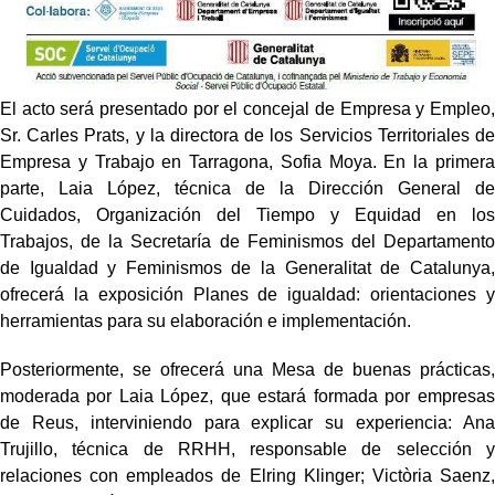
El acto será presentado por el concejal de Empresa y Empleo,
Sr. Carles Prats, y la directora de los Servicios Territoriales de
Empresa y Trabajo en Tarragona, Sofia Moya. En la primera
parte, Laia López, técnica de la Dirección General de
Cuidados, Organización del Tiempo y Equidad en los
Trabajos, de la Secretaría de Feminismos del Departamento
de Igualdad y Feminismos de la Generalitat de Catalunya,
ofrecerá la exposición Planes de igualdad: orientaciones y
herramientas para su elaboración e implementación.
Posteriormente, se ofrecerá una Mesa de buenas prácticas,
moderada por Laia López, que estará formada por empresas
de Reus, interviniendo para explicar su experiencia: Ana
Trujillo, técnica de RRHH, responsable de selección y
relaciones con empleados de Elring Klinger; Victòria Saenz,