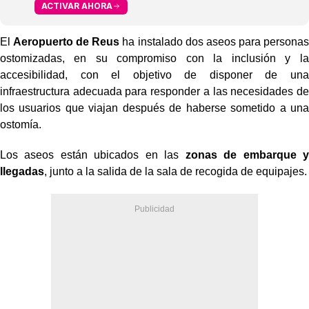
ACTIVAR AHORA
El
Aeropuerto de Reus
ha instalado dos aseos para personas
ostomizadas, en su compromiso con la inclusión y la
accesibilidad, con el objetivo de disponer de una
infraestructura adecuada para responder a las necesidades de
los usuarios que viajan después de haberse sometido a una
ostomía.
Los aseos están ubicados en las
zonas de embarque y
llegadas
, junto a la salida de la sala de recogida de equipajes.