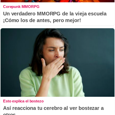
Corepunk MMORPG
Un verdadero MMORPG de la vieja escuela
¡Cómo los de antes, pero mejor!
Esto explica el bostezo
Así reacciona tu cerebro al ver bostezar a
otros