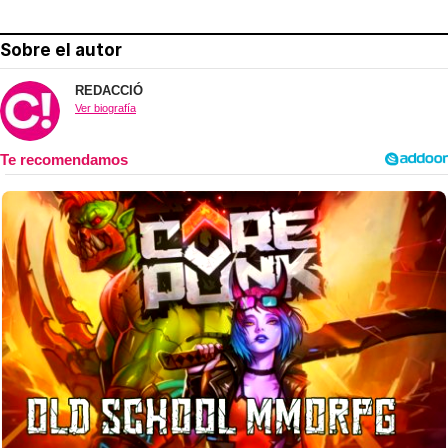
Sobre el autor
REDACCIÓ
Ver biografía