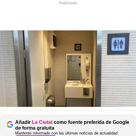
Añadir
La Ciutat
como fuente preferida de Google
de forma gratuita
Mantente informado con las últimas noticias de actualidad