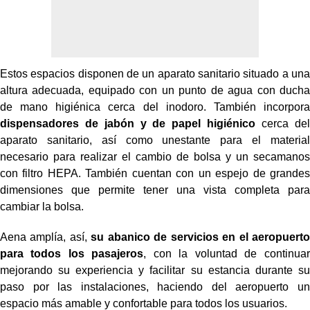
Estos espacios disponen de un aparato sanitario situado a una
altura adecuada, equipado con un punto de agua con ducha
de mano higiénica cerca del inodoro. También incorpora
dispensadores de jabón y de papel higiénico
cerca del
aparato sanitario, así como un
estante para el material
necesario para realizar el cambio de bolsa y un secamanos
con filtro HEPA. También cuentan con un espejo de grandes
dimensiones que permite tener una vista completa para
cambiar la bolsa.
Aena amplía, así,
su abanico de servicios en el aeropuerto
para todos los pasajeros
, con la voluntad de continuar
mejorando su experiencia y facilitar su estancia durante su
paso por las instalaciones, haciendo del aeropuerto un
espacio más amable y confortable para todos los usuarios.