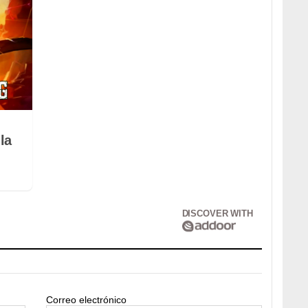
la
DISCOVER WITH
Correo electrónico