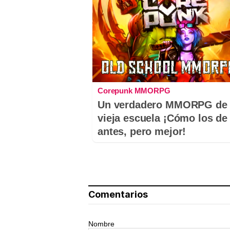
Corepunk MMORPG
Un verdadero MMORPG de 
vieja escuela ¡Cómo los de
antes, pero mejor!
Comentarios
Nombre