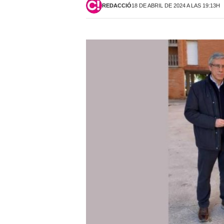
REDACCIÓ
18 DE ABRIL DE 2024 A LAS 19:13H