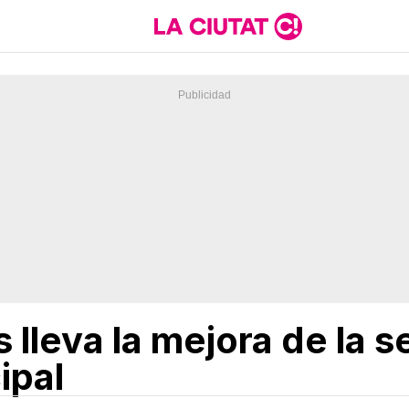
 lleva la mejora de la s
ipal