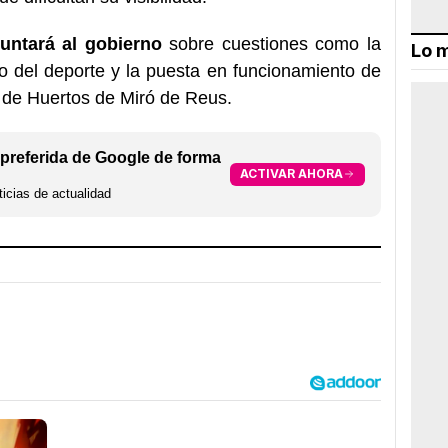
untará al gobierno
sobre cuestiones como la
Lo m
to del deporte y la puesta en funcionamiento de
a de Huertos de Miró de Reus.
preferida de Google de forma
ACTIVAR AHORA
icias de actualidad