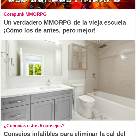
Corepunk MMORPG
Un verdadero MMORPG de la vieja escuela
¡Cómo los de antes, pero mejor!
¿Conocías estos 5 consejos?
Consejos infalibles para eliminar la cal del