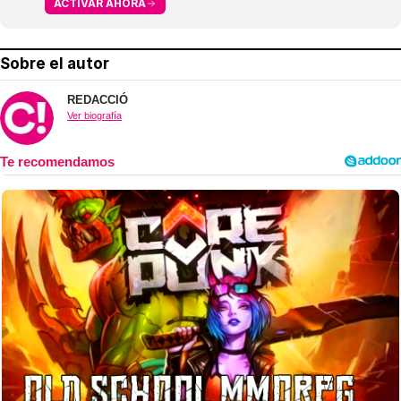
ACTIVAR AHORA
Sobre el autor
REDACCIÓ
Ver biografía