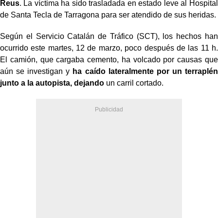
Reus
. La víctima ha sido trasladada en estado leve al Hospital
de Santa Tecla de Tarragona para ser atendido de sus heridas.
Según el Servicio Catalán de Tráfico (SCT), los hechos han
ocurrido este martes, 12 de marzo, poco después de las 11 h.
El camión, que cargaba cemento, ha volcado por causas que
aún se investigan y
ha caído lateralmente por un terraplén
junto a la autopista, dejando
un carril cortado.