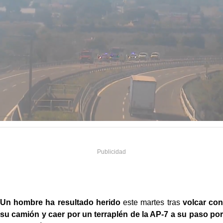
Un hombre ha resultado herido
este martes tras
volcar con
su camión y caer por un terraplén de la AP-7 a su paso por