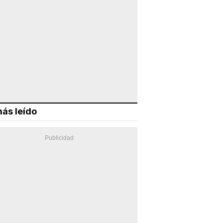
ás leído