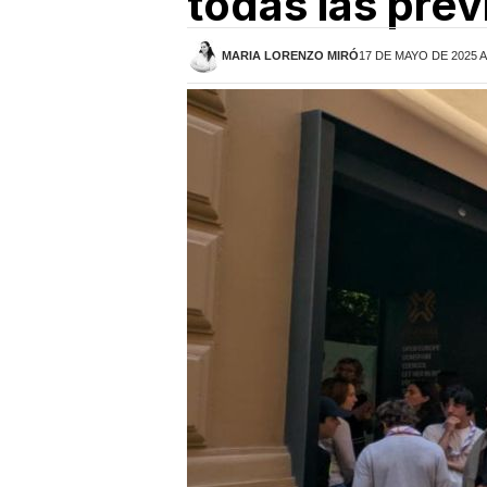
todas las prev
MARIA LORENZO MIRÓ
17 DE MAYO DE 2025 A