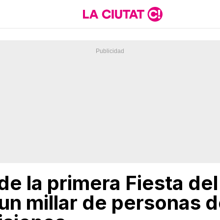
de la primera Fiesta de
un millar de personas 