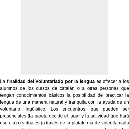
La
finalidad del Voluntariado por la lengua
es ofrecer a los
alumnos de los cursos de catalán o a otras personas que
tengan conocimientos básicos la posibilidad de practicar la
lengua de una manera natural y tranquila con la ayuda de un
voluntario lingüístico. Los encuentros, que pueden ser
presenciales (la pareja decide el lugar y la actividad que hará
ese día) o virtuales (a través de la plataforma de videollamada