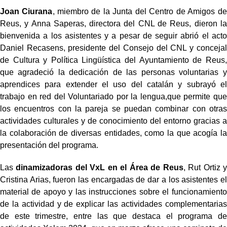
Joan Ciurana
, miembro de la Junta del Centro de Amigos de
Reus, y Anna Saperas, directora del CNL de Reus, dieron la
bienvenida a los asistentes y a pesar de seguir abrió el acto
Daniel Recasens, presidente del Consejo del CNL y concejal
de Cultura y Política Lingüística del Ayuntamiento de Reus,
que agradeció la dedicación de las personas voluntarias y
aprendices para extender el uso del catalán y subrayó el
trabajo en red del Voluntariado por la lengua,que permite que
los encuentros con la pareja se puedan combinar con otras
actividades culturales y de conocimiento del entorno gracias a
la colaboración de diversas entidades, como la que acogía la
presentación del programa.
Las
dinamizadoras del VxL en el Área de Reus
, Rut Ortiz y
Cristina Arias, fueron las encargadas de dar a los asistentes el
material de apoyo y las instrucciones sobre el funcionamiento
de la actividad y de explicar las actividades complementarias
de este trimestre, entre las que destaca el programa de