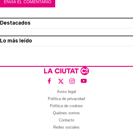
Destacados
Lo más leído
Aviso legal
Política de privacidad
Política de cookies
Quiénes somos
Contacto
Redes sociales