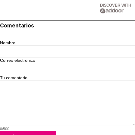
DISCOVER WITH
Comentarios
Nombre
Correo electrónico
Tu comentario
0/500