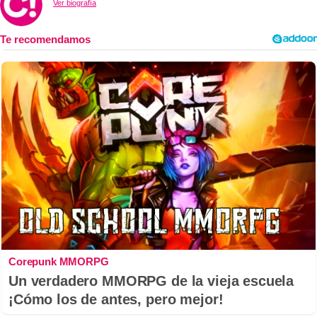
Ver biografía
Corepunk MMORPG
Un verdadero MMORPG de la vieja escuela
¡Cómo los de antes, pero mejor!