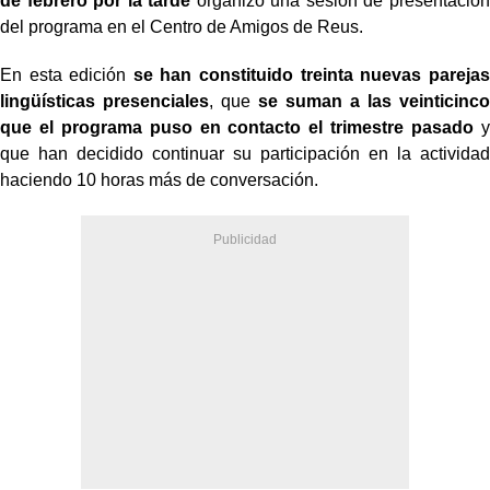
de febrero por la tarde
organizó una sesión de presentación
del programa en el Centro de Amigos de Reus.
En esta edición
se han constituido treinta nuevas parejas
lingüísticas presenciales
, que
se suman a las veinticinco
que el programa puso en contacto el trimestre pasado
y
que han decidido continuar su participación en la actividad
haciendo 10 horas más de conversación.