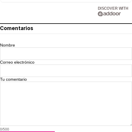
DISCOVER WITH
Comentarios
Nombre
Correo electrónico
Tu comentario
0/500