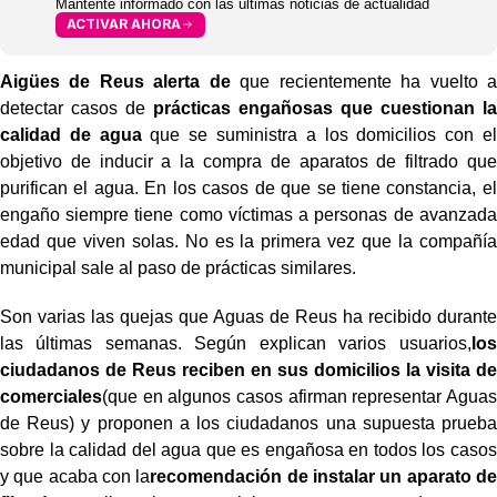
Mantente informado con las últimas noticias de actualidad
ACTIVAR AHORA
Aigües de Reus alerta de
que recientemente ha vuelto a
detectar casos de
prácticas engañosas que cuestionan la
calidad de agua
que se suministra a los domicilios con el
objetivo de inducir a la compra de aparatos de filtrado que
purifican el agua. En los casos de que se tiene constancia, el
engaño siempre tiene como víctimas a personas de avanzada
edad que viven solas. No es la primera vez que la compañía
municipal sale al paso de prácticas similares.
Son varias las quejas que Aguas de Reus ha recibido durante
las últimas semanas. Según explican varios usuarios,
los
ciudadanos de Reus reciben en sus domicilios la visita de
comerciales
(que en algunos casos afirman representar Aguas
de Reus) y proponen a los ciudadanos una supuesta prueba
sobre la calidad del agua que es engañosa en todos los casos
y que acaba con la
recomendación de instalar un aparato de