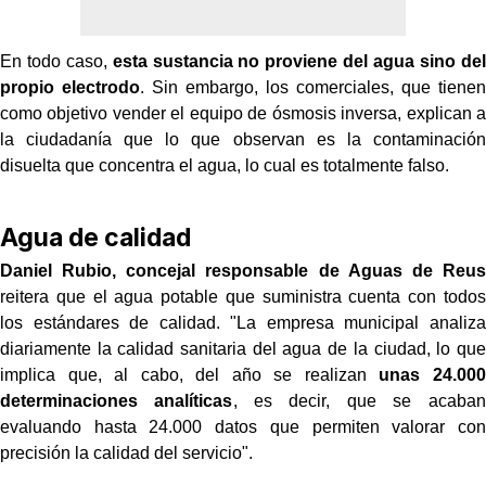
En todo caso,
esta sustancia no proviene del agua sino del
propio electrodo
. Sin embargo, los comerciales, que tienen
como objetivo vender el equipo de ósmosis inversa, explican a
la ciudadanía que lo que observan es la contaminación
disuelta que concentra el agua, lo cual es totalmente falso.
Agua de calidad
Daniel Rubio, concejal responsable de Aguas de Reus
reitera que el agua potable que suministra cuenta con todos
los estándares de calidad. "La empresa municipal analiza
diariamente la calidad sanitaria del agua de la ciudad, lo que
implica que, al cabo, del año se realizan
unas 24.000
determinaciones analíticas
, es decir, que se acaban
evaluando hasta 24.000 datos que permiten valorar con
precisión la calidad del servicio".