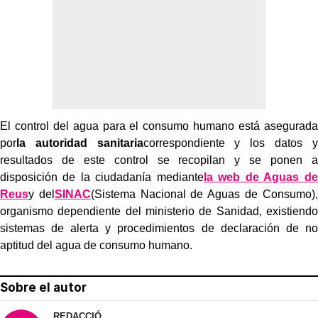
El control del agua para el consumo humano está asegurada
por
la autoridad sanitaria
correspondiente y los datos y
resultados de este control se recopilan y se ponen a
disposición de la ciudadanía mediante
la web de Aguas de
Reus
y del
SINAC
(Sistema Nacional de Aguas de Consumo),
organismo dependiente del ministerio de Sanidad, existiendo
sistemas de alerta y procedimientos de declaración de no
aptitud del agua de consumo humano.
Sobre el autor
REDACCIÓ