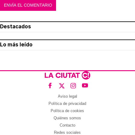
Destacados
Lo más leído
Aviso legal
Política de privacidad
Política de cookies
Quiénes somos
Contacto
Redes sociales