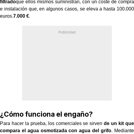
filtrado
que ellos mismos suministran, con un coste de compra
e instalación que, en algunos casos, se eleva a hasta 100.000
euros.
7.000 €
.
¿Cómo funciona el engaño?
Para hacer la prueba, los comerciales se sirven
de un kit que
compara el agua osmotizada con agua del grifo
. Mediante