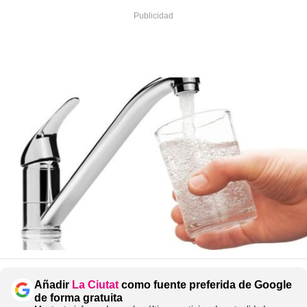
Añadir
La Ciutat
como fuente preferida de Google
de forma gratuita