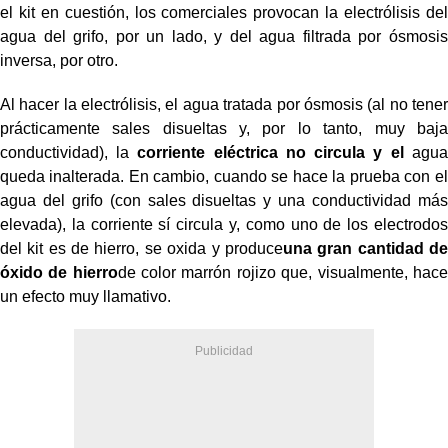
el kit en cuestión, los comerciales provocan la electrólisis del
agua del grifo, por un lado, y del agua filtrada por ósmosis
inversa, por otro.
Al hacer la electrólisis, el agua tratada por ósmosis (al no tener
prácticamente sales disueltas y, por lo tanto, muy baja
conductividad), la
corriente eléctrica no circula y el
agua
queda inalterada. En cambio, cuando se hace la prueba con el
agua del grifo (con sales disueltas y una conductividad más
elevada), la corriente sí circula y, como uno de los electrodos
del kit es de hierro, se oxida y produce
una gran cantidad de
óxido de hierro
de color marrón rojizo que, visualmente, hace
un efecto muy llamativo.