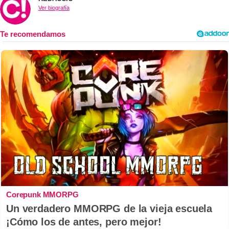
Ver biografía
Corepunk MMORPG
Un verdadero MMORPG de la vieja escuela
¡Cómo los de antes, pero mejor!