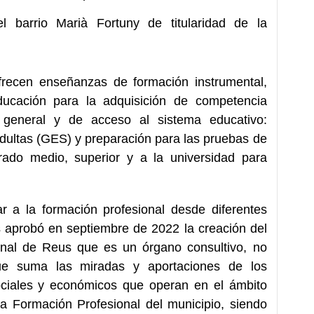
barrio Marià Fortuny de titularidad de la
frecen enseñanzas de formación instrumental,
ducación para la adquisición de competencia
general y de acceso al sistema educativo:
dultas (GES) y preparación para las pruebas de
rado medio, superior y a la universidad para
r a la formación profesional desde diferentes
 aprobó en septiembre de 2022 la creación del
onal de Reus que es un órgano consultivo, no
que suma las miradas y aportaciones de los
sociales y económicos que operan en el ámbito
la Formación Profesional del municipio, siendo