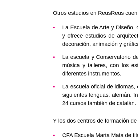
Otros estudios en ReusReus cuent
La Escuela de Arte y Diseño, 
y ofrece estudios de arquitec
decoración, animación y gráfic
La escuela y Conservatorio d
música y talleres, con los es
diferentes instrumentos.
La escuela oficial de idiomas, 
siguientes lenguas: alemán, f
24 cursos también de catalán.
Y los dos centros de formación de 
CFA Escuela Marta Mata de titu