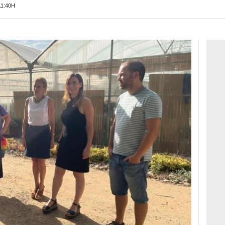
11:40H