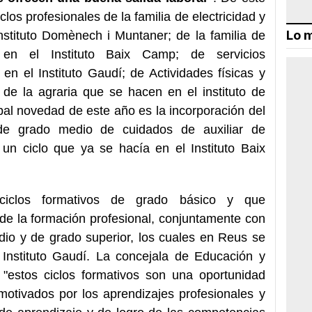
clos profesionales de la familia de electricidad y
Lo m
nstituto Domènech i Muntaner; de la familia de
 en el Instituto Baix Camp; de servicios
en el Instituto Gaudí; de Actividades físicas y
 de la agraria que se hacen en el instituto de
cipal novedad de este año es la incorporación del
 de grado medio de cuidados de auxiliar de
 un ciclo que ya se hacía en el Instituto Baix
ciclos formativos de grado básico y que
de la formación profesional, conjuntamente con
dio y de grado superior, los cuales en Reus se
Instituto Gaudí. La concejala de Educación y
"estos ciclos formativos son una oportunidad
otivados por los aprendizajes profesionales y