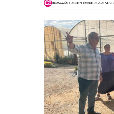
REDACCIÓ
14 DE SEPTIEMBRE DE 2023 A LAS 