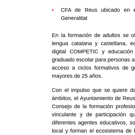
CFA de Reus ubicado en el 
Generalitat
En la formación de adultos se o
lengua catalana y castellana, e
digital COMPETIC y educación 
graduado escolar para personas a
acceso a ciclos formativos de g
mayores de 25 años.
Con el impulso que se quiere da
ámbitos, el Ayuntamiento de Reus
Consejo de la formación profesi
vinculante y de participación 
diferentes agentes educativos, 
local y forman el ecosistema de 