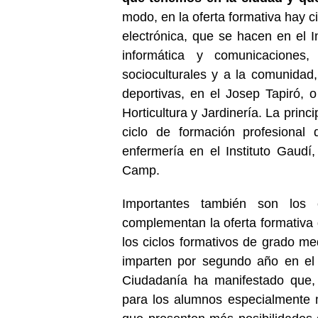
modo, en la oferta formativa hay ci
electrónica, que se hacen en el I
informática y comunicaciones,
socioculturales y a la comunidad, 
deportivas, en el Josep Tapiró, o
Horticultura y Jardinería. La prin
ciclo de formación profesional
enfermería en el Instituto Gaudí,
Camp.
Importantes también son los 
complementan la oferta formativa 
los ciclos formativos de grado me
imparten por segundo año en el 
Ciudadanía ha manifestado que, 
para los alumnos especialmente m