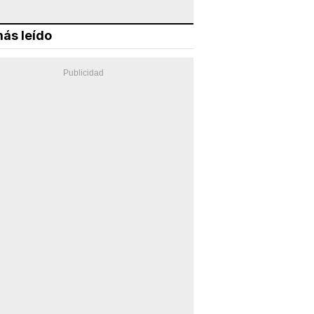
ás leído