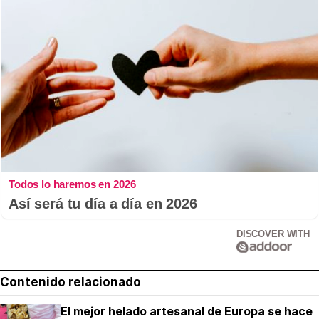
Todos lo haremos en 2026
Así será tu día a día en 2026
DISCOVER WITH
Contenido relacionado
El mejor helado artesanal de Europa se hace