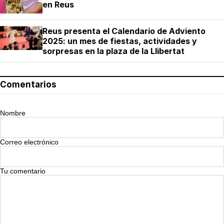
en Reus
Reus presenta el Calendario de Adviento
2025: un mes de fiestas, actividades y
sorpresas en la plaza de la Llibertat
Comentarios
Nombre
Correo electrónico
Tu comentario