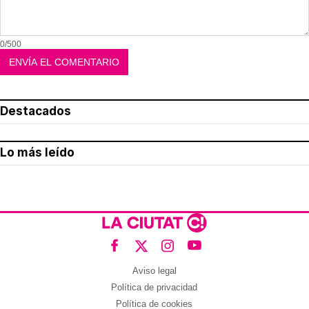
0/500
Destacados
Lo más leído
Aviso legal
Política de privacidad
Política de cookies