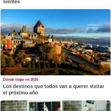
sientes
Dónde viajar en 2026
Los destinos que todos van a querer visitar
el próximo año