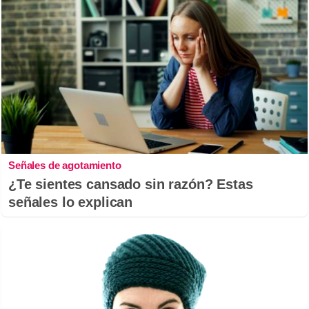
Señales de agotamiento
¿Te sientes cansado sin razón? Estas
señales lo explican