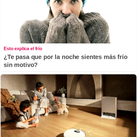
Esto explica el frío
¿Te pasa que por la noche sientes más frío
sin motivo?