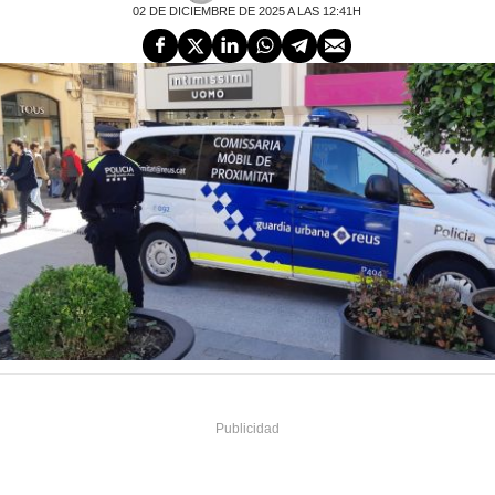
02 DE DICIEMBRE DE 2025 A LAS 12:41H