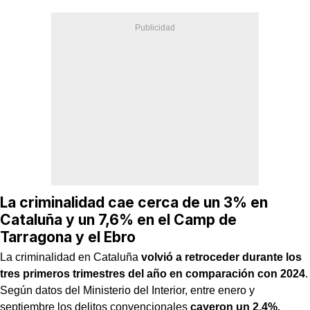
La criminalidad cae cerca de un 3% en
Cataluña y un 7,6% en el Camp de
Tarragona y el Ebro
La criminalidad en Cataluña
volvió a retroceder durante los
tres primeros trimestres del año en comparación con 2024
.
Según datos del Ministerio del Interior, entre enero y
septiembre los delitos convencionales
cayeron un 2,4%,