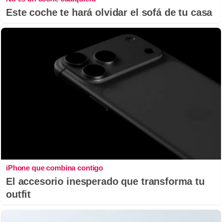
Este coche te hará olvidar el sofá de tu casa
iPhone que combina contigo
El accesorio inesperado que transforma tu
outfit