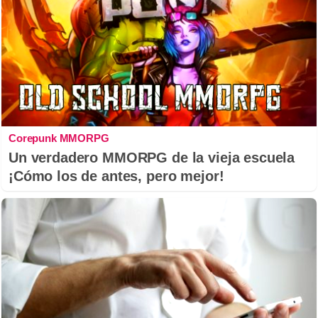
Corepunk MMORPG
Un verdadero MMORPG de la vieja escuela
¡Cómo los de antes, pero mejor!