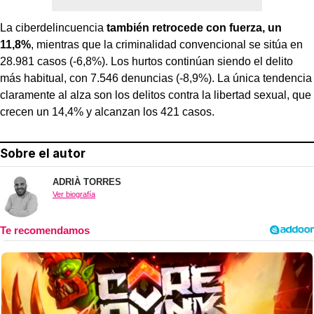
La ciberdelincuencia
también retrocede con fuerza, un
11,8%
, mientras que la criminalidad convencional se sitúa en
28.981 casos (-6,8%). Los hurtos continúan siendo el delito
más habitual, con 7.546 denuncias (-8,9%). La única tendencia
claramente al alza son los delitos contra la libertad sexual, que
crecen un 14,4% y alcanzan los 421 casos.
Sobre el autor
ADRIÀ TORRES
Ver biografía