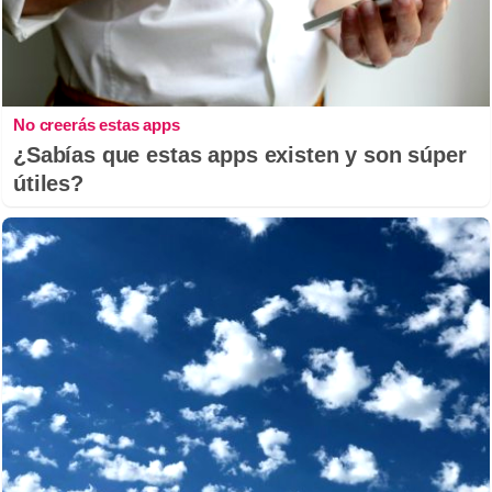
No creerás estas apps
¿Sabías que estas apps existen y son súper
útiles?