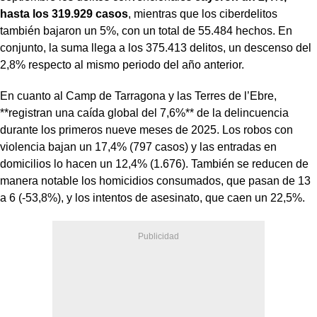
hasta los 319.929 casos
, mientras que los ciberdelitos
también bajaron un 5%, con un total de 55.484 hechos. En
conjunto, la suma llega a los 375.413 delitos, un descenso del
2,8% respecto al mismo periodo del año anterior.
En cuanto al Camp de Tarragona y las Terres de l’Ebre,
**registran una caída global del 7,6%** de la delincuencia
durante los primeros nueve meses de 2025. Los robos con
violencia bajan un 17,4% (797 casos) y las entradas en
domicilios lo hacen un 12,4% (1.676). También se reducen de
manera notable los homicidios consumados, que pasan de 13
a 6 (-53,8%), y los intentos de asesinato, que caen un 22,5%.