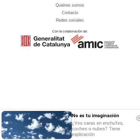
Quiénes somos
Contacto
Redes sociales
Con la colaboración de:
No es tu imaginación
¿Ves caras en enchufes,
coches o nubes? Tiene
explicación