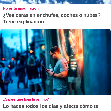
No es tu imaginación
¿Ves caras en enchufes, coches o nubes?
Tiene explicación
¿Sabes qué baja tu ánimo?
Lo haces todos los días y afecta cómo te