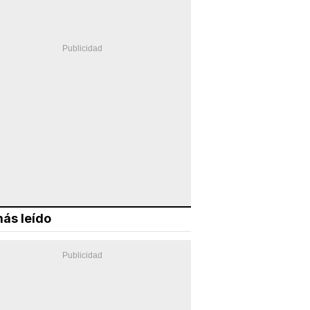
ás leído