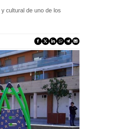
 y cultural de uno de los