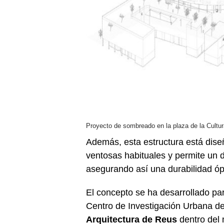
Proyecto de sombreado en la plaza de la Cultur
Además, esta estructura está dise
ventosas habituales y permite un d
asegurando así una durabilidad óp
El concepto se ha desarrollado pa
Centro de Investigación Urbana d
Arquitectura de Reus
dentro del