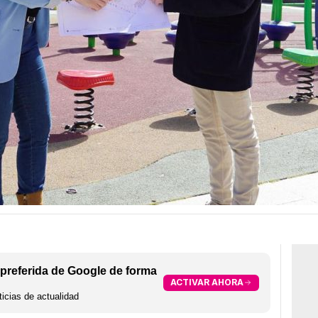
preferida de Google de forma
ACTIVAR AHORA
icias de actualidad