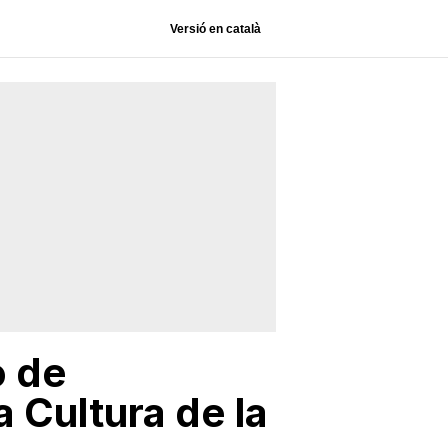
Versió en català
o de
 Cultura de la