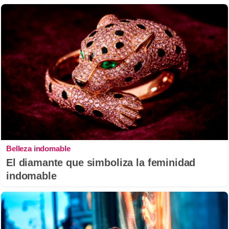
Belleza indomable
El diamante que simboliza la feminidad
indomable