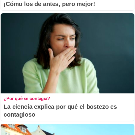
¡Cómo los de antes, pero mejor!
¿Por qué se contagia?
La ciencia explica por qué el bostezo es
contagioso