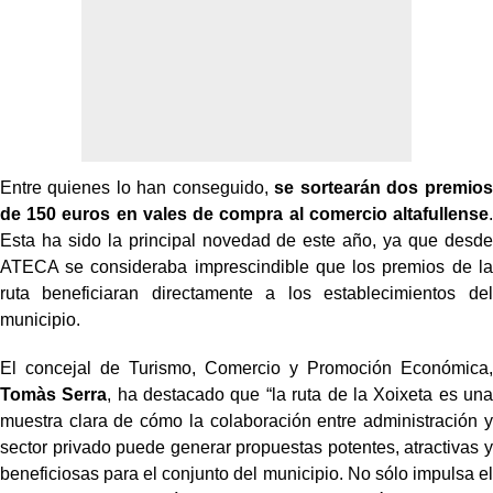
Entre quienes lo han conseguido,
se sortearán dos premios
de 150 euros en vales de compra al comercio altafullense
.
Esta ha sido la principal novedad de este año, ya que desde
ATECA se consideraba imprescindible que los premios de la
ruta beneficiaran directamente a los establecimientos del
municipio.
El concejal de Turismo, Comercio y Promoción Económica,
Tomàs Serra
, ha destacado que “la ruta de la Xoixeta es una
muestra clara de cómo la colaboración entre administración y
sector privado puede generar propuestas potentes, atractivas y
beneficiosas para el conjunto del municipio. No sólo impulsa el