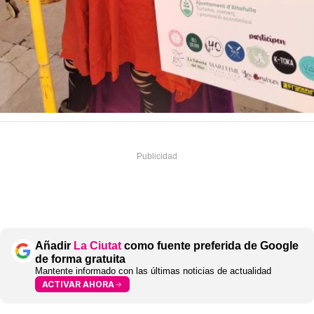
Añadir
La Ciutat
como fuente preferida de Google
de forma gratuita
Mantente informado con las últimas noticias de actualidad
ACTIVAR AHORA