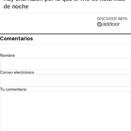
de noche
DISCOVER WITH
Comentarios
Nombre
Correo electrónico
Tu comentario