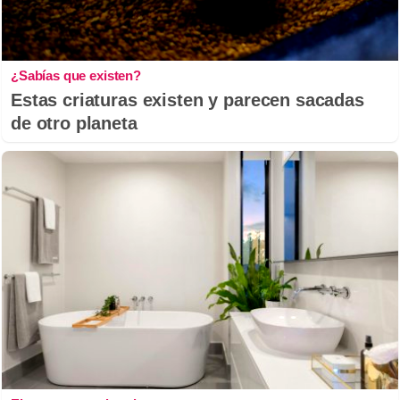
¿Sabías que existen?
Estas criaturas existen y parecen sacadas
de otro planeta