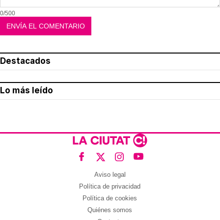
0/500
Destacados
Lo más leído
Aviso legal
Política de privacidad
Política de cookies
Quiénes somos