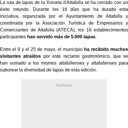
La ruta de tapas de la Xoixeta d'Altafulla se ha cerrado con un
éxito rotundo. Durante los 16 días que ha durado esta
iniciativa, organizada por el Ayuntamiento de Altafulla y
coordinada por la Asociación Turística de Empresarios y
Comerciantes de Altafulla (ATECA), los 16 establecimientos
participantes
han servido más de 5.000 tapas
.
Entre el 9 y el 25 de mayo, el municipio
ha recibido muchos
visitantes atraídos
por este reclamo gastronómico, que se
han sumado a los mismos altafullenses y altafullenses para
saborear la diversidad de tapas de esta edición.