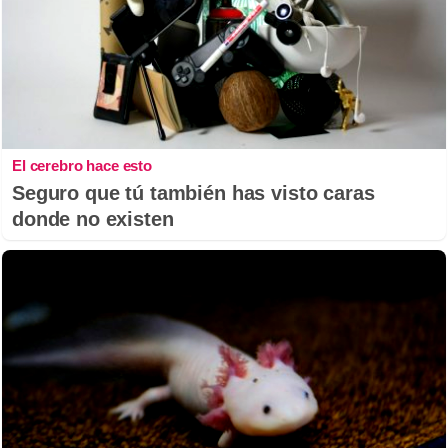
El cerebro hace esto
Seguro que tú también has visto caras
donde no existen