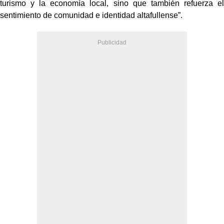
turismo y la economía local, sino que también refuerza el
sentimiento de comunidad e identidad altafullense”.