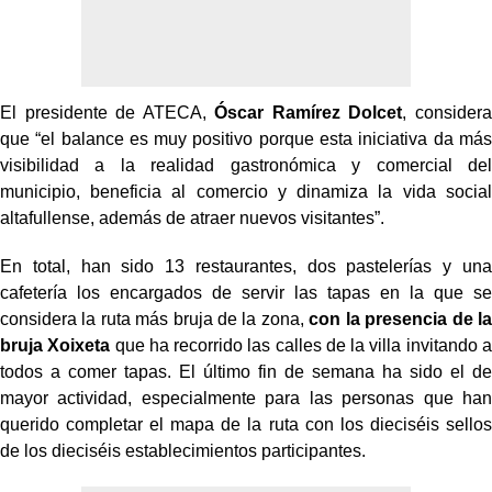
El presidente de ATECA,
Óscar Ramírez Dolcet
, considera
que “el balance es muy positivo porque esta iniciativa da más
visibilidad a la realidad gastronómica y comercial del
municipio, beneficia al comercio y dinamiza la vida social
altafullense, además de atraer nuevos visitantes”.
En total, han sido 13 restaurantes, dos pastelerías y una
cafetería los encargados de servir las tapas en la que se
considera la ruta más bruja de la zona,
con la presencia de la
bruja Xoixeta
que ha recorrido las calles de la villa invitando a
todos a comer tapas. El último fin de semana ha sido el de
mayor actividad, especialmente para las personas que han
querido completar el mapa de la ruta con los dieciséis sellos
de los dieciséis establecimientos participantes.