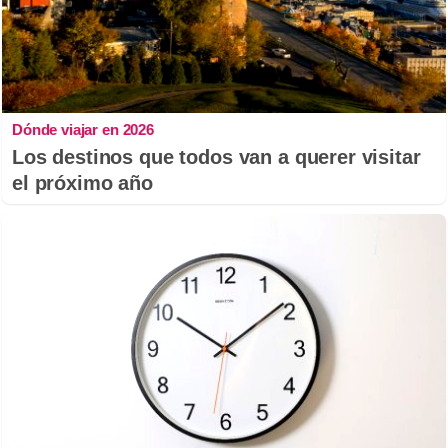
Dónde viajar en 2026
Los destinos que todos van a querer visitar
el próximo año