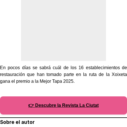
En pocos días se sabrá cuál de los 16 establecimientos de
restauración que han tomado parte en la ruta de la Xoixeta
gana el premio a la Mejor Tapa 2025.
👉 Descubre la Revista La Ciutat
Sobre el autor