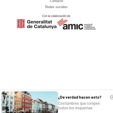
Contacto
Redes sociales
Con la colaboración de:
¿De verdad hacen esto?
Costumbres que rompen
todos los esquemas