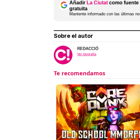
Añadir
La Ciutat
como fuente 
gratuita
Mantente informado con las últimas not
Sobre el autor
REDACCIÓ
Ver biografía