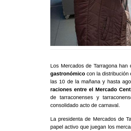
Los Mercados de Tarragona han 
gastronómico
con la distribución 
las 10 de la mañana y hasta agot
raciones entre el Mercado Cent
de tarraconenses y tarraconen
consolidado acto de carnaval.
La presidenta de Mercados de Ta
papel activo que juegan los merca