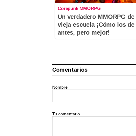
Corepunk MMORPG
Un verdadero MMORPG de 
vieja escuela ¡Cómo los de
antes, pero mejor!
Comentarios
Nombre
Tu comentario