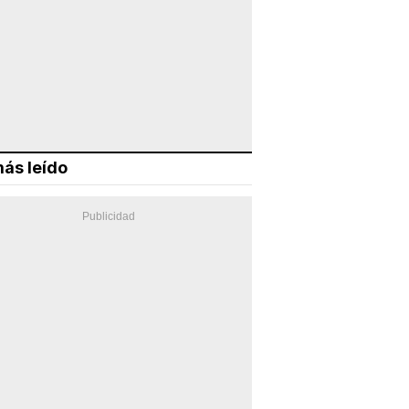
ás leído