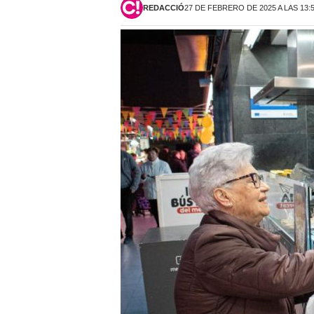
REDACCIÓ
27 DE FEBRERO DE 2025 A LAS 13: