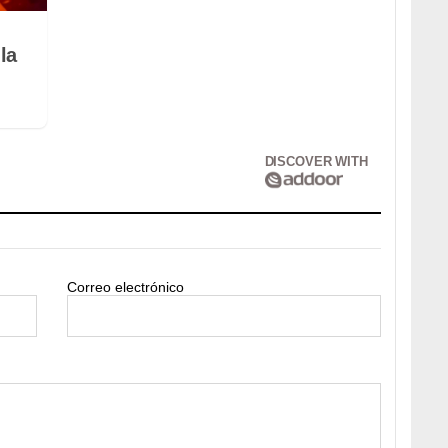
la
DISCOVER WITH
Correo electrónico