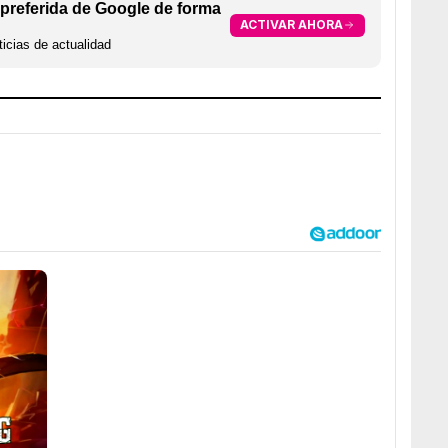
preferida de Google de forma
ACTIVAR AHORA
icias de actualidad