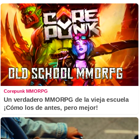
Corepunk MMORPG
Un verdadero MMORPG de la vieja escuela
¡Cómo los de antes, pero mejor!