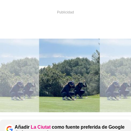
Añadir
La Ciutat
como fuente preferida de Google