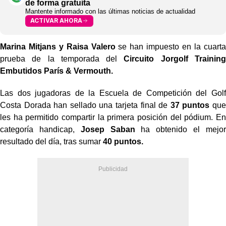
de forma gratuita
Mantente informado con las últimas noticias de actualidad
ACTIVAR AHORA
Marina Mitjans y Raisa Valero
se han impuesto en la cuarta
prueba de la temporada del
Circuito Jorgolf Training
Embutidos París & Vermouth.
Las dos jugadoras de la Escuela de Competición del Golf
Costa Dorada han sellado una tarjeta final de
37 puntos
que
les ha permitido compartir la primera posición del pódium. En
categoría handicap,
Josep Saban
ha obtenido el mejor
resultado del día, tras sumar
40 puntos.