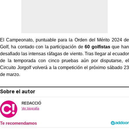
El Campeonato, puntuable para la Orden del Mérito 2024 de
Golf, ha contado con la participación de
60 golfistas
que han
desafiado las intensas ráfagas de viento. Tras llegar al ecuador
de la temporada con cinco pruebas aún por disputarse, el
Circuito Jorgolf volverá a la competición el próximo sábado 23
de marzo.
Sobre el autor
REDACCIÓ
Ver biografía