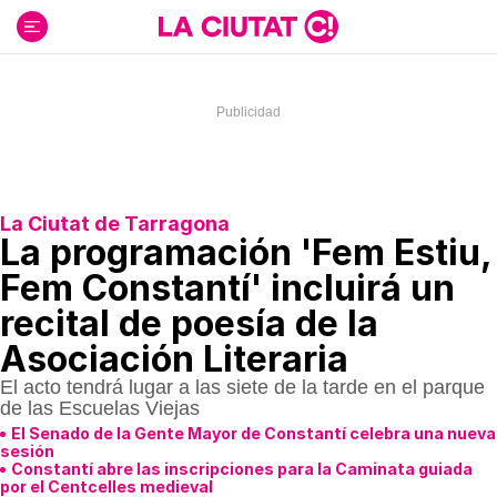
Ir
al
contenido
La Ciutat de Tarragona
La programación 'Fem Estiu,
Fem Constantí' incluirá un
recital de poesía de la
Asociación Literaria
El acto tendrá lugar a las siete de la tarde en el parque
de las Escuelas Viejas
El Senado de la Gente Mayor de Constantí celebra una nueva
sesión
Constantí abre las inscripciones para la Caminata guiada
por el Centcelles medieval