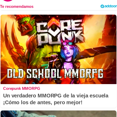
Corepunk MMORPG
Un verdadero MMORPG de la vieja escuela
¡Cómo los de antes, pero mejor!