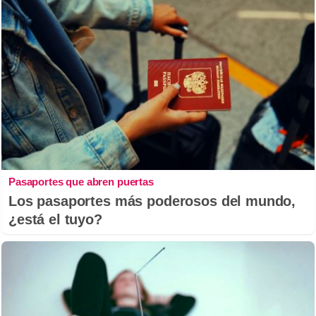
Pasaportes que abren puertas
Los pasaportes más poderosos del mundo,
¿está el tuyo?