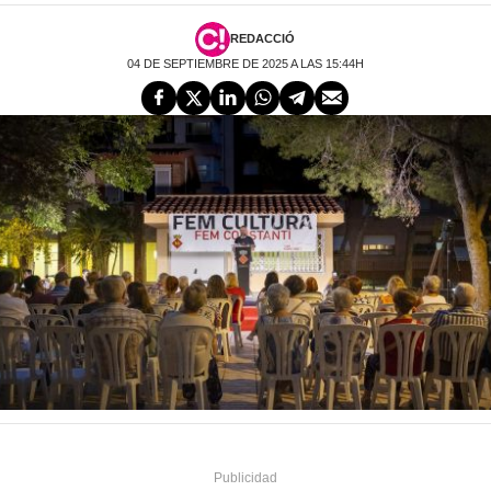
REDACCIÓ
04 DE SEPTIEMBRE DE 2025 A LAS 15:44H