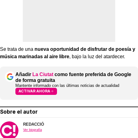
Se trata de una
nueva oportunidad de disfrutar de poesía y
música marinadas al aire libre
, bajo la luz del atardecer.
Añadir
La Ciutat
como fuente preferida de Google
de forma gratuita
Mantente informado con las últimas noticias de actualidad
ACTIVAR AHORA
Sobre el autor
REDACCIÓ
Ver biografía