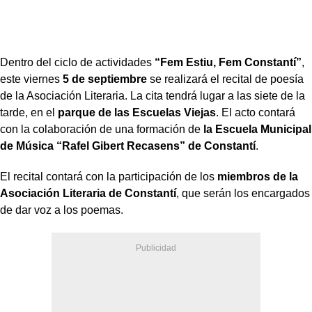
Dentro del ciclo de actividades
“Fem Estiu, Fem Constantí”
,
este viernes
5 de septiembre
se realizará el recital de poesía
de la Asociación Literaria. La cita tendrá lugar a las siete de la
tarde, en el
parque de las Escuelas Viejas
. El acto contará
con la colaboración de una formación de
la Escuela Municipal
de Música “Rafel Gibert Recasens” de Constantí
.
El recital contará con la participación de los
miembros de la
Asociación Literaria de Constantí
, que serán los encargados
de dar voz a los poemas.