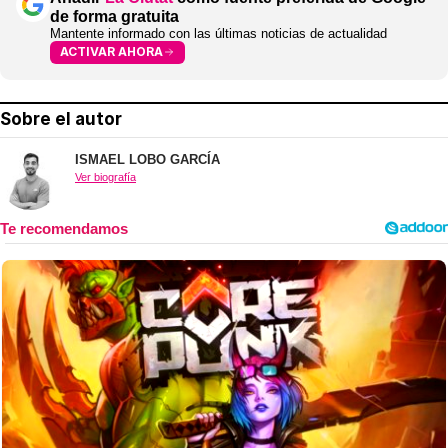
de forma gratuita
Mantente informado con las últimas noticias de actualidad
ACTIVAR AHORA
Sobre el autor
ISMAEL LOBO GARCÍA
Ver biografía