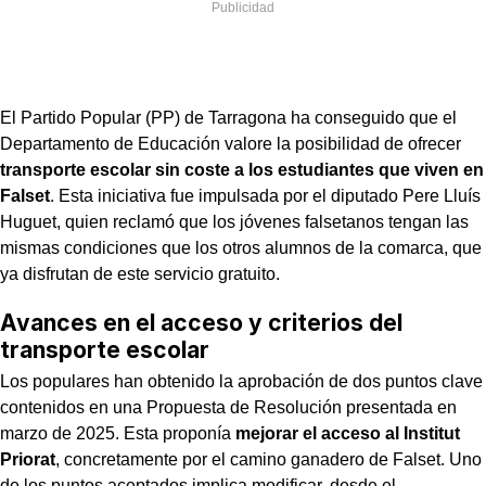
El Partido Popular (PP) de Tarragona ha conseguido que el
Departamento de Educación valore la posibilidad de ofrecer
transporte escolar sin coste a los estudiantes que viven en
Falset
. Esta iniciativa fue impulsada por el diputado Pere Lluís
Huguet, quien reclamó que los jóvenes falsetanos tengan las
mismas condiciones que los otros alumnos de la comarca, que
ya disfrutan de este servicio gratuito.
Avances en el acceso y criterios del
transporte escolar
Los populares han obtenido la aprobación de dos puntos clave
contenidos en una Propuesta de Resolución presentada en
marzo de 2025. Esta proponía
mejorar el acceso al Institut
Priorat
, concretamente por el camino ganadero de Falset. Uno
de los puntos aceptados implica modificar, desde el