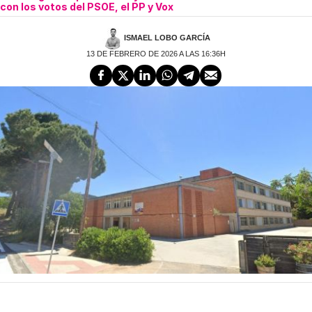
con los votos del PSOE, el PP y Vox
ISMAEL LOBO GARCÍA
13 DE FEBRERO DE 2026 A LAS 16:36H