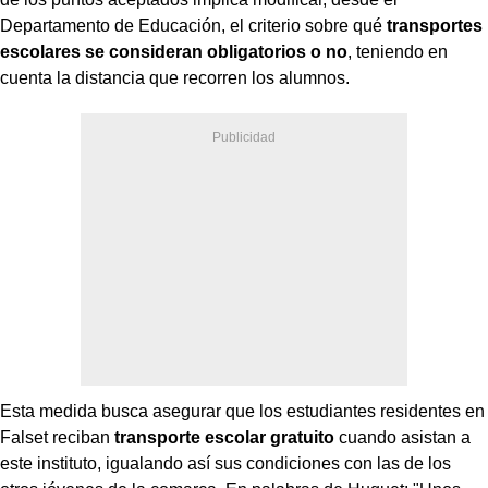
Departamento de Educación, el criterio sobre qué
transportes
escolares se consideran obligatorios o no
, teniendo en
cuenta la distancia que recorren los alumnos.
Esta medida busca asegurar que los estudiantes residentes en
Falset reciban
transporte escolar gratuito
cuando asistan a
este instituto, igualando así sus condiciones con las de los