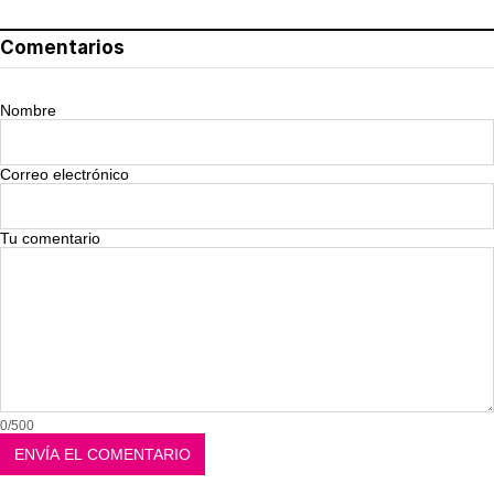
Comentarios
Nombre
Correo electrónico
Tu comentario
0/500