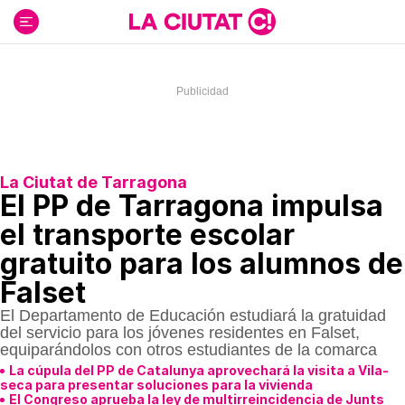
Ir
al
contenido
La Ciutat de Tarragona
El PP de Tarragona impulsa
el transporte escolar
gratuito para los alumnos de
Falset
El Departamento de Educación estudiará la gratuidad
del servicio para los jóvenes residentes en Falset,
equiparándolos con otros estudiantes de la comarca
La cúpula del PP de Catalunya aprovechará la visita a Vila-
seca para presentar soluciones para la vivienda
El Congreso aprueba la ley de multirreincidencia de Junts