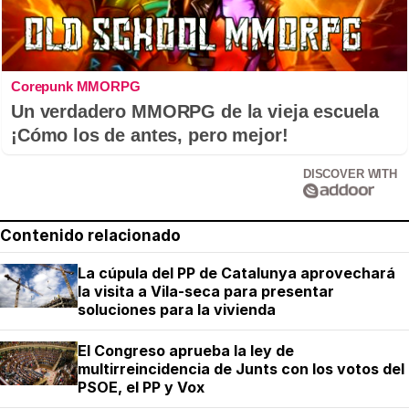
Corepunk MMORPG
Un verdadero MMORPG de la vieja escuela
¡Cómo los de antes, pero mejor!
DISCOVER WITH
Contenido relacionado
La cúpula del PP de Catalunya aprovechará
la visita a Vila-seca para presentar
soluciones para la vivienda
El Congreso aprueba la ley de
multirreincidencia de Junts con los votos del
PSOE, el PP y Vox