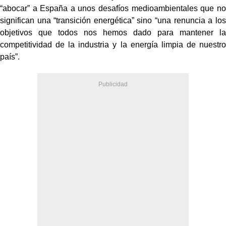
“abocar” a España a unos desafíos medioambientales que no
significan una “transición energética” sino “una renuncia a los
objetivos que todos nos hemos dado para mantener la
competitividad de la industria y la energía limpia de nuestro
país”.