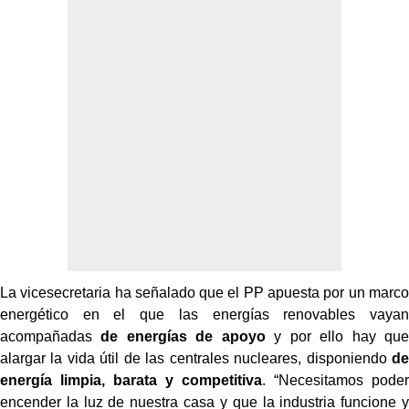
La vicesecretaria ha señalado que el PP apuesta por un marco
energético en el que las energías renovables vayan
acompañadas
de energías de apoyo
y por ello hay que
alargar la vida útil de las centrales nucleares, disponiendo
de
energía limpia, barata y competitiva
. “Necesitamos poder
encender la luz de nuestra casa y que la industria funcione y