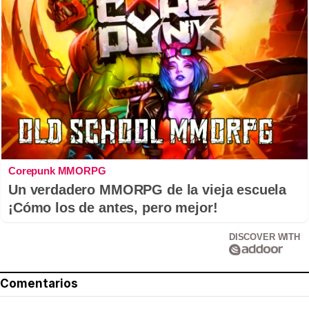
Corepunk MMORPG
Un verdadero MMORPG de la vieja escuela
¡Cómo los de antes, pero mejor!
DISCOVER WITH
Comentarios