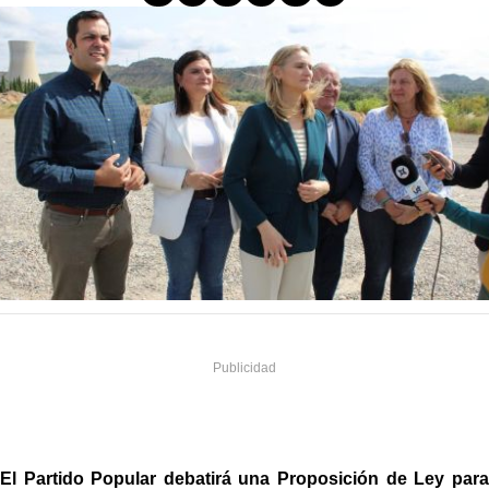
El Partido Popular debatirá una Proposición de Ley para