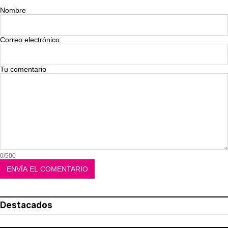
Nombre
Correo electrónico
Tu comentario
0/500
Destacados