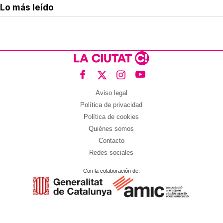
Lo más leído
Aviso legal
Política de privacidad
Política de cookies
Quiénes somos
Contacto
Redes sociales
Con la colaboración de: