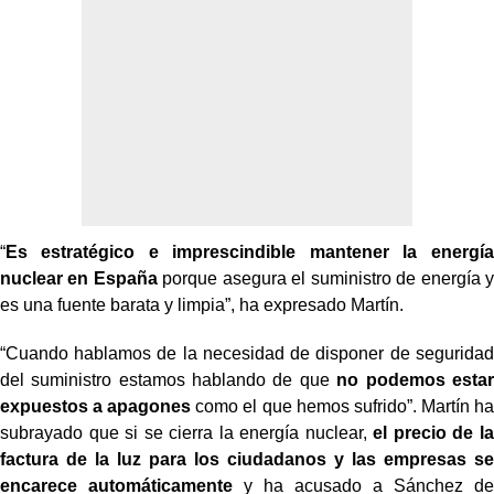
“
Es estratégico e imprescindible mantener la energía
nuclear en España
porque asegura el suministro de energía y
es una fuente barata y limpia”, ha expresado Martín.
“Cuando hablamos de la necesidad de disponer de seguridad
del suministro estamos hablando de que
no podemos estar
expuestos a apagones
como el que hemos sufrido”. Martín ha
subrayado que si se cierra la energía nuclear,
el precio de la
factura de la luz para los ciudadanos y las empresas se
encarece automáticamente
y ha acusado a Sánchez de