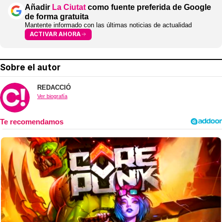
Añadir
La Ciutat
como fuente preferida de Google
de forma gratuita
Mantente informado con las últimas noticias de actualidad
ACTIVAR AHORA
Sobre el autor
REDACCIÓ
Ver biografía