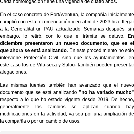
Cada homologación tiene una vigencia de cuatro años.
En el caso concreto de PortAventura, la compañía inicialmente
cumplió con esta recomendación y en abril de 2023 hizo llegar
a la Generalitat un PAU actualizado. Semanas después, sin
embargo, lo retiró, con lo que el trámite se detuvo.
En
diciembre presentaron un nuevo documento, que es el
que ahora se está analizando
. En este procedimiento no sólo
interviene Protección Civil, sino que los ayuntamientos -en
este caso los de Vila-seca y Salou- también pueden presentar
alegaciones.
Las mismas fuentes también han avanzado que el nuevo
documento que se está analizando
"no ha variado mucho"
respecto a lo que ha estado vigente desde 2019. De hecho,
generalmente los cambios se aplican cuando hay
modificaciones en la actividad, ya sea por una ampliación de
la compañía o por un cambio de usos.