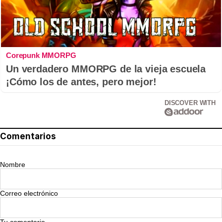
Corepunk MMORPG
Un verdadero MMORPG de la vieja escuela
¡Cómo los de antes, pero mejor!
DISCOVER WITH
Comentarios
Nombre
Correo electrónico