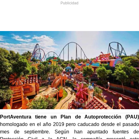
PortAventura tiene un Plan de Autoprotección (PAU)
homologado en el año 2019 pero caducado desde el pasado
mes de septiembre. Según han apuntado fuentes de