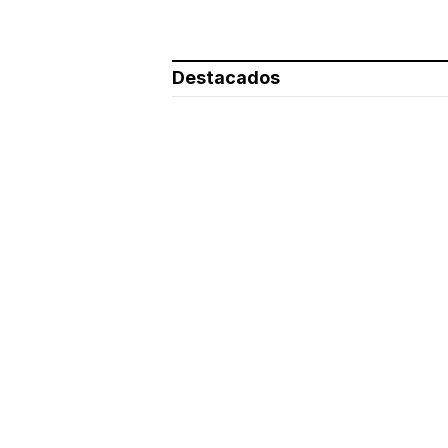
Destacados