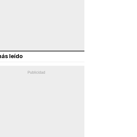
ás leído