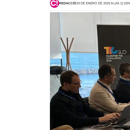
REDACCIÓ
29 DE ENERO DE 2025 A LAS 11:02H