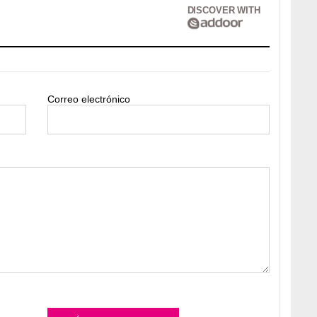
DISCOVER WITH
Correo electrónico