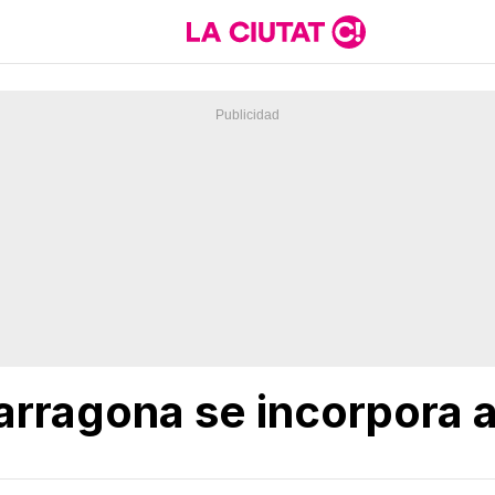
arragona se incorpora a