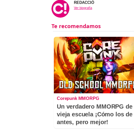
REDACCIÓ
Ver biografía
Corepunk MMORPG
Un verdadero MMORPG de 
vieja escuela ¡Cómo los de
antes, pero mejor!