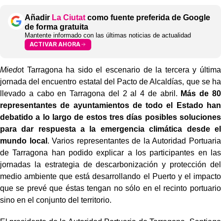
Añadir
La Ciutat
como fuente preferida de Google
de forma gratuita
Mantente informado con las últimas noticias de actualidad
ACTIVAR AHORA
Miedo
t Tarragona ha sido el escenario de la tercera y última
jornada del encuentro estatal del Pacto de Alcaldías, que se ha
llevado a cabo en Tarragona del 2 al 4 de abril.
Más de 80
representantes de ayuntamientos de todo el Estado han
debatido a lo largo de estos tres días posibles soluciones
para dar respuesta a la emergencia climática desde el
mundo local
. Varios representantes de la Autoridad Portuaria
de Tarragona han podido explicar a los participantes en las
jornadas la estrategia de descarbonización y protección del
medio ambiente que está desarrollando el Puerto y el impacto
que se prevé que éstas tengan no sólo en el recinto portuario
sino en el conjunto del territorio.