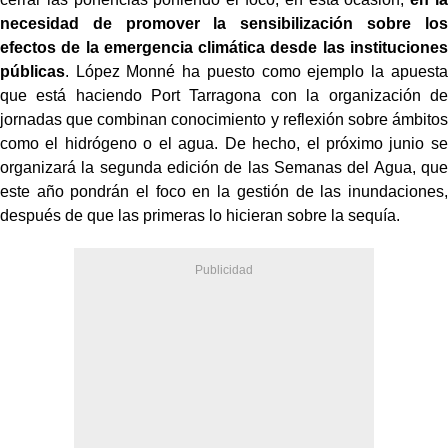
necesidad de promover la sensibilización sobre los
efectos de la emergencia climática desde las instituciones
públicas
. López Monné ha puesto como ejemplo la apuesta
que está haciendo Port Tarragona con la organización de
jornadas que combinan conocimiento y reflexión sobre ámbitos
como el hidrógeno o el agua. De hecho, el próximo junio se
organizará la segunda edición de las Semanas del Agua, que
este año pondrán el foco en la gestión de las inundaciones,
después de que las primeras lo hicieran sobre la sequía.