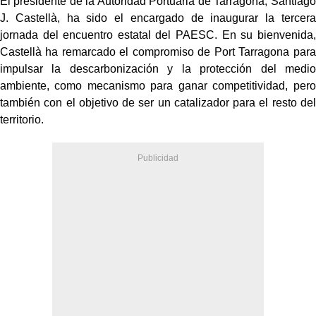
El presidente de la Autoridad Portuaria de Tarragona, Santiago
J. Castellà, ha sido el encargado de inaugurar la tercera
jornada del encuentro estatal del PAESC. En su bienvenida,
Castellà ha remarcado el compromiso de Port Tarragona para
impulsar la descarbonización y la protección del medio
ambiente, como mecanismo para ganar competitividad, pero
también con el objetivo de ser un catalizador para el resto del
territorio.