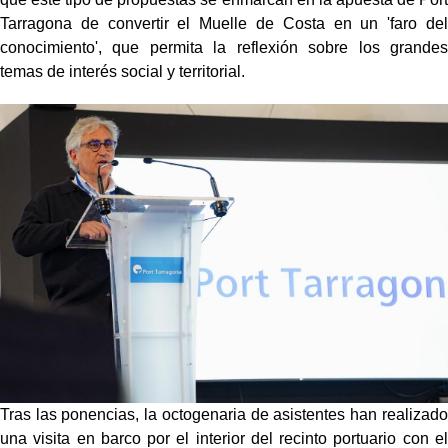
Tarragona de convertir el Muelle de Costa en un 'faro del
conocimiento', que permita la reflexión sobre los grandes
temas de interés social y territorial.
Tras las ponencias, la octogenaria de asistentes han realizado
una visita en barco por el interior del recinto portuario con el