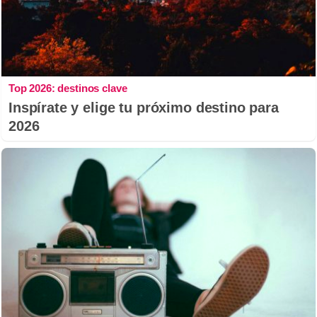
Top 2026: destinos clave
Inspírate y elige tu próximo destino para
2026