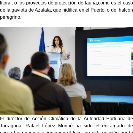
litoral, o los proyectos de protección de fauna,como es el caso
de la gaviota de Azafata, que nidifica en el Puerto, o del halcón
peregrino.
El director de Acción Climática de la Autoridad Portuaria de
Tarragona, Rafael López Monné ha sido el encargado de
cerrar las ponencias poniendo el foco, en esta ocasión,
en la