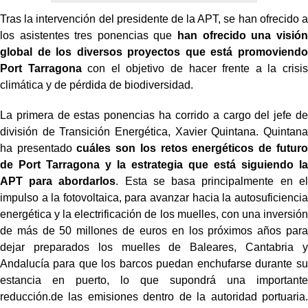
Tras la intervención del presidente de la APT, se han ofrecido a
los asistentes tres ponencias que
han ofrecido una visión
global de los diversos proyectos que está promoviendo
Port Tarragona
con el objetivo de hacer frente a la crisis
climática y de pérdida de biodiversidad.
La primera de estas ponencias ha corrido a cargo del jefe de
división de Transición Energética, Xavier Quintana. Quintana
ha presentado
cuáles son los retos energéticos de futuro
de Port Tarragona y la estrategia que está siguiendo la
APT para abordarlos
. Esta se basa principalmente en el
impulso a la fotovoltaica, para avanzar hacia la autosuficiencia
energética y la electrificación de los muelles, con una inversión
de más de 50 millones de euros en los próximos años para
dejar preparados los muelles de Baleares, Cantabria y
Andalucía para que los barcos puedan enchufarse durante su
estancia en puerto, lo que supondrá una importante
reducción.
de las emisiones dentro de la autoridad portuaria.