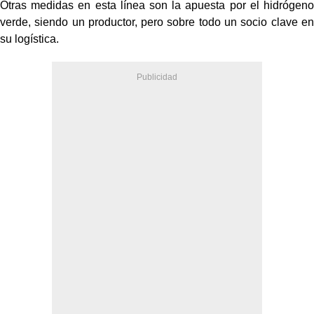
Otras medidas en esta línea son la apuesta por el hidrógeno
verde, siendo un productor, pero sobre todo un socio clave en
su logística.