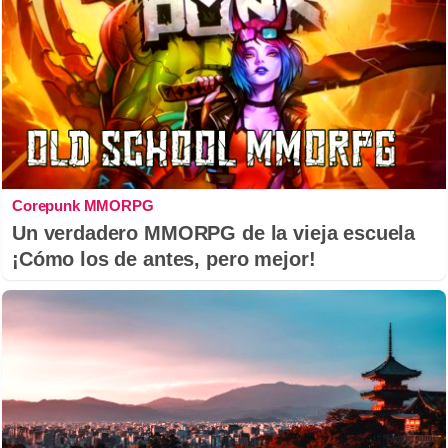
Corepunk MMORPG
Un verdadero MMORPG de la vieja escuela
¡Cómo los de antes, pero mejor!