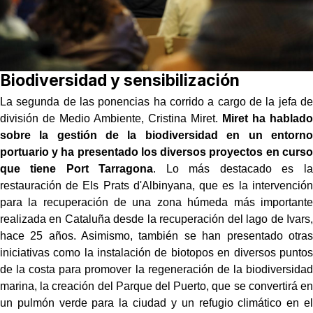
Biodiversidad y sensibilización
La segunda de las ponencias ha corrido a cargo de la jefa de
división de Medio Ambiente, Cristina Miret.
Miret ha hablado
sobre la gestión de la biodiversidad en un entorno
portuario y ha presentado los diversos proyectos en curso
que tiene Port Tarragona
. Lo más destacado es la
restauración de Els Prats d'Albinyana, que es la intervención
para la recuperación de una zona húmeda más importante
realizada en Cataluña desde la recuperación del lago de Ivars,
hace 25 años. Asimismo, también se han presentado otras
iniciativas como la instalación de biotopos en diversos puntos
de la costa para promover la regeneración de la biodiversidad
marina, la creación del Parque del Puerto, que se convertirá en
un pulmón verde para la ciudad y un refugio climático en el