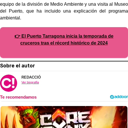
equipo de la división de Medio Ambiente y una visita al Museo
del Puerto, que ha incluido una explicación del programa
ambiental.
👉 El Puerto Tarragona inicia la temporada de
cruceros tras el récord histórico de 2024
Sobre el autor
REDACCIÓ
Ver biografía