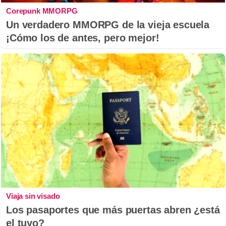
Corepunk MMORPG
Un verdadero MMORPG de la vieja escuela
¡Cómo los de antes, pero mejor!
Viaja sin visado
Los pasaportes que más puertas abren ¿está
el tuyo?