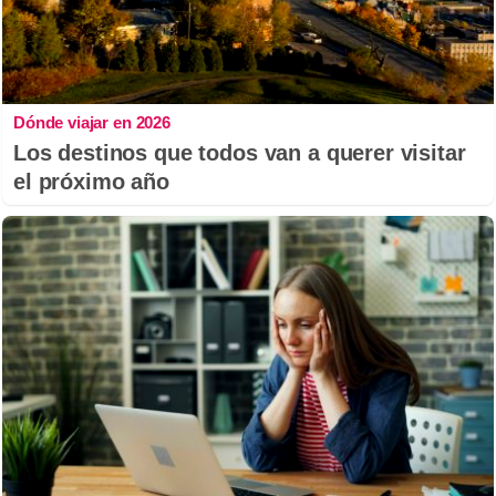
Dónde viajar en 2026
Los destinos que todos van a querer visitar
el próximo año