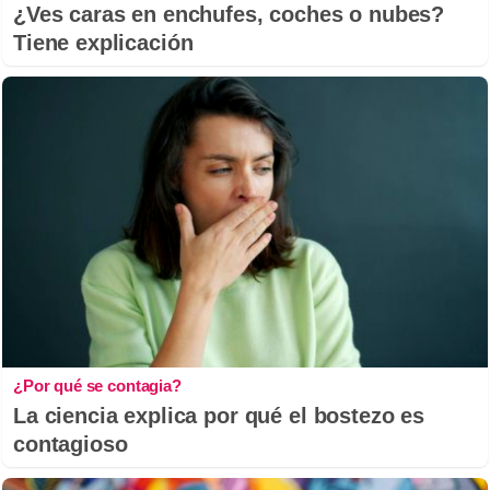
¿Ves caras en enchufes, coches o nubes?
Tiene explicación
¿Por qué se contagia?
La ciencia explica por qué el bostezo es
contagioso