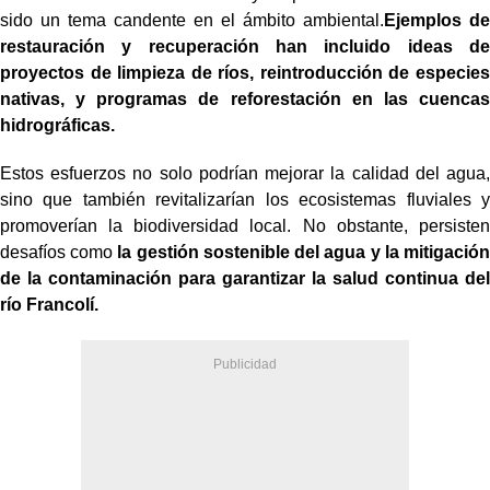
sido un tema candente en el ámbito ambiental.
Ejemplos de
restauración y recuperación han incluido ideas de
proyectos de limpieza de ríos, reintroducción de especies
nativas, y programas de reforestación en las cuencas
hidrográficas.
Estos esfuerzos no solo podrían mejorar la calidad del agua,
sino que también revitalizarían los ecosistemas fluviales y
promoverían la biodiversidad local. No obstante, persisten
desafíos como
la gestión sostenible del agua y la mitigación
de la contaminación para garantizar la salud continua del
río Francolí.