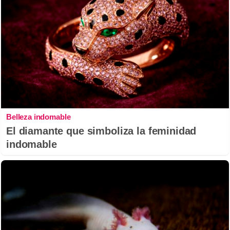
Belleza indomable
El diamante que simboliza la feminidad
indomable