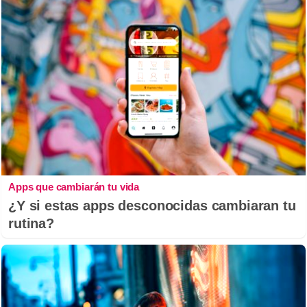
Apps que cambiarán tu vida
¿Y si estas apps desconocidas cambiaran tu
rutina?