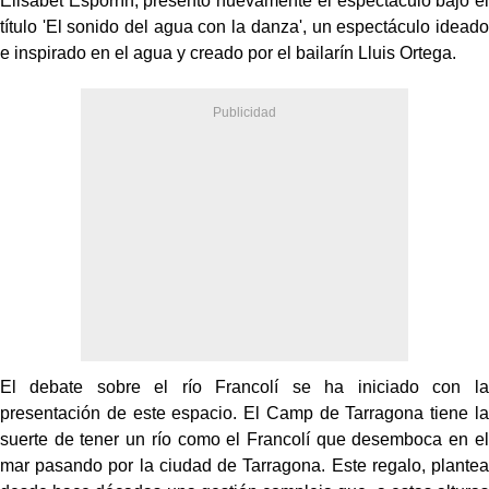
Elisabet Esporrín, presentó nuevamente el espectáculo bajo el
título 'El sonido del agua con la danza', un espectáculo ideado
e inspirado en el agua y creado por el bailarín Lluis Ortega.
El debate sobre el río Francolí se ha iniciado con la
presentación de este espacio. El Camp de Tarragona tiene la
suerte de tener un río como el Francolí que desemboca en el
mar pasando por la ciudad de Tarragona. Este regalo, plantea