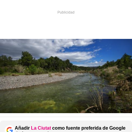
Añadir
La Ciutat
como fuente preferida de Google