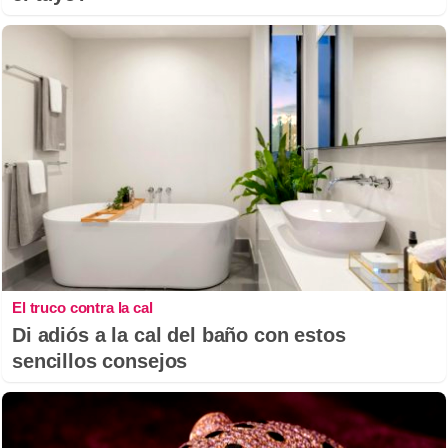
El truco contra la cal
Di adiós a la cal del baño con estos
sencillos consejos