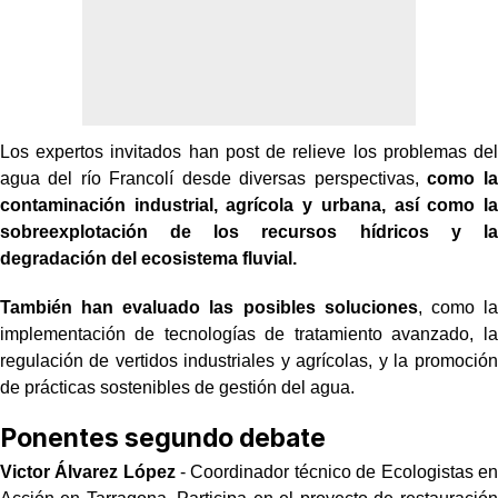
Los expertos invitados han post de relieve los problemas del
agua del río Francolí desde diversas perspectivas,
como la
contaminación industrial, agrícola y urbana, así como la
sobreexplotación de los recursos hídricos y la
degradación del ecosistema fluvial.
También han evaluado las posibles soluciones
, como la
implementación de tecnologías de tratamiento avanzado, la
regulación de vertidos industriales y agrícolas, y la promoción
de prácticas sostenibles de gestión del agua.
Ponentes segundo debate
Victor Álvarez López
- Coordinador técnico de Ecologistas en