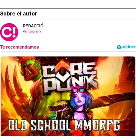
Sobre el autor
REDACCIÓ
Ver biografía