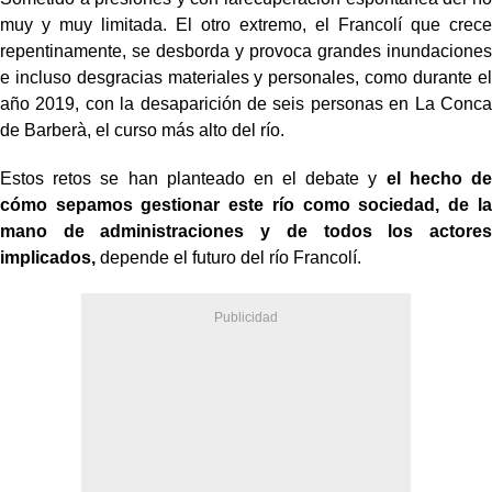
muy y muy limitada. El otro extremo, el Francolí que crece
repentinamente, se desborda y provoca grandes inundaciones
e incluso desgracias materiales y personales, como durante el
año 2019, con la desaparición de seis personas en La Conca
de Barberà, el curso más alto del río.
Estos retos se han planteado en el debate y
el hecho de
cómo sepamos gestionar este río como sociedad, de la
mano de administraciones y de todos los actores
implicados,
depende el futuro del río Francolí.