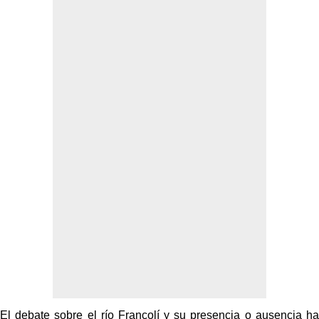
El debate sobre el río Francolí y su presencia o ausencia ha