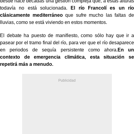
desde hace décadas una gestión compleja que, a estas alturas
todavía no está solucionada.
El río Francolí es un río
clásicamente mediterráneo
que sufre mucho las faltas de
lluvias, como se está viviendo en estos momentos.
El debate ha puesto de manifiesto, como sólo hay que ir a
pasear por el tramo final del río, para ver que el río desaparece
en periodos de sequía persistente como ahora.
En un
contexto de emergencia climática, esta situación se
repetirá más a menudo.