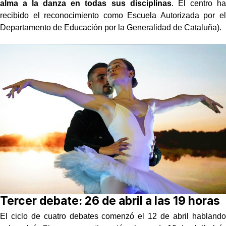
alma a la danza en todas sus disciplinas
. El centro ha
recibido el reconocimiento como Escuela Autorizada por el
Departamento de Educación por la Generalidad de Cataluña).
Tercer debate: 26 de abril a las 19 horas
El ciclo de cuatro debates comenzó el 12 de abril hablando