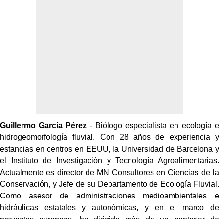
Guillermo García Pérez
- Biólogo especialista en ecología e
hidrogeomorfología fluvial. Con 28 años de experiencia y
estancias en centros en EEUU, la Universidad de Barcelona y
el Instituto de Investigación y Tecnología Agroalimentarias.
Actualmente es director de MN Consultores en Ciencias de la
Conservación, y Jefe de su Departamento de Ecología Fluvial.
Como asesor de administraciones medioambientales e
hidráulicas estatales y autonómicas, y en el marco de