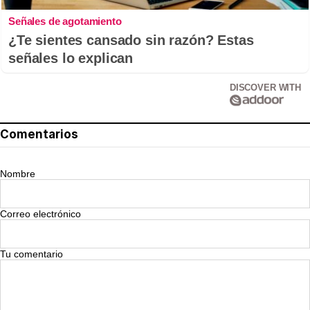
Señales de agotamiento
¿Te sientes cansado sin razón? Estas
señales lo explican
DISCOVER WITH
Comentarios
Nombre
Correo electrónico
Tu comentario