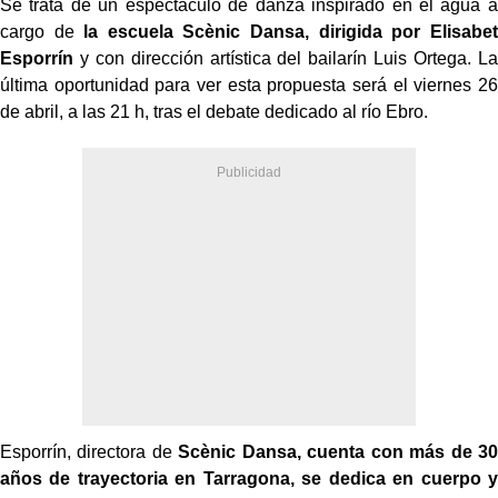
Se trata de un espectáculo de danza inspirado en el agua a
cargo de
la escuela Scènic Dansa, dirigida por Elisabet
Esporrín
y con dirección artística del bailarín Luis Ortega. La
última oportunidad para ver esta propuesta será el viernes 26
de abril, a las 21 h, tras el debate dedicado al río Ebro.
Esporrín, directora de
Scènic Dansa, cuenta con más de 30
años de trayectoria en Tarragona, se dedica en cuerpo y