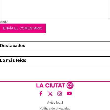
0/500
Destacados
Lo más leído
Aviso legal
Política de privacidad