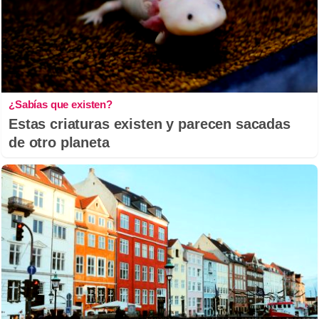
¿Sabías que existen?
Estas criaturas existen y parecen sacadas
de otro planeta