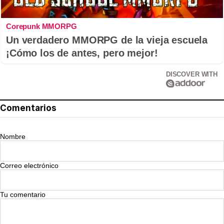
Corepunk MMORPG
Un verdadero MMORPG de la vieja escuela
¡Cómo los de antes, pero mejor!
DISCOVER WITH
Comentarios
Nombre
Correo electrónico
Tu comentario