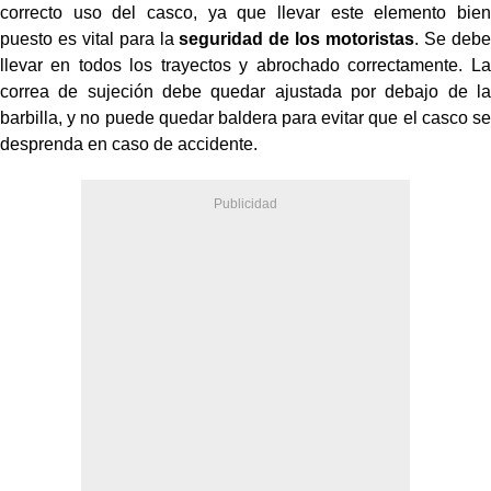
correcto uso del casco, ya que llevar este elemento bien
puesto es vital para la
seguridad de los motoristas
. Se debe
llevar en todos los trayectos y abrochado correctamente. La
correa de sujeción debe quedar ajustada por debajo de la
barbilla, y no puede quedar baldera para evitar que el casco se
desprenda en caso de accidente.