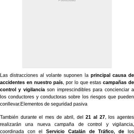
Las distracciones al volante suponen la
principal causa de
accidentes en nuestro país
, por lo que estas
campañas de
control y vigilancia
son imprescindibles para concienciar a
los conductores y conductoras sobre los riesgos que pueden
conllevar.Elementos de seguridad pasiva
También durante el mes de abril, del
21 al 27
, los agentes
realizarán una nueva campaña de control y vigilancia,
coordinada con el
Servicio Catalán de Tráfico, de
los