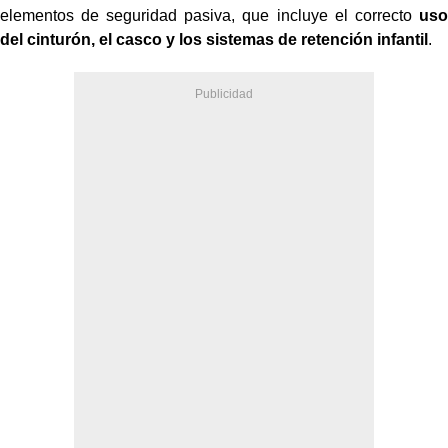
elementos de seguridad pasiva, que incluye el correcto
uso
del cinturón, el casco y los sistemas de retención infantil
.