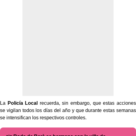
La
Policía Local
recuerda, sin embargo, que estas acciones
se vigilan todos los días del año y que durante estas semanas
se intensifican los respectivos controles.