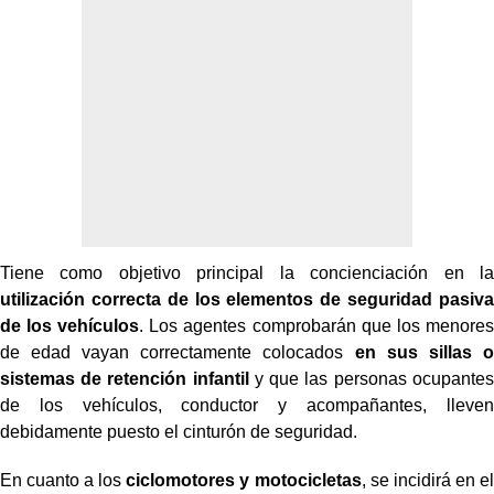
Tiene como objetivo principal la concienciación en la
utilización correcta de los elementos de seguridad pasiva
de los vehículos
. Los agentes comprobarán que los menores
de edad vayan correctamente colocados
en sus sillas o
sistemas de retención infantil
y que las personas ocupantes
de los vehículos, conductor y acompañantes, lleven
debidamente puesto el cinturón de seguridad.
En cuanto a los
ciclomotores y motocicletas
, se incidirá en el