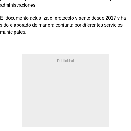
administraciones.
El documento actualiza el protocolo vigente desde 2017 y ha
sido elaborado de manera conjunta por diferentes servicios
municipales.