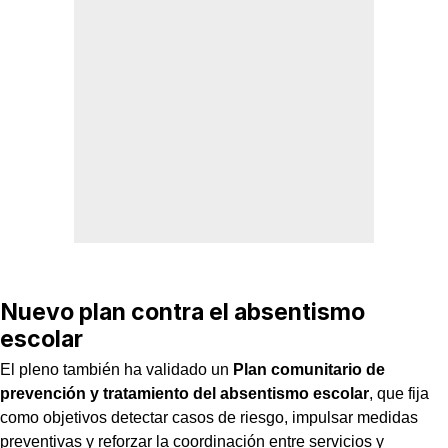
Nuevo plan contra el absentismo
escolar
El pleno también ha validado un
Plan comunitario de
prevención y tratamiento del absentismo escolar
, que fija
como objetivos detectar casos de riesgo, impulsar medidas
preventivas y reforzar la coordinación entre servicios y