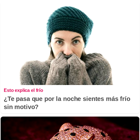
Esto explica el frío
¿Te pasa que por la noche sientes más frío
sin motivo?