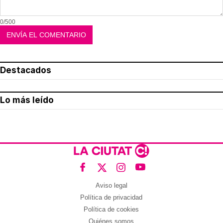
0/500
Destacados
Lo más leído
Aviso legal
Política de privacidad
Política de cookies
Quiénes somos