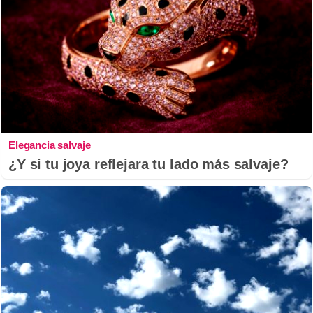
Elegancia salvaje
¿Y si tu joya reflejara tu lado más salvaje?