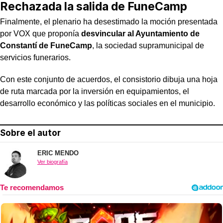
Rechazada la salida de FuneCamp
Finalmente, el plenario ha desestimado la moción presentada
por VOX que proponía
desvincular al Ayuntamiento de
Constantí de FuneCamp
, la sociedad supramunicipal de
servicios funerarios.
Con este conjunto de acuerdos, el consistorio dibuja una hoja
de ruta marcada por la inversión en equipamientos, el
desarrollo económico y las políticas sociales en el municipio.
Sobre el autor
ERIC MENDO
Ver biografía