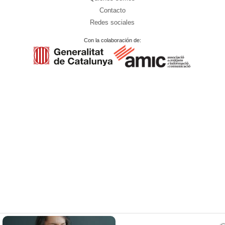
Contacto
Redes sociales
Con la colaboración de: