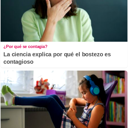
¿Por qué se contagia?
La ciencia explica por qué el bostezo es
contagioso