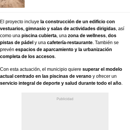
El proyecto incluye
la construcción de un edificio con
vestuarios, gimnasio y salas de actividades dirigidas
, así
como una
piscina cubierta
, una
zona de wellness
,
dos
pistas de pádel
y una
cafetería-restaurante
. También se
prevén
espacios de aparcamiento y la urbanización
completa de los accesos
.
Con esta actuación, el municipio quiere
superar el modelo
actual centrado en las piscinas de verano
y ofrecer un
servicio integral de deporte y salud durante todo el año
.