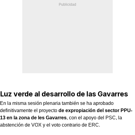
Luz verde al desarrollo de las Gavarres
En la misma sesión plenaria también se ha aprobado
definitivamente el proyecto
de expropiación del sector PPU-
13 en la zona de les Gavarres
, con el apoyo del PSC, la
abstención de VOX y el voto contrario de ERC.