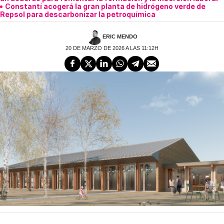
Constantí acogerá la gran planta de hidrógeno verde de
Repsol para descarbonizar la petroquímica
ERIC MENDO
20 DE MARZO DE 2026 A LAS 11:12H