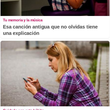
Tu memoria y la música
Esa canción antigua que no olvidas tiene
una explicación