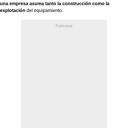
una empresa asuma tanto la construcción como la
explotación
del equipamiento.