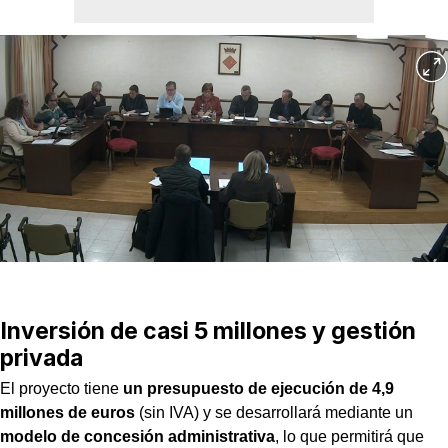
Inversión de casi 5 millones y gestión
privada
El proyecto tiene
un presupuesto de ejecución de 4,9
millones de euros
(sin IVA) y se desarrollará mediante un
modelo de concesión administrativa
, lo que permitirá que