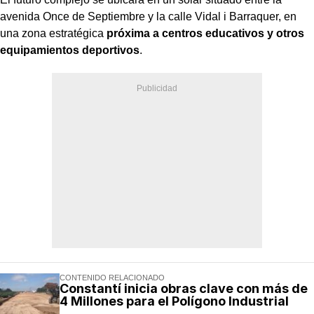
avenida Once de Septiembre y la calle Vidal i Barraquer, en
una zona estratégica
próxima a centros educativos y otros
equipamientos deportivos
.
CONTENIDO RELACIONADO
Constantí inicia obras clave con más de
4 Millones para el Polígono Industrial