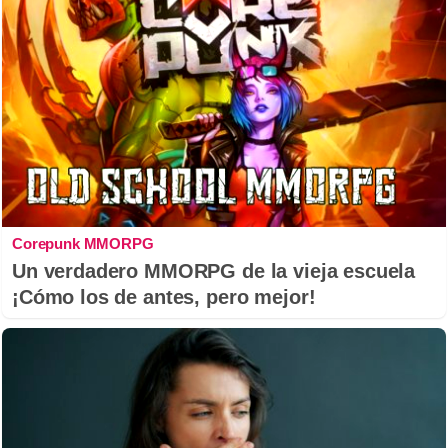
Corepunk MMORPG
Un verdadero MMORPG de la vieja escuela
¡Cómo los de antes, pero mejor!