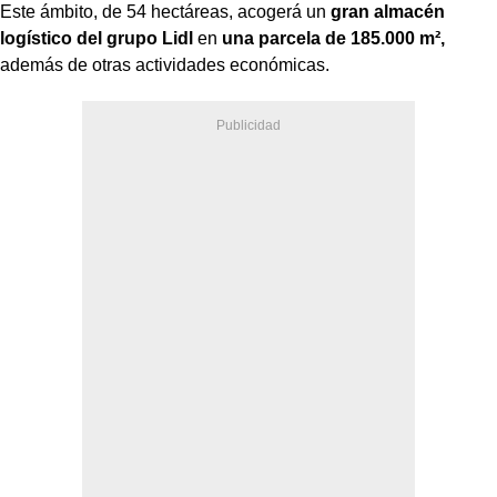
Este ámbito, de 54 hectáreas, acogerá un
gran almacén
logístico del grupo Lidl
en
una parcela de 185.000 m²,
además de otras actividades económicas.