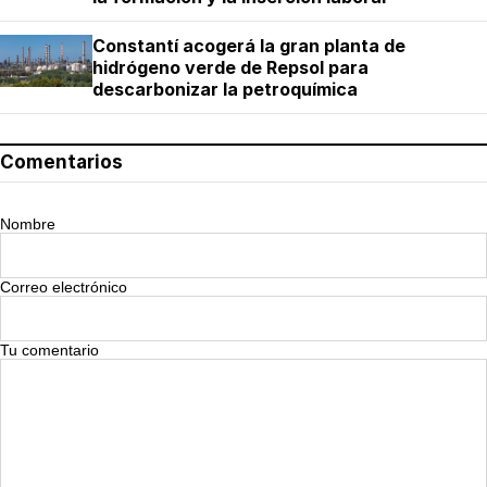
Constantí acogerá la gran planta de
hidrógeno verde de Repsol para
descarbonizar la petroquímica
Comentarios
Nombre
Correo electrónico
Tu comentario