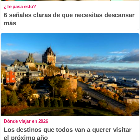
¿Te pasa esto?
6 señales claras de que necesitas descansar
más
Dónde viajar en 2026
Los destinos que todos van a querer visitar
el próximo año