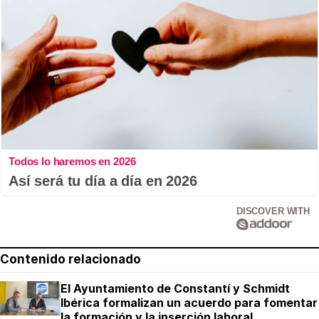
Todos lo haremos en 2026
Así será tu día a día en 2026
DISCOVER WITH
Contenido relacionado
El Ayuntamiento de Constantí y Schmidt
Ibérica formalizan un acuerdo para fomentar
la formación y la inserción laboral