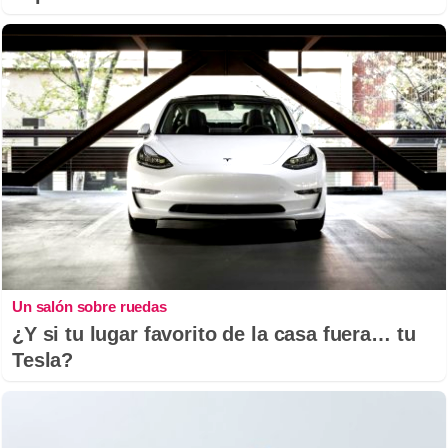
Un salón sobre ruedas
¿Y si tu lugar favorito de la casa fuera… tu
Tesla?