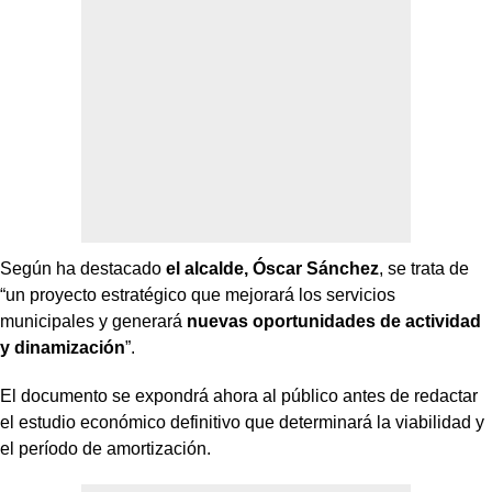
Según ha destacado
el alcalde, Óscar Sánchez
, se trata de
“un proyecto estratégico que mejorará los servicios
municipales y generará
nuevas oportunidades de actividad
y dinamización
”.
El documento se expondrá ahora al público antes de redactar
el estudio económico definitivo que determinará la viabilidad y
el período de amortización.