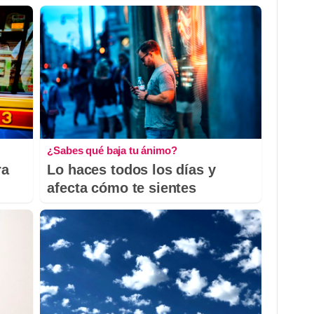
¿Sabes qué baja tu ánimo?
ra
Lo haces todos los días y
afecta cómo te sientes