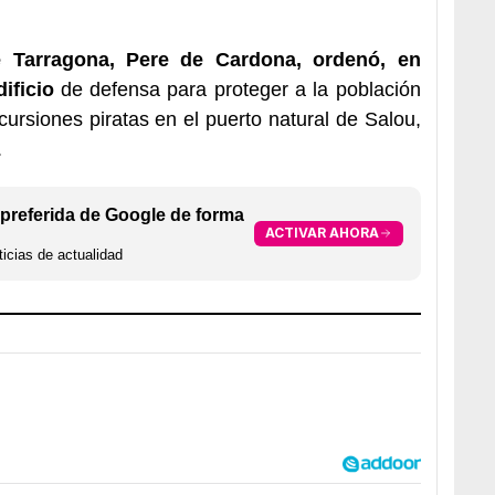
 Tarragona, Pere de Cardona, ordenó, en
ificio
de defensa para proteger a la población
ursiones piratas en el puerto natural de Salou,
.
preferida de Google de forma
ACTIVAR AHORA
icias de actualidad