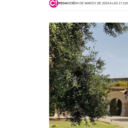
REDACCIÓ
04 DE MARZO DE 2024 A LAS 17:11