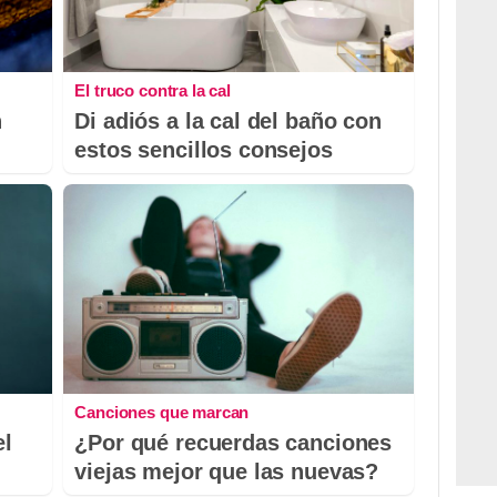
El truco contra la cal
n
Di adiós a la cal del baño con
estos sencillos consejos
Canciones que marcan
el
¿Por qué recuerdas canciones
viejas mejor que las nuevas?