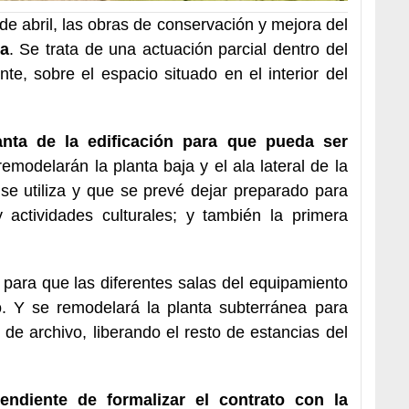
5 de abril, las obras de conservación y mejora del
la
. Se trata de una actuación parcial dentro del
e, sobre el espacio situado en el interior del
anta de la edificación para que pueda ser
modelarán la planta baja y el ala lateral de la
e utiliza y que se prevé dejar preparado para
 actividades culturales; y también la primera
para que las diferentes salas del equipamiento
. Y se remodelará la planta subterránea para
de archivo, liberando el resto de estancias del
endiente de formalizar el contrato con la