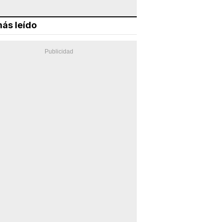
ás leído