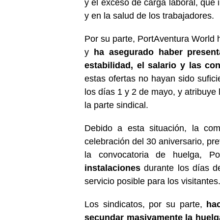
y el exceso de carga laboral, que 
y en la salud de los trabajadores.
Por su parte, PortAventura World 
y
ha asegurado haber present
estabilidad, el salario y las co
estas ofertas no hayan sido sufic
los días 1 y 2 de mayo, y atribuye 
la parte sindical.
Debido a esta situación, la co
celebración del 30 aniversario, pre
la convocatoria de huelga, P
instalaciones
durante los días de
servicio posible para los visitantes
Los sindicatos, por su parte,
hac
secundar masivamente la huelg