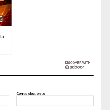
la
DISCOVER WITH
Correo electrónico