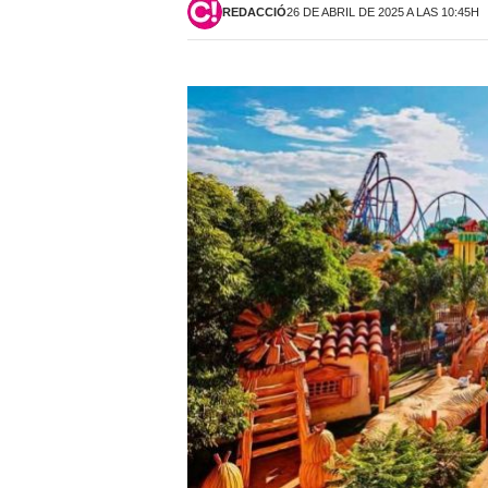
REDACCIÓ
26 DE ABRIL DE 2025 A LAS 10:45H