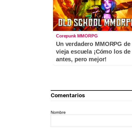
Corepunk MMORPG
Un verdadero MMORPG de 
vieja escuela ¡Cómo los de
antes, pero mejor!
Comentarios
Nombre