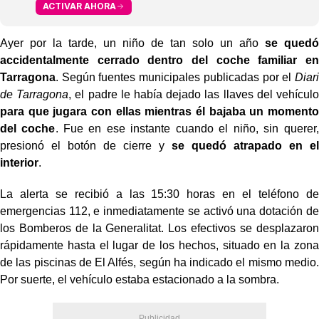
ACTIVAR AHORA
Ayer por la tarde, un niño de tan solo un año
se quedó
accidentalmente cerrado dentro del coche familiar en
Tarragona
. Según fuentes municipales publicadas por el
Diari
de Tarragona
, el padre le había dejado las llaves del vehículo
para que jugara con ellas mientras él bajaba un momento
del coche
. Fue en ese instante cuando el niño, sin querer,
presionó el botón de cierre y
se quedó atrapado en el
interior
.
La alerta se recibió a las 15:30 horas en el teléfono de
emergencias 112, e inmediatamente se activó una dotación de
los Bomberos de la Generalitat. Los efectivos se desplazaron
rápidamente hasta el lugar de los hechos, situado en la zona
de las piscinas de El Alfés, según ha indicado el mismo medio.
Por suerte, el vehículo estaba estacionado a la sombra.