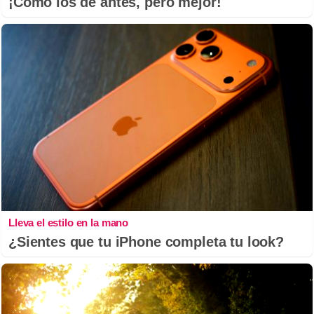
¡Cómo los de antes, pero mejor!
Lleva el estilo en la mano
¿Sientes que tu iPhone completa tu look?