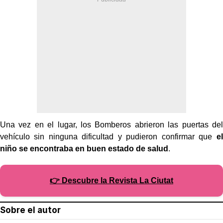
Una vez en el lugar, los Bomberos abrieron las puertas del
vehículo sin ninguna dificultad y pudieron confirmar que
el
niño se encontraba en buen estado de salud
.
👉 Descubre la Revista La Ciutat
Sobre el autor