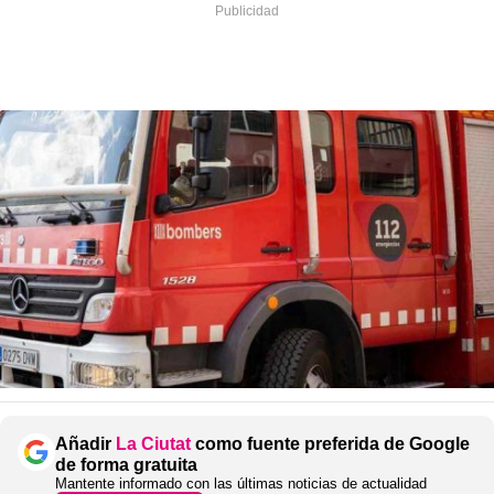
Añadir
La Ciutat
como fuente preferida de Google
de forma gratuita
Mantente informado con las últimas noticias de actualidad