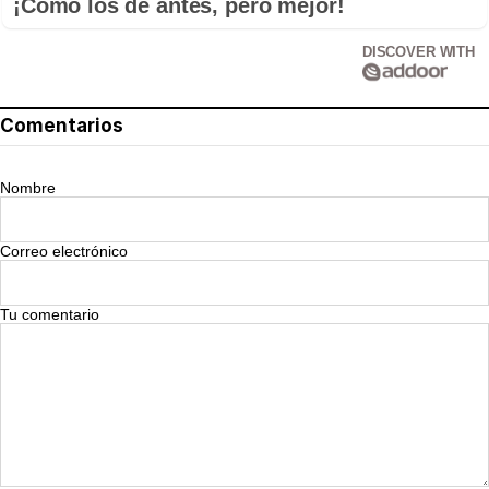
¡Cómo los de antes, pero mejor!
DISCOVER WITH
Comentarios
Nombre
Correo electrónico
Tu comentario