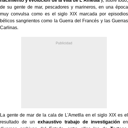
nacimiento y evolución de la villa de L'Ametlla
y, sobre todo,
de su gente de mar, pescadores y marineros, en una época
muy convulsa como es el siglo XIX marcada por episodios
bélicos sangrientos como la Guerra del Francés y las Guerras
Carlinas.
La gente de mar de la cala de L'Ametlla en el siglo XIX es el
resultado de un
exhaustivo trabajo de investigación
en