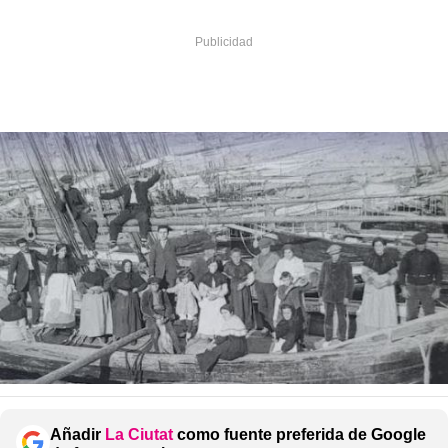
Añadir
La Ciutat
como fuente preferida de Google