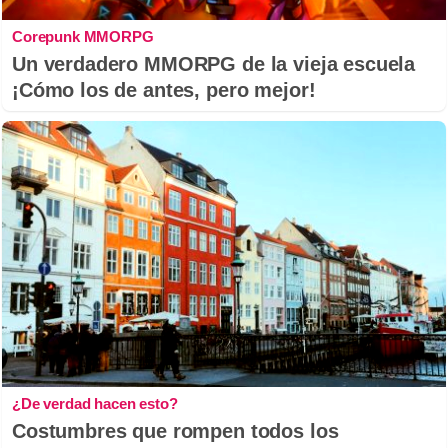
Corepunk MMORPG
Un verdadero MMORPG de la vieja escuela
¡Cómo los de antes, pero mejor!
¿De verdad hacen esto?
Costumbres que rompen todos los