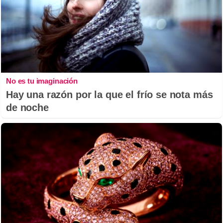
No es tu imaginación
Hay una razón por la que el frío se nota más
de noche