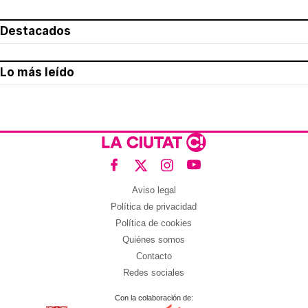
Destacados
Lo más leído
Aviso legal
Política de privacidad
Política de cookies
Quiénes somos
Contacto
Redes sociales
Con la colaboración de: