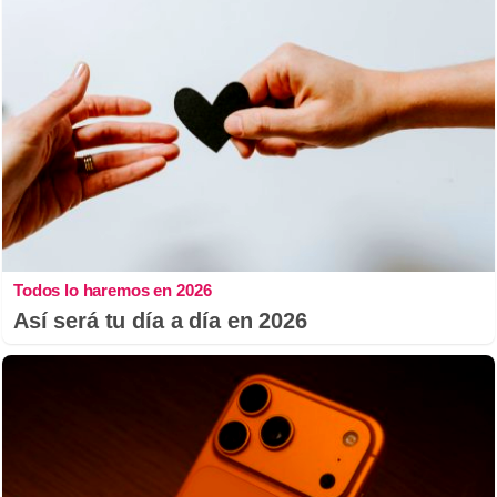
Todos lo haremos en 2026
Así será tu día a día en 2026