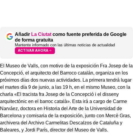
Añadir
La Ciutat
como fuente preferida de Google
de forma gratuita
Mantente informado con las últimas noticias de actualidad
ACTIVAR AHORA
El Museo de Valls, con motivo de la exposición Fra Josep de la
Concepció, el arquitecto del Barroco catalán, organiza en los
próximos días dos nuevas actividades. La primera tendrá lugar
el martes día 9 de junio, a las 19 h, en el mismo Museo, con la
charla «El tracista fra Josep de la Concepció i el disseny
arquitectònic en el barroc català». Esta irá a cargo de Carme
Narváez, doctora en Historia del Arte de la Universidad de
Barcelona y comisaria de la exposición, junto con Mercè Gras,
archivera del Archivo Carmelitas Descalzos de Cataluña y
Baleares, y Jordi París, director del Museo de Valls.