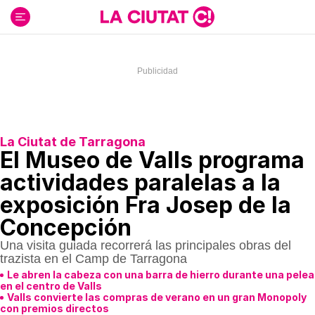
Ir
al
contenido
La Ciutat de Tarragona
El Museo de Valls programa
actividades paralelas a la
exposición Fra Josep de la
Concepción
Una visita guiada recorrerá las principales obras del
trazista en el Camp de Tarragona
Le abren la cabeza con una barra de hierro durante una pelea
en el centro de Valls
Valls convierte las compras de verano en un gran Monopoly
con premios directos