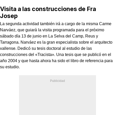
Visita a las construcciones de Fra
Josep
La segunda actividad también irá a cargo de la misma Carme
Narváez, que guiará la visita programada para el próximo
sábado día 13 de junio en La Selva del Camp, Reus y
Tarragona. Narváez es la gran especialista sobre el arquitecto
vallense. Dedicó su tesis doctoral al estudio de las
construcciones del «Tracista». Una tesis que se publicó en el
año 2004 y que hasta ahora ha sido el libro de referencia para
su estudio.