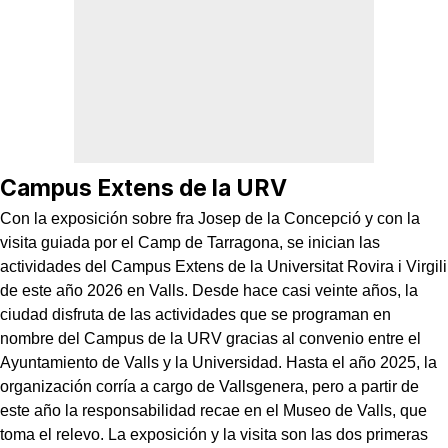
Campus Extens de la URV
Con la exposición sobre fra Josep de la Concepció y con la
visita guiada por el Camp de Tarragona, se inician las
actividades del Campus Extens de la Universitat Rovira i Virgili
de este año 2026 en Valls. Desde hace casi veinte años, la
ciudad disfruta de las actividades que se programan en
nombre del Campus de la URV gracias al convenio entre el
Ayuntamiento de Valls y la Universidad. Hasta el año 2025, la
organización corría a cargo de Vallsgenera, pero a partir de
este año la responsabilidad recae en el Museo de Valls, que
toma el relevo. La exposición y la visita son las dos primeras