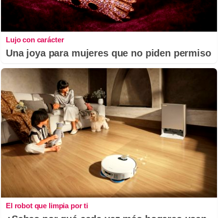
Lujo con carácter
Una joya para mujeres que no piden permiso
El robot que limpia por ti