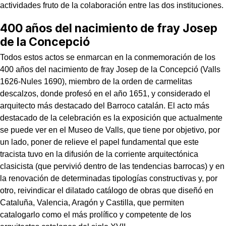
actividades fruto de la colaboración entre las dos instituciones.
400 años del nacimiento de fray Josep
de la Concepció
Todos estos actos se enmarcan en la conmemoración de los
400 años del nacimiento de fray Josep de la Concepció (Valls
1626-Nules 1690), miembro de la orden de carmelitas
descalzos, donde profesó en el año 1651, y considerado el
arquitecto más destacado del Barroco catalán. El acto más
destacado de la celebración es la exposición que actualmente
se puede ver en el Museo de Valls, que tiene por objetivo, por
un lado, poner de relieve el papel fundamental que este
tracista tuvo en la difusión de la corriente arquitectónica
clasicista (que pervivió dentro de las tendencias barrocas) y en
la renovación de determinadas tipologías constructivas y, por
otro, reivindicar el dilatado catálogo de obras que diseñó en
Cataluña, Valencia, Aragón y Castilla, que permiten
catalogarlo como el más prolífico y competente de los