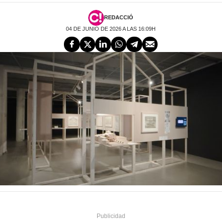
REDACCIÓ
04 DE JUNIO DE 2026 A LAS 16:09H