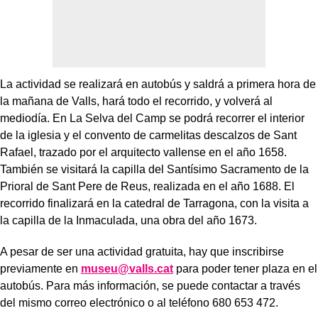
La actividad se realizará en autobús y saldrá a primera hora de
la mañana de Valls, hará todo el recorrido, y volverá al
mediodía. En La Selva del Camp se podrá recorrer el interior
de la iglesia y el convento de carmelitas descalzos de Sant
Rafael, trazado por el arquitecto vallense en el año 1658.
También se visitará la capilla del Santísimo Sacramento de la
Prioral de Sant Pere de Reus, realizada en el año 1688. El
recorrido finalizará en la catedral de Tarragona, con la visita a
la capilla de la Inmaculada, una obra del año 1673.
A pesar de ser una actividad gratuita, hay que inscribirse
previamente en
museu@valls.cat
para poder tener plaza en el
autobús. Para más información, se puede contactar a través
del mismo correo electrónico o al teléfono 680 653 472.