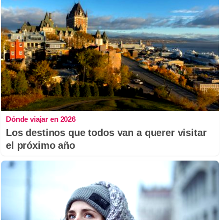
Dónde viajar en 2026
Los destinos que todos van a querer visitar
el próximo año