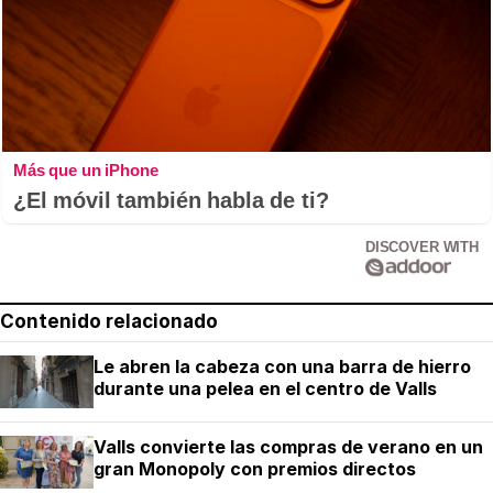
Más que un iPhone
¿El móvil también habla de ti?
DISCOVER WITH
Contenido relacionado
Le abren la cabeza con una barra de hierro
durante una pelea en el centro de Valls
Valls convierte las compras de verano en un
gran Monopoly con premios directos