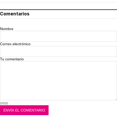
Comentarios
Nombre
Correo electrónico
Tu comentario
0/500