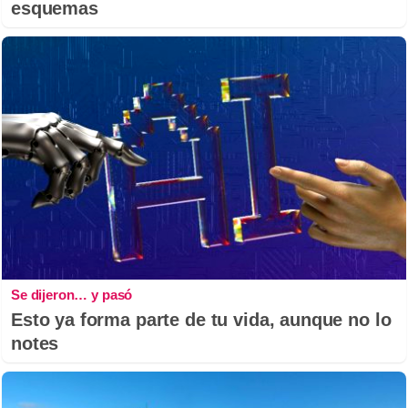
esquemas
Se dijeron… y pasó
Esto ya forma parte de tu vida, aunque no lo
notes