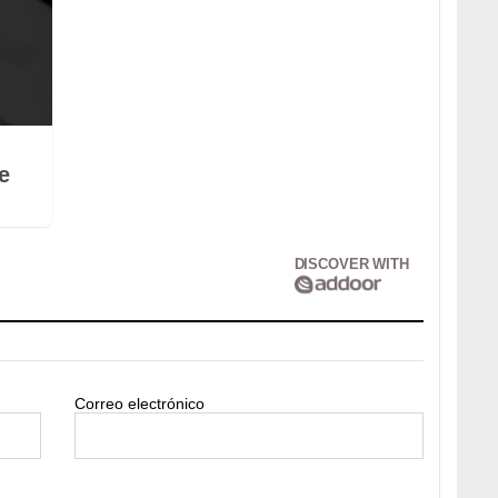
e
DISCOVER WITH
Correo electrónico