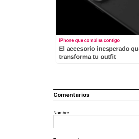
iPhone que combina contigo
El accesorio inesperado qu
transforma tu outfit
Comentarios
Nombre