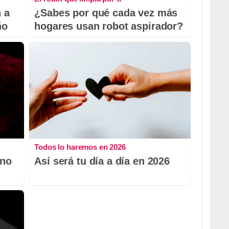
 a
¿Sabes por qué cada vez más
ño
hogares usan robot aspirador?
Todos lo haremos en 2026
 no
Así será tu día a día en 2026