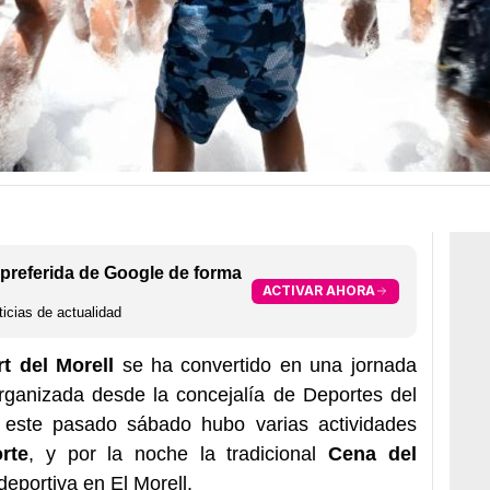
preferida de Google de forma
ACTIVAR AHORA
icias de actualidad
t del Morell
se ha convertido en una jornada
rganizada desde la concejalía de Deportes del
, este pasado sábado hubo varias actividades
rte
, y por la noche la tradicional
Cena del
deportiva en El Morell.