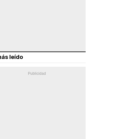
ás leído