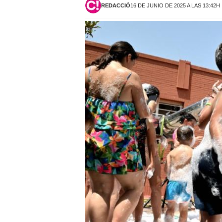
REDACCIÓ
16 DE JUNIO DE 2025 A LAS 13:42H