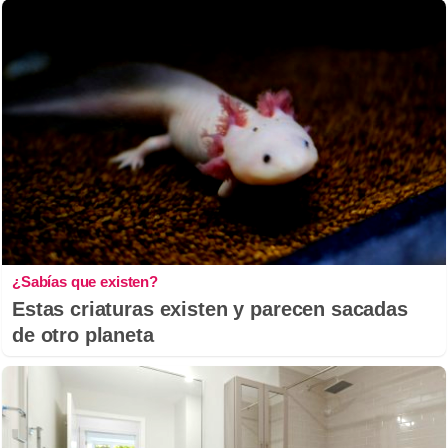
¿Sabías que existen?
Estas criaturas existen y parecen sacadas
de otro planeta