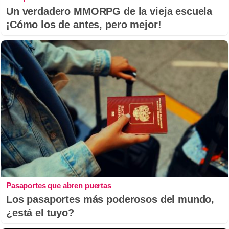
Un verdadero MMORPG de la vieja escuela
¡Cómo los de antes, pero mejor!
Pasaportes que abren puertas
Los pasaportes más poderosos del mundo,
¿está el tuyo?