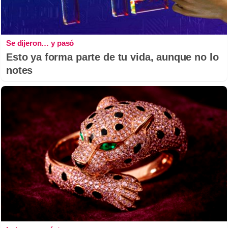
Se dijeron… y pasó
Esto ya forma parte de tu vida, aunque no lo
notes