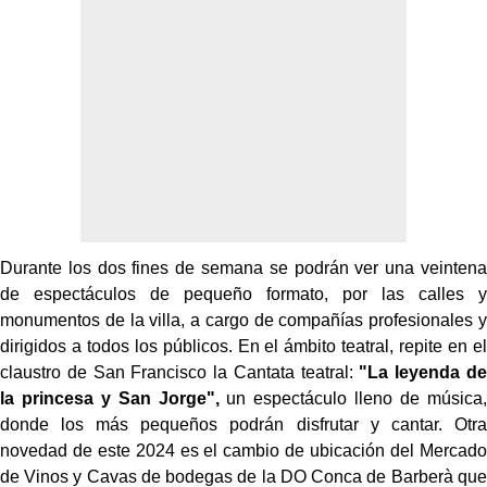
Durante los dos fines de semana se podrán ver una veintena
de espectáculos de pequeño formato, por las calles y
monumentos de la villa, a cargo de compañías profesionales y
dirigidos a todos los públicos. En el ámbito teatral, repite en el
claustro de San Francisco la Cantata teatral:
"La leyenda de
la princesa y San Jorge",
un espectáculo lleno de música,
donde los más pequeños podrán disfrutar y cantar. Otra
novedad de este 2024 es el cambio de ubicación del Mercado
de Vinos y Cavas de bodegas de la DO Conca de Barberà que