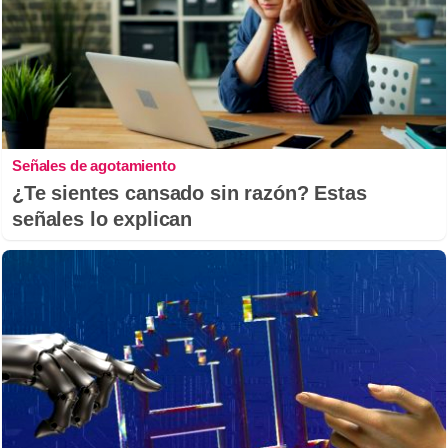
Señales de agotamiento
¿Te sientes cansado sin razón? Estas
señales lo explican