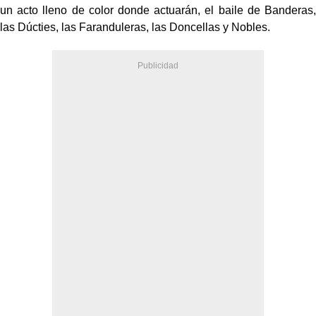
un acto lleno de color donde actuarán, el baile de Banderas,
las Dúcties, las Faranduleras, las Doncellas y Nobles.