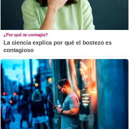
¿Por qué se contagia?
La ciencia explica por qué el bostezo es
contagioso