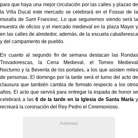
para que haya una mejor circulación por las calles y plazas de
la Villa Ducal este mercado se celebrará en el Fossar de la
muralla de Sant Francesc. Lo que seguiremos viendo será la
muestra de oficios y el mercado medieval en la plaza Mayor y
en las calles de alrededor, además, de la escuela caballeresca
y del campamento de pueblo.
En cuanto al segundo fin de semana destacan las Rondas
Trovadorescas, la Cena Medieval, el Torneo Medieval
Nocturno y la Beventa de los portales, a los que asisten miles
de personas. El domingo por la tarde será el turno del acto de
clausura que también cambia de formato respecto a los otros
años. El acto que servirá para entregar la espada de honor se
celebrará a las
6 de la tarde en la Iglesia de Santa María
y
recreará la coronación del Rey Pedro el Ceremonioso.