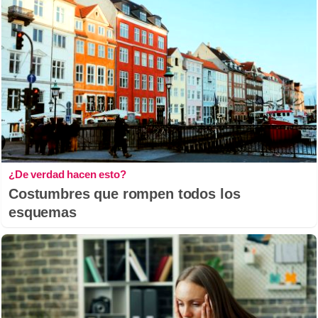
¿De verdad hacen esto?
Costumbres que rompen todos los
esquemas