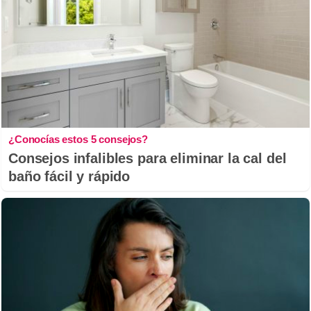
¿Conocías estos 5 consejos?
Consejos infalibles para eliminar la cal del
baño fácil y rápido