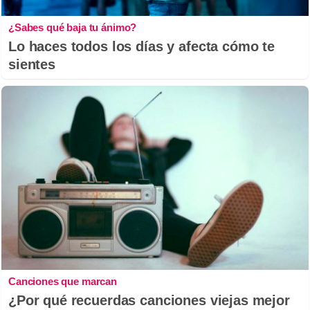
¿Sabes qué baja tu ánimo?
Lo haces todos los días y afecta cómo te
sientes
Canciones que marcan
¿Por qué recuerdas canciones viejas mejor