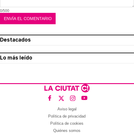
0/500
Destacados
Lo más leído
Aviso legal
Política de privacidad
Política de cookies
Quiénes somos