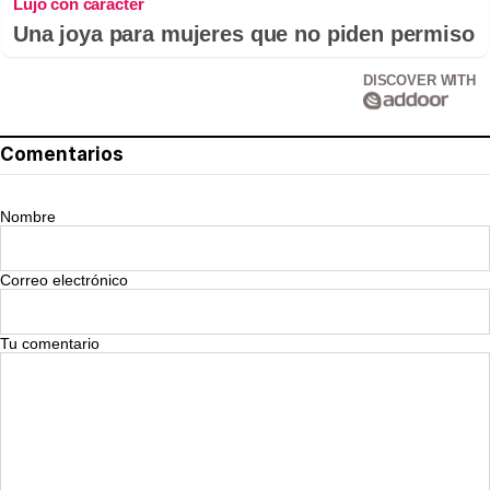
Lujo con carácter
Una joya para mujeres que no piden permiso
DISCOVER WITH
Comentarios
Nombre
Correo electrónico
Tu comentario