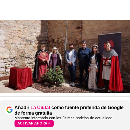
Añadir
La Ciutat
como fuente preferida de Google
de forma gratuita
Mantente informado con las últimas noticias de actualidad
ACTIVAR AHORA