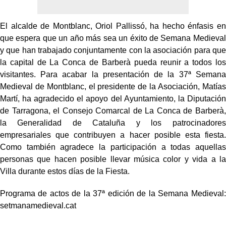
El alcalde de Montblanc, Oriol Pallissó, ha hecho énfasis en
que espera que un año más sea un éxito de Semana Medieval
y que han trabajado conjuntamente con la asociación para que
la capital de La Conca de Barberà pueda reunir a todos los
visitantes. Para acabar la presentación de la 37ª Semana
Medieval de Montblanc, el presidente de la Asociación, Matías
Martí, ha agradecido el apoyo del Ayuntamiento, la Diputación
de Tarragona, el Consejo Comarcal de La Conca de Barberà,
la Generalidad de Cataluña y los patrocinadores
empresariales que contribuyen a hacer posible esta fiesta.
Como también agradece la participación a todas aquellas
personas que hacen posible llevar música color y vida a la
Villa durante estos días de la Fiesta.
Programa de actos de la 37ª edición de la Semana Medieval:
setmanamedieval.cat