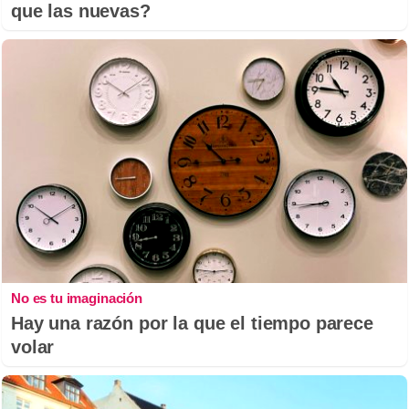
que las nuevas?
No es tu imaginación
Hay una razón por la que el tiempo parece
volar