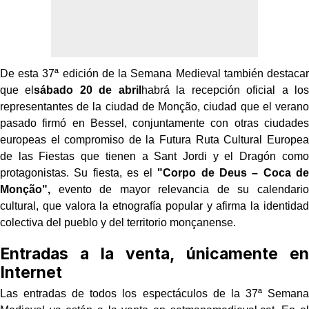
De esta 37ª edición de la Semana Medieval también destacar
que el
sábado 20 de abril
habrá la recepción oficial a los
representantes de la ciudad de Monção, ciudad que el verano
pasado firmó en Bessel, conjuntamente con otras ciudades
europeas el compromiso de la Futura Ruta Cultural Europea
de las Fiestas que tienen a Sant Jordi y el Dragón como
protagonistas. Su fiesta, es el
"Corpo de Deus – Coca de
Monção",
evento de mayor relevancia de su calendario
cultural, que valora la etnografía popular y afirma la identidad
colectiva del pueblo y del territorio monçanense.
Entradas a la venta, únicamente en
Internet
Las entradas de todos los espectáculos de la 37ª Semana