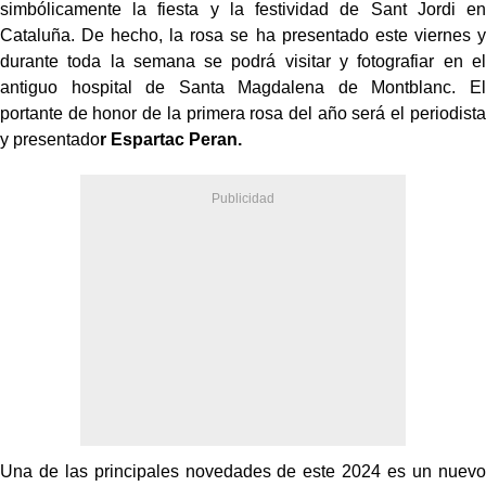
simbólicamente la fiesta y la festividad de Sant Jordi en
Cataluña. De hecho, la rosa se ha presentado este viernes y
durante toda la semana se podrá visitar y fotografiar en el
antiguo hospital de Santa Magdalena de Montblanc. El
portante de honor de la primera rosa del año será el periodista
y presentado
r Espartac Peran.
Una de las principales novedades de este 2024 es un nuevo