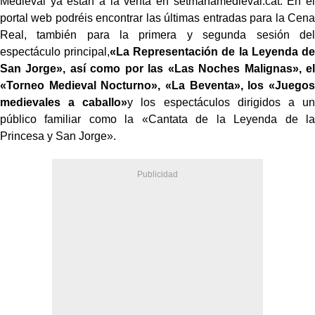
Medieval ya están a la venta en setmanamedieval.cat. En el
portal web podréis encontrar las últimas entradas para la Cena
Real, también para la primera y segunda sesión del
espectáculo principal,
«La Representación de la Leyenda de
San Jorge», así como por las «Las Noches Malignas», el
«Torneo Medieval Nocturno», «La Beventa», los «Juegos
medievales a caballo»
y los espectáculos dirigidos a un
público familiar como la «Cantata de la Leyenda de la
Princesa y San Jorge».