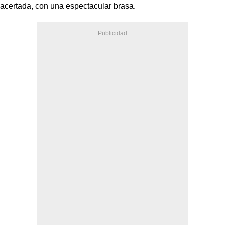
acertada, con una espectacular brasa.