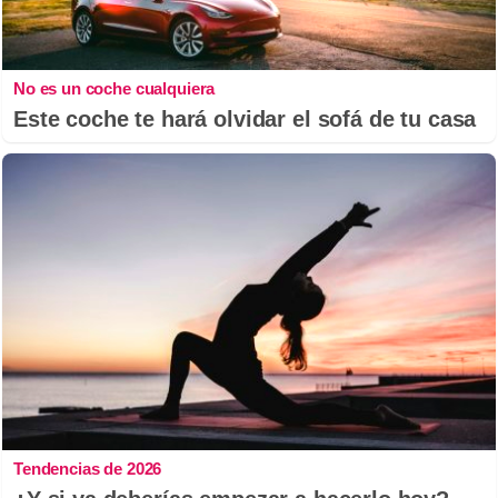
No es un coche cualquiera
Este coche te hará olvidar el sofá de tu casa
Tendencias de 2026