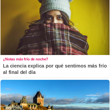
¿Notas más frío de noche?
La ciencia explica por qué sentimos más frío
al final del día