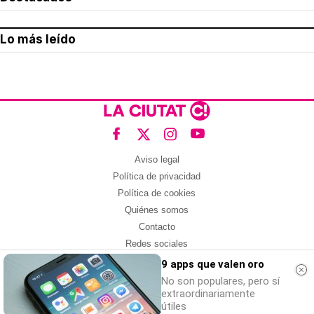
Lo más leído
Aviso legal
Política de privacidad
Política de cookies
Quiénes somos
Contacto
Redes sociales
9 apps que valen oro
Con la colaboración de:
No son populares, pero sí
extraordinariamente
útiles