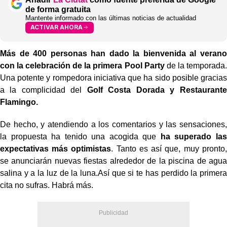
de forma gratuita
Mantente informado con las últimas noticias de actualidad
ACTIVAR AHORA
Más de 400 personas han dado la bienvenida al verano
con la celebración de la primera Pool Party
de la temporada.
Una potente y rompedora iniciativa que ha sido posible gracias
a la complicidad del
Golf Costa Dorada y Restaurante
Flamingo.
De hecho, y atendiendo a los comentarios y las sensaciones,
la propuesta ha tenido una acogida que
ha superado las
expectativas más optimistas
. Tanto es así que, muy pronto,
se anunciarán nuevas fiestas alrededor de la piscina de agua
salina y a la luz de la luna.Así que si te has perdido la primera
cita no sufras. Habrá más.