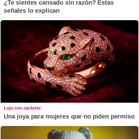
¿Te sientes cansado sin razón? Estas
señales lo explican
Lujo con carácter
Una joya para mujeres que no piden permiso