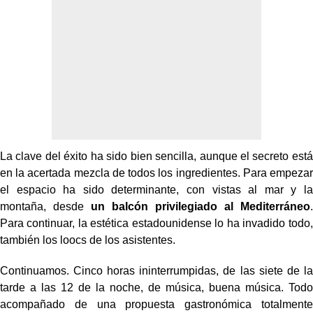
La clave del éxito ha sido bien sencilla, aunque el secreto está
en la acertada mezcla de todos los ingredientes. Para empezar
el espacio ha sido determinante, con vistas al mar y la
montaña, desde
un balcón privilegiado al Mediterráneo
.
Para continuar, la estética estadounidense lo ha invadido todo,
también los loocs de los asistentes.
Continuamos. Cinco horas ininterrumpidas, de las siete de la
tarde a las 12 de la noche, de música, buena música. Todo
acompañado de una propuesta gastronómica totalmente