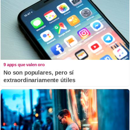
9 apps que valen oro
No son populares, pero sí
extraordinariamente útiles