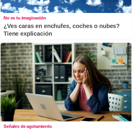
No es tu imaginación
¿Ves caras en enchufes, coches o nubes?
Tiene explicación
Señales de agotamiento