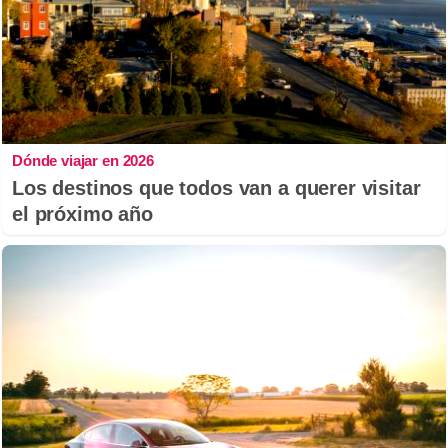
Dónde viajar en 2026
Los destinos que todos van a querer visitar
el próximo año