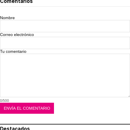
Comentarios
Nombre
Correo electrónico
Tu comentario
0/500
Destacados