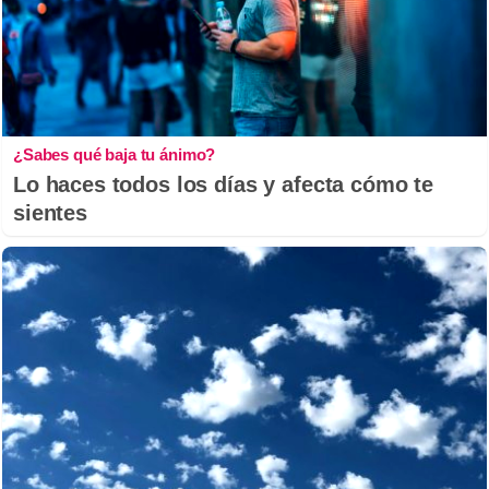
¿Sabes qué baja tu ánimo?
Lo haces todos los días y afecta cómo te
sientes