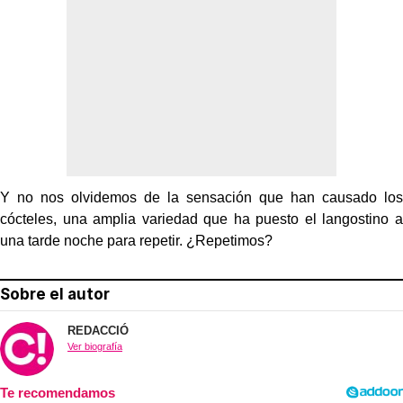
Y no nos olvidemos de la sensación que han causado los
cócteles, una amplia variedad que ha puesto el langostino a
una tarde noche para repetir. ¿Repetimos?
Sobre el autor
REDACCIÓ
Ver biografía