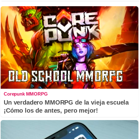
Corepunk MMORPG
Un verdadero MMORPG de la vieja escuela
¡Cómo los de antes, pero mejor!