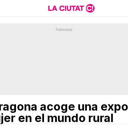
ragona acoge una expos
jer en el mundo rural