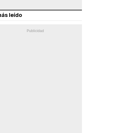
ás leído