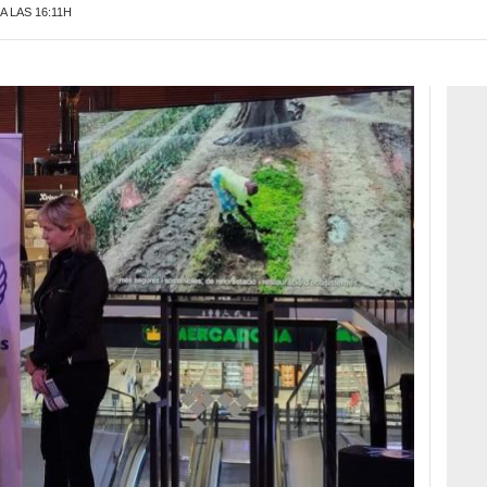
A LAS 16:11H