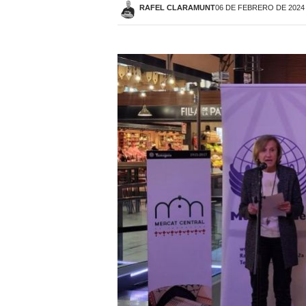
RAFEL CLARAMUNT
06 DE FEBRERO DE 2024 