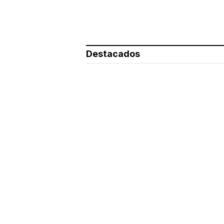
Destacados