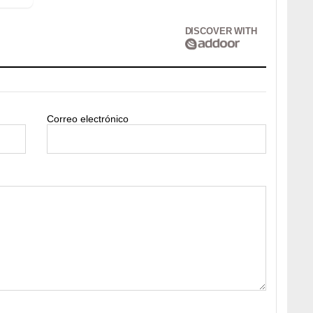
DISCOVER WITH
Correo electrónico