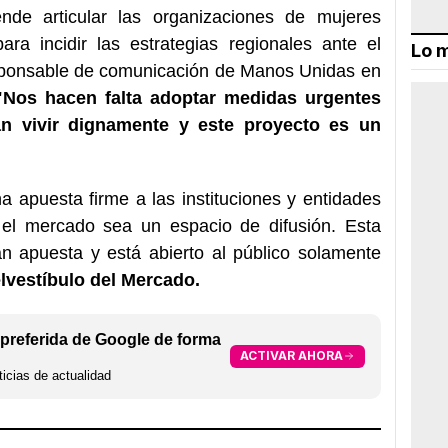
nde articular las organizaciones de mujeres
ara incidir las estrategias regionales ante el
Lo m
esponsable de comunicación de Manos Unidas en
"Nos hacen falta adoptar medidas urgentes
n vivir dignamente y este proyecto es un
 apuesta firme a las instituciones y entidades
el mercado sea un espacio de difusión. Esta
an apuesta y está abierto al público solamente
l
vestíbulo del Mercado.
preferida de Google de forma
ACTIVAR AHORA
icias de actualidad