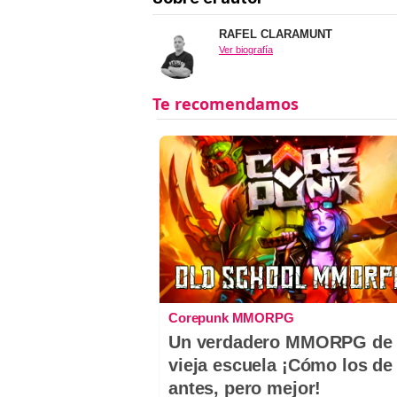
RAFEL CLARAMUNT
Ver biografía
Corepunk MMORPG
Un verdadero MMORPG de 
vieja escuela ¡Cómo los de
antes, pero mejor!