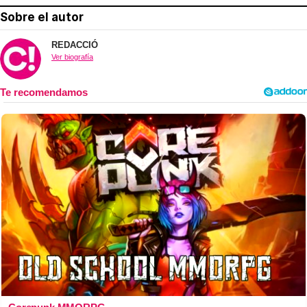
Sobre el autor
REDACCIÓ
Ver biografía