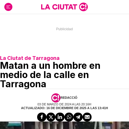
Ir
al
contenido
La Ciutat de Tarragona
Matan a un hombre en
medio de la calle en
Tarragona
REDACCIÓ
03 DE MARZO DE 2024 A LAS 20:16H
ACTUALIZADO: 16 DE DICIEMBRE DE 2025 A LAS 13:41H