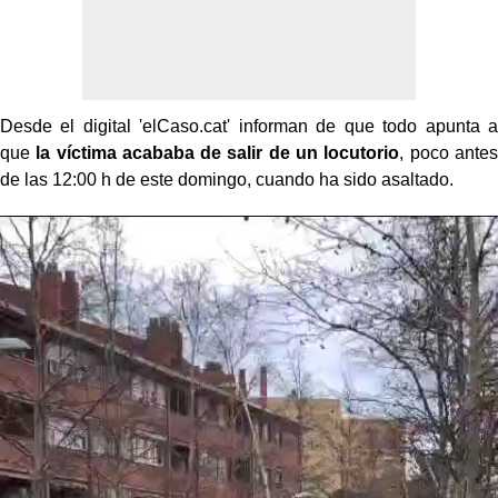
Desde el digital 'elCaso.cat' informan de que todo apunta a
que
la víctima acababa de salir de un locutorio
, poco antes
de las 12:00 h de este domingo, cuando ha sido asaltado.