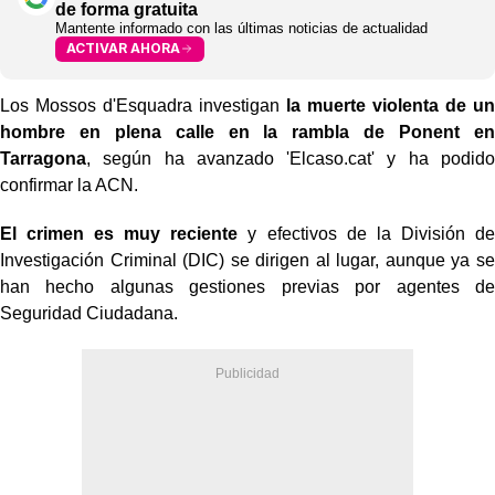
de forma gratuita
Mantente informado con las últimas noticias de actualidad
ACTIVAR AHORA
Los Mossos d'Esquadra investigan
la muerte violenta de un
hombre en plena calle en la rambla de Ponent en
Tarragona
, según ha avanzado 'Elcaso.cat' y ha podido
confirmar la ACN.
El crimen es muy reciente
y efectivos de la División de
Investigación Criminal (DIC) se dirigen al lugar, aunque ya se
han hecho algunas gestiones previas por agentes de
Seguridad Ciudadana.