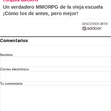
Corepunk MMORPG
Un verdadero MMORPG de la vieja escuela
¡Cómo los de antes, pero mejor!
DISCOVER WITH
Comentarios
Nombre
Correo electrónico
Tu comentario