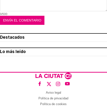
0/500
Destacados
Lo más leído
Aviso legal
Política de privacidad
Política de cookies