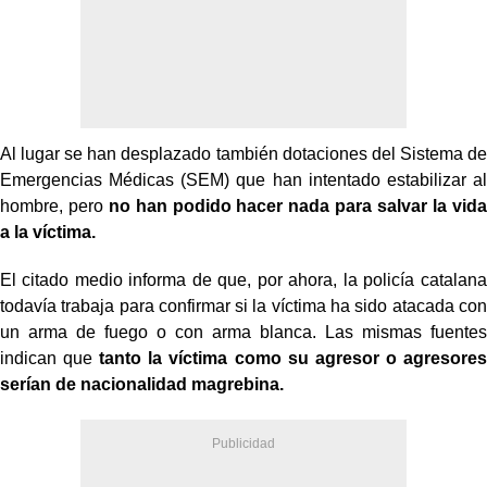
Al lugar se han desplazado también dotaciones del Sistema de
Emergencias Médicas (SEM) que han intentado estabilizar al
hombre, pero
no han podido hacer nada para salvar la vida
a la víctima.
El citado medio informa de que, por ahora, la policía catalana
todavía trabaja para confirmar si la víctima ha sido atacada con
un arma de fuego o con arma blanca. Las mismas fuentes
indican que
tanto la víctima como su agresor o agresores
serían de nacionalidad magrebina.